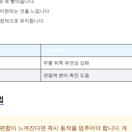
로 쭉 뻗어줍니다.
 이완되는 것을 느낍니다.
안정적으로 유지합니다.
기대 효과
무릎 뒤쪽 유연성 강화
관절액 분비 촉진 도움
법
편함이 느껴진다면 즉시 동작을 멈추어야 합니다. 개