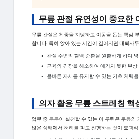
무릎 관절 유연성이 중요한 
무릎 관절은 체중을 지탱하고 이동을 돕는 핵심 
합니다. 특히 앉아 있는 시간이 길어지면 대퇴사
관절 주변의 혈액 순환을 원활하게 하여 영
근육의 긴장을 해소하여 예기치 못한 부상
올바른 자세를 유지할 수 있는 기초 체력을
의자 활용 무릎 스트레칭 핵
업무 중 틈틈이 실천할 수 있는 이 루틴은 무릎의
앉은 상태에서 허리를 펴고 진행하는 것이 효과적