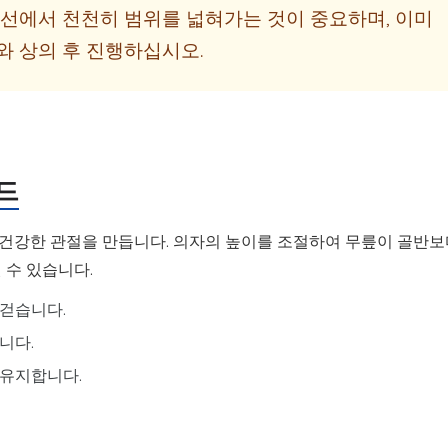
 선에서 천천히 범위를 넓혀가는 것이 중요하며, 이미
와 상의 후 진행하십시오.
드
건강한 관절을 만듭니다. 의자의 높이를 조절하여 무릎이 골반보
 수 있습니다.
 걷습니다.
니다.
 유지합니다.