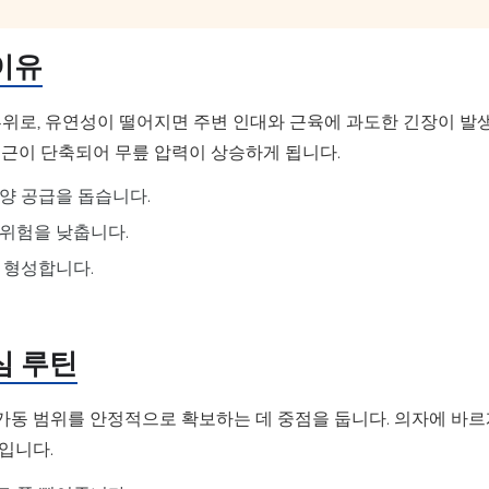
이유
부위로, 유연성이 떨어지면 주변 인대와 근육에 과도한 긴장이 발
두근이 단축되어 무릎 압력이 상승하게 됩니다.
양 공급을 돕습니다.
 위험을 낮춥니다.
 형성합니다.
심 루틴
 가동 범위를 안정적으로 확보하는 데 중점을 둡니다. 의자에 바
입니다.