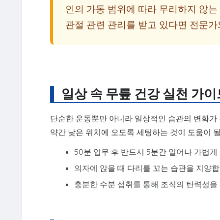
인의 가동 범위에 따라 무리하지 않는
관절 관련 관리를 받고 있다면 전문가
일상 속 무릎 건강 실천 가이
단순한 운동뿐만 아니라 일상적인 습관의 변화가 
약간 낮은 위치에 오도록 세팅하는 것이 도움이 될
50분 업무 후 반드시 5분간 일어나 가볍게
의자에 앉을 때 다리를 꼬는 습관을 지양합
충분한 수분 섭취를 통해 조직의 탄력성을