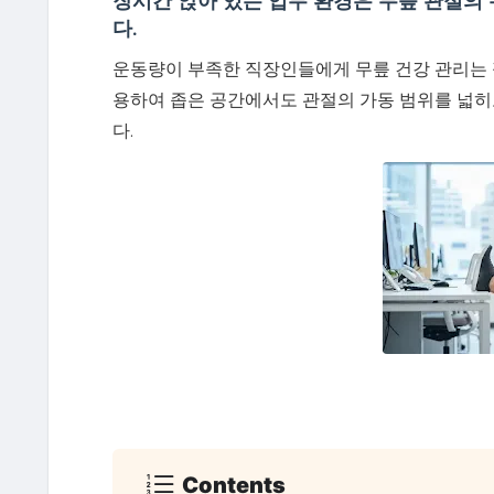
장시간 앉아 있는 업무 환경은 무릎 관절의
다.
운동량이 부족한 직장인들에게 무릎 건강 관리는 
용하여 좁은 공간에서도 관절의 가동 범위를 넓히
다.
Contents