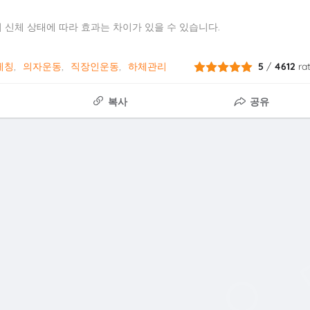
 신체 상태에 따라 효과는 차이가 있을 수 있습니다.
레칭
의자운동
직장인운동
하체관리
5
/
4612
ra
복사
공유