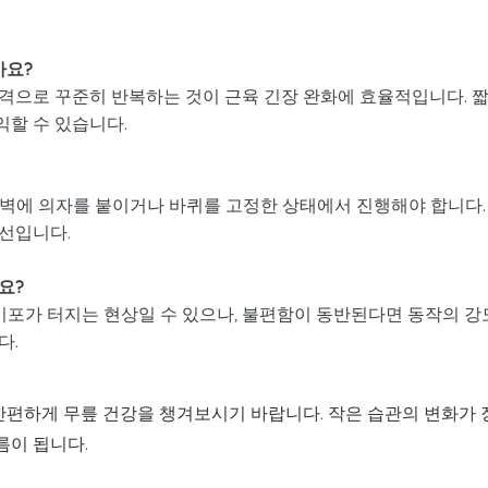
가요?
간 간격으로 꾸준히 반복하는 것이 근육 긴장 완화에 효율적입니다. 
익할 수 있습니다.
 벽에 의자를 붙이거나 바퀴를 고정한 상태에서 진행해야 합니다.
선입니다.
요?
내 기포가 터지는 현상일 수 있으나, 불편함이 동반된다면 동작의 강
다.
간편하게 무릎 건강을 챙겨보시기 바랍니다. 작은 습관의 변화가 
름이 됩니다.