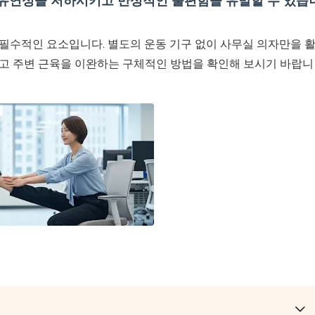
 유연성을 저하시키고 만성적인 불편함을 유발할 수 있습
필수적인 요소입니다. 별도의 운동 기구 없이 사무실 의자만을 
고 주변 근육을 이완하는 구체적인 방법을 확인해 보시기 바랍니