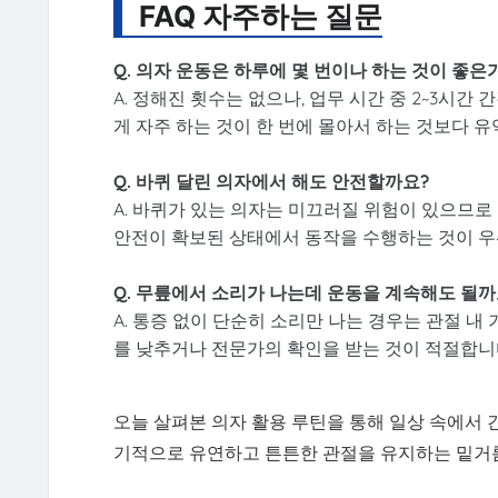
FAQ 자주하는 질문
Q. 의자 운동은 하루에 몇 번이나 하는 것이 좋은
A. 정해진 횟수는 없으나, 업무 시간 중 2~3시
게 자주 하는 것이 한 번에 몰아서 하는 것보다 유
Q. 바퀴 달린 의자에서 해도 안전할까요?
A. 바퀴가 있는 의자는 미끄러질 위험이 있으므로
안전이 확보된 상태에서 동작을 수행하는 것이 우
Q. 무릎에서 소리가 나는데 운동을 계속해도 될까
A. 통증 없이 단순히 소리만 나는 경우는 관절 
를 낮추거나 전문가의 확인을 받는 것이 적절합니
오늘 살펴본 의자 활용 루틴을 통해 일상 속에서 
기적으로 유연하고 튼튼한 관절을 유지하는 밑거