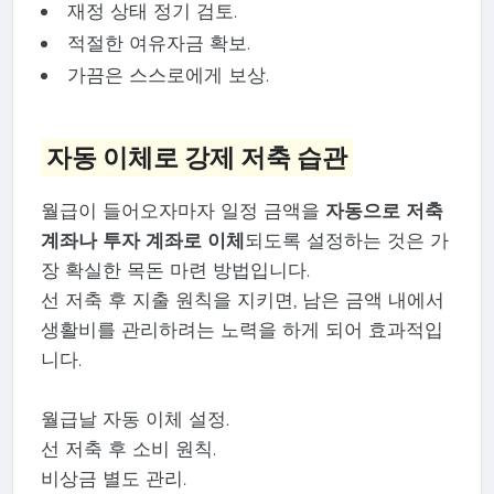
재정 상태 정기 검토.
적절한 여유자금 확보.
가끔은 스스로에게 보상.
자동 이체로 강제 저축 습관
월급이 들어오자마자 일정 금액을
자동으로 저축
계좌나 투자 계좌로 이체
되도록 설정하는 것은 가
장 확실한 목돈 마련 방법입니다.
선 저축 후 지출 원칙을 지키면, 남은 금액 내에서
생활비를 관리하려는 노력을 하게 되어 효과적입
니다.
월급날 자동 이체 설정.
선 저축 후 소비 원칙.
비상금 별도 관리.