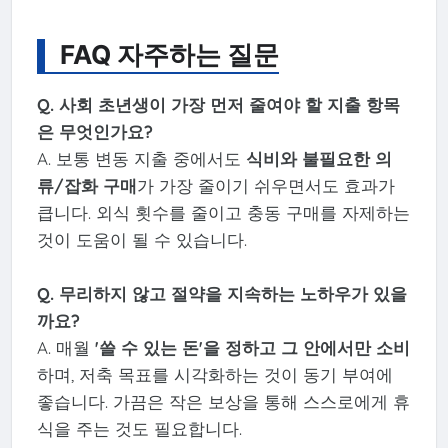
FAQ 자주하는 질문
Q. 사회 초년생이 가장 먼저 줄여야 할 지출 항목
은 무엇인가요?
A. 보통 변동 지출 중에서도
식비와 불필요한 의
류/잡화 구매
가 가장 줄이기 쉬우면서도 효과가
큽니다. 외식 횟수를 줄이고 충동 구매를 자제하는
것이 도움이 될 수 있습니다.
Q. 무리하지 않고 절약을 지속하는 노하우가 있을
까요?
A. 매월
'쓸 수 있는 돈'을 정하고 그 안에서만 소비
하며, 저축 목표를 시각화하는 것이 동기 부여에
좋습니다. 가끔은 작은 보상을 통해 스스로에게 휴
식을 주는 것도 필요합니다.