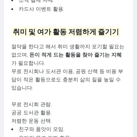
카드사 이벤트 활용.
취미 및 여가 활동 저렴하게 즐기기
절약을 한다고 해서 취미 생활까지 포기할 필요는
없으며,
돈이 적게 드는 활동을 찾아 즐기는 지혜
가 필요합니다.
무료 전시회나 도서관 이용, 공원 산책 등 비용 부
담이 적은 활동으로도 충분히 삶의 질을 높일 수
있습니다.
무료 전시회 관람.
공공 도서관 활용.
저렴한 운동 선택.
친구와 품앗이 모임.