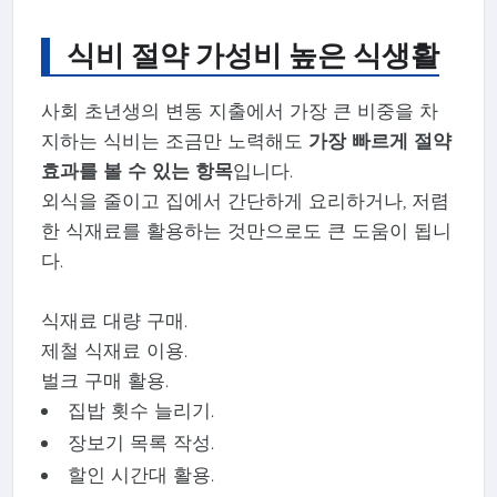
식비 절약 가성비 높은 식생활
사회 초년생의 변동 지출에서 가장 큰 비중을 차
지하는 식비는 조금만 노력해도
가장 빠르게 절약
효과를 볼 수 있는 항목
입니다.
외식을 줄이고 집에서 간단하게 요리하거나, 저렴
한 식재료를 활용하는 것만으로도 큰 도움이 됩니
다.
식재료 대량 구매.
제철 식재료 이용.
벌크 구매 활용.
집밥 횟수 늘리기.
장보기 목록 작성.
할인 시간대 활용.