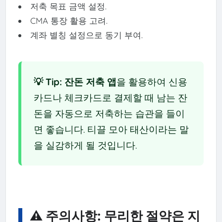
저축 목표 금액 설정.
CMA 통장 활용 고려.
계좌 별칭 설정으로 동기 부여.
💡 Tip:
잔돈 저축 앱
을 활용하여 신용
카드나 체크카드로 결제할 때 남는 잔
돈을 자동으로 저축하는 습관을 들이
면 좋습니다. 티끌 모아 태산이라는 말
을 실감하게 될 것입니다.
⚠️ 주의사항: 무리한 절약은 지