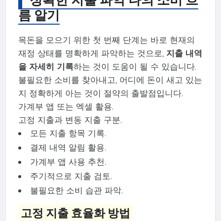
름 알기
목돈을 모으기 위한 첫 번째 단계는 바로 현재의
재정 상태를 명확하게 파악하는 것으로,
지출 내역
을 자세히 기록
하는 것이 도움이 될 수 있습니다.
불필요한 소비를 찾아내고, 어디에 돈이 새고 있는
지 정확하게 아는 것이 절약의 출발점입니다.
가계부 앱 또는 엑셀 활용.
고정 지출과 변동 지출 구분.
모든 지출 항목 기록.
결제 내역 알림 활용.
가계부 앱 사용 추천.
주기적으로 지출 검토.
불필요한 소비 습관 파악.
고정 지출 효율화 방법