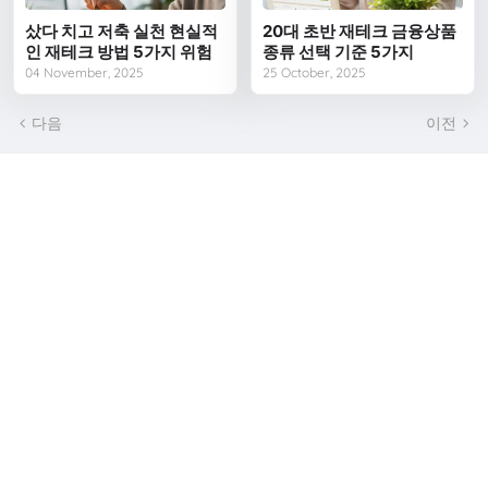
샀다 치고 저축 실천 현실적
20대 초반 재테크 금융상품
인 재테크 방법 5가지 위험
종류 선택 기준 5가지
04 November, 2025
25 October, 2025
다음
이전