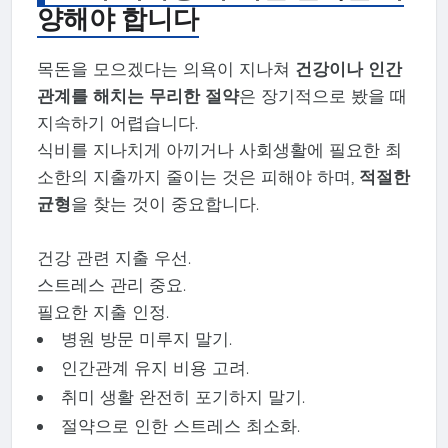
양해야 합니다
목돈을 모으겠다는 의욕이 지나쳐
건강이나 인간
관계를 해치는 무리한 절약
은 장기적으로 봤을 때
지속하기 어렵습니다.
식비를 지나치게 아끼거나 사회생활에 필요한 최
소한의 지출까지 줄이는 것은 피해야 하며,
적절한
균형
을 찾는 것이 중요합니다.
건강 관련 지출 우선.
스트레스 관리 중요.
필요한 지출 인정.
병원 방문 미루지 말기.
인간관계 유지 비용 고려.
취미 생활 완전히 포기하지 말기.
절약으로 인한 스트레스 최소화.