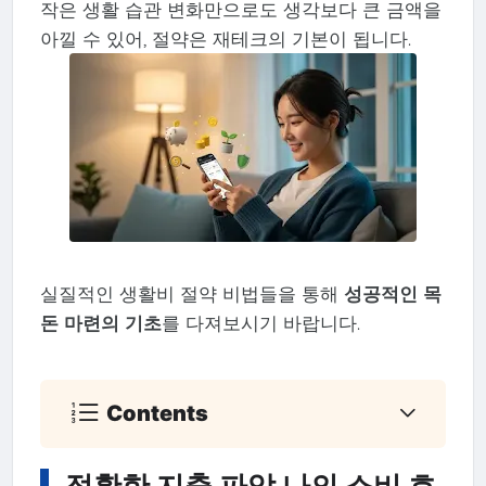
작은 생활 습관 변화만으로도 생각보다 큰 금액을
아낄 수 있어, 절약은 재테크의 기본이 됩니다.
실질적인 생활비 절약 비법들을 통해
성공적인 목
돈 마련의 기초
를 다져보시기 바랍니다.
Contents
정확한 지출 파악 나의 소비 흐