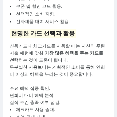
쿠폰 및 할인 코드 활용.
선택적인 소비 지향.
전자제품 대여 서비스 활용.
현명한 카드 선택과 활용
신용카드나 체크카드를 사용할 때는 자신의 주된
지출 패턴에 맞춰
가장 많은 혜택을 주는 카드를
선택
하는 것이 도움이 됩니다.
무분별한 사용보다는 계획적인 소비를 통해 연회
비 이상의 혜택을 누리는 것이 중요합니다.
주요 혜택 집중 확인.
연회비 대비 혜택 분석.
실적 조건 충족 여부 점검.
체크카드 사용 증대.
소액 결제 자제.