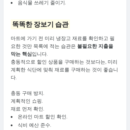
음식물 쓰레기 줄이기.
똑똑한 장보기 습관
마트에 가기 전 미리 냉장고 재료를 확인하고 필
요한 것만 목록에 적는 습관은
불필요한 지출을
막는 핵심
입니다.
충동적으로 할인 상품을 구매하는 것보다는, 미리
계획한 식단에 맞춰 재료를 구매하는 것이 좋습니
다.
충동 구매 방지.
계획적인 쇼핑.
재료 먼저 확인.
온라인 마트 할인 확인.
식비 예산 준수.