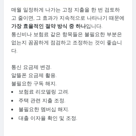
매월 일정하게 나가는 고정 지출을 한 번 검토하
고 줄이면, 그 효과가 지속적으로 나타나기 때문에
가장 효율적인 절약 방식 중 하나
입니다.
통신비나 보험료 같은 항목들은 불필요한 부분은
없는지 꼼꼼하게 점검하고 조정하는 것이 좋습니
다.
통신 요금제 변경.
알뜰폰 요금제 활용.
불필요한 구독 해지.
보험료 리모델링 고려.
주택 관련 지출 조정.
불필요한 멤버십 해지.
대출 이자율 확인 및 조정.