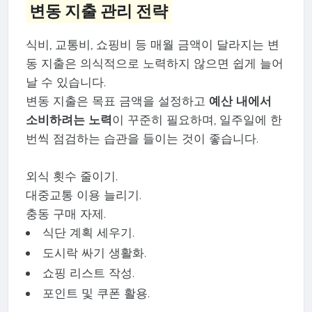
변동 지출 관리 전략
식비, 교통비, 쇼핑비 등 매월 금액이 달라지는 변
동 지출은 의식적으로 노력하지 않으면 쉽게 늘어
날 수 있습니다.
변동 지출은 목표 금액을 설정하고
예산 내에서
소비하려는 노력
이 꾸준히 필요하며, 일주일에 한
번씩 점검하는 습관을 들이는 것이 좋습니다.
외식 횟수 줄이기.
대중교통 이용 늘리기.
충동 구매 자제.
식단 계획 세우기.
도시락 싸기 생활화.
쇼핑 리스트 작성.
포인트 및 쿠폰 활용.