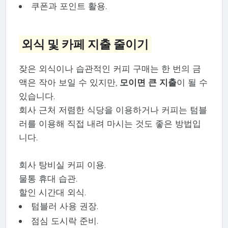
쿠폰과 포인트 활용.
외식 및 카페 지출 줄이기
잦은 외식이나 습관적인 커피 구매는 한 번의 금
액은 작아 보일 수 있지만,
모이면 큰 지출
이 될 수
있습니다.
회사 근처 저렴한 식당을 이용하거나 커피는 텀블
러를 이용해 직접 내려 마시는 것도 좋은 방법입
니다.
회사 탕비실 커피 이용.
물통 휴대 습관.
할인 시간대 외식.
텀블러 사용 권장.
점심 도시락 준비.