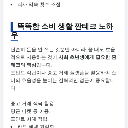
식사 약속 횟수 조절.
똑똑한 소비 생활 짠테크 노하
우
단순히 돈을 안 쓰는 것뿐만 아니라, 쓸 때도 효율
적으로 사용하는 것이
사회 초년생에게 필요한 짠
테크의 핵심
입니다.
포인트 적립이나 중고 거래 플랫폼을 활용하여 소
비의 효율성을 높이는 전략적인 접근이 중요합니
다.
중고 거래 적극 활용.
당근 마켓 등 이용.
포인트 최대 적립.
카드 혜택 최적화.