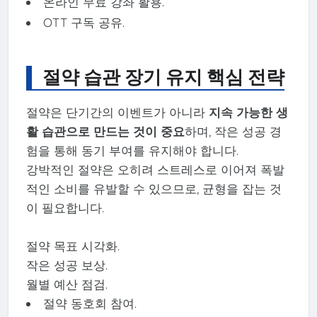
온라인 무료 강좌 활용.
OTT 구독 공유.
절약 습관 장기 유지 핵심 전략
절약은 단기간의 이벤트가 아니라
지속 가능한 생
활 습관으로 만드는 것이 중요
하며, 작은 성공 경
험을 통해 동기 부여를 유지해야 합니다.
강박적인 절약은 오히려 스트레스로 이어져 폭발
적인 소비를 유발할 수 있으므로, 균형을 잡는 것
이 필요합니다.
절약 목표 시각화.
작은 성공 보상.
월별 예산 점검.
절약 동호회 참여.