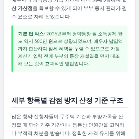
산 가산점
을 확보할 수 있게 되어 부부 동시 관리가 필
수 요소로 자리 잡았습니다.
기본 팁 박스:
2026년부터 청약통장 월 소득공제 한
도 역시 300만 원으로 상향되었으며, 배우자 납입액
까지 합산하여 절세 혜택을 누릴 수 있으므로 가점
계산기 입력 전에 부부의 통장 개설일을 먼저 대조
해 보는 것이 효과적인 방법입니다.
세부 항목별 감점 방지 산정 기준 구조
많은 청약 신청자들이 무주택 기간과 부양가족을 산
정할 때 단순 거주 기간이나 등본상 인원만을 고려하
다 부적격 처분을 받습니다. 정확한 자격 유지를 위해