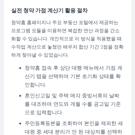
실전 청약 가점 계산기 활용 절차
청약홈 홈페이지나 주요 부동산 포털에서 제공하는
프로그램 모듈을 이용하면 복잡한 연산 과정을 간소
화할 수 있습니다. 개인적으로 이 방식을 적용했을 때
수작업 계산으로 놓쳤던 배우자 합산 기간 2점을 정확
하게 찾아낼 수 있었습니다.
청약홈 접속 후 상단 대행 메뉴에서 가점 계
산기 탭을 선택하여 기본 초기화 상태를 확
인합니다.
혼인신고일 및 주택 매각 증빙서류의 날짜
를 대조하여 연도와 개월 수를 공고일 기준
으로 입력합니다.
주민등록등본을 조회하여 본인을 제외한 세
대원 중 세대 분리가 안 된 대상자를 선택하