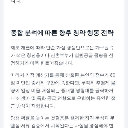
니다.
종합 분석에 따른 향후 청약 행동 전략
제도 개편에 따라 단순 가점 경쟁만으로는 가구원 수
가 적은 청년층이나 신혼부부가 일반공급 물량을 선
점하기가 더욱 힘들어졌습니다.
따라서 가점 계산기를 통해 산출된 본인의 점수가 60
점 미만인 중하위 구간에 속한다면, 무작위 추첨제 물
량이 일정 비율 배정되는 중대형 평형대를 공략하거
나 신생아 및 특화 공급 전형으로 우회하는 유연한 접
근 방식이 적합합니다.
당첨 확률을 높이는 첫걸음은 철저한 자격 분석과 무
결점 서류 검증에서 시작된다는 사실을 명심해야 합