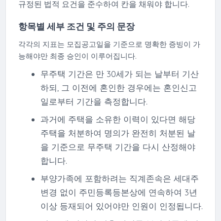
규정된 법적 요건을 준수하여 칸을 채워야 합니다.
항목별 세부 조건 및 주의 문장
각각의 지표는 모집공고일을 기준으로 명확한 증빙이 가
능해야만 최종 승인이 이루어집니다.
무주택 기간은 만 30세가 되는 날부터 기산
하되, 그 이전에 혼인한 경우에는 혼인신고
일로부터 기간을 측정합니다.
과거에 주택을 소유한 이력이 있다면 해당
주택을 처분하여 명의가 완전히 처분된 날
을 기준으로 무주택 기간을 다시 산정해야
합니다.
부양가족에 포함하려는 직계존속은 세대주
변경 없이 주민등록등본상에 연속하여 3년
이상 등재되어 있어야만 인원이 인정됩니다.