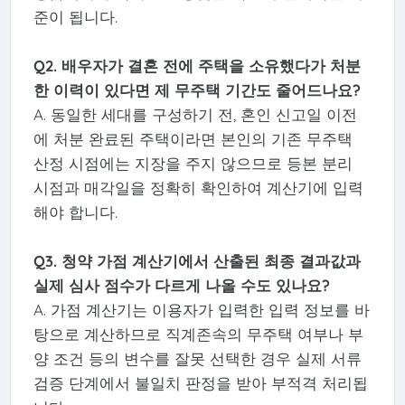
준이 됩니다.
Q2. 배우자가 결혼 전에 주택을 소유했다가 처분
한 이력이 있다면 제 무주택 기간도 줄어드나요?
A. 동일한 세대를 구성하기 전, 혼인 신고일 이전
에 처분 완료된 주택이라면 본인의 기존 무주택
산정 시점에는 지장을 주지 않으므로 등본 분리
시점과 매각일을 정확히 확인하여 계산기에 입력
해야 합니다.
Q3. 청약 가점 계산기에서 산출된 최종 결과값과
실제 심사 점수가 다르게 나올 수도 있나요?
A. 가점 계산기는 이용자가 입력한 입력 정보를 바
탕으로 계산하므로 직계존속의 무주택 여부나 부
양 조건 등의 변수를 잘못 선택한 경우 실제 서류
검증 단계에서 불일치 판정을 받아 부적격 처리됩