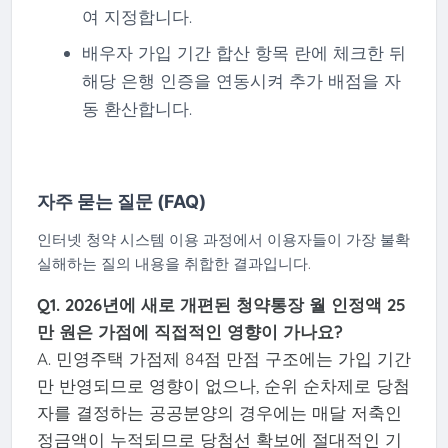
여 지정합니다.
배우자 가입 기간 합산 항목 란에 체크한 뒤
해당 은행 인증을 연동시켜 추가 배점을 자
동 환산합니다.
자주 묻는 질문 (FAQ)
인터넷 청약 시스템 이용 과정에서 이용자들이 가장 불확
실해하는 질의 내용을 취합한 결과입니다.
Q1. 2026년에 새로 개편된 청약통장 월 인정액 25
만 원은 가점에 직접적인 영향이 가나요?
A. 민영주택 가점제 84점 만점 구조에는 가입 기간
만 반영되므로 영향이 없으나, 순위 순차제로 당첨
자를 결정하는 공공분양의 경우에는 매달 저축인
정금액이 누적되므로 당첨선 확보에 절대적인 기