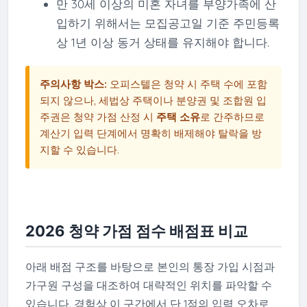
만 30세 이상의 미혼 자녀를 부양가족에 산
입하기 위해서는 모집공고일 기준 주민등록
상 1년 이상 동거 상태를 유지해야 합니다.
주의사항 박스:
오피스텔은 청약 시 주택 수에 포함
되지 않으나, 세법상 주택이나 분양권 및 조합원 입
주권은 청약 가점 산정 시
주택 소유
로 간주하므로
계산기 입력 단계에서 명확히 배제해야 탈락을 방
지할 수 있습니다.
2026 청약 가점 점수 배점표 비교
아래 배점 구조를 바탕으로 본인의 통장 가입 시점과
가구원 구성을 대조하여 대략적인 위치를 파악할 수
있습니다. 경험상 이 구간에서 단 1점의 입력 오차로