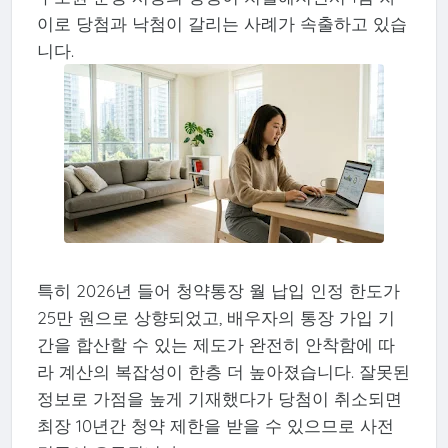
이로 당첨과 낙첨이 갈리는 사례가 속출하고 있습
니다.
특히 2026년 들어 청약통장 월 납입 인정 한도가
25만 원으로 상향되었고, 배우자의 통장 가입 기
간을 합산할 수 있는 제도가 완전히 안착함에 따
라 계산의 복잡성이 한층 더 높아졌습니다. 잘못된
정보로 가점을 높게 기재했다가 당첨이 취소되면
최장 10년간 청약 제한을 받을 수 있으므로 사전