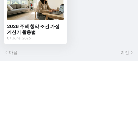
2026 주택 청약 조건 가점
계산기 활용법
07 June, 2026
다음
이전