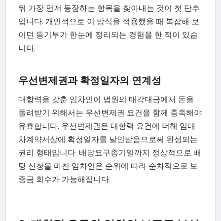
뒤 가장 먼저 등장하는 항목을 찾아내는 것이 첫 단추
입니다. 개인적으로 이 방식을 적용했을 때 복잡해 보
이던 등기부가 한눈에 정리되는 경험을 한 적이 있습
니다.
우선변제권과 확정일자의 연계성
대항력을 갖춘 임차인이 법원의 매각대금에서 돈을
돌려받기 위해서는 우선변제권 요건을 함께 충족해야
유효합니다. 우선변제권은 대항력 요건에 더해 임대
차계약서상에 확정일자를 날인받음으로써 완성되는
권리 형태입니다. 배당요구종기일까지 정상적으로 배
당 신청을 마친 임차인은 순위에 따라 순차적으로 보
증금 회수가 가능해집니다.