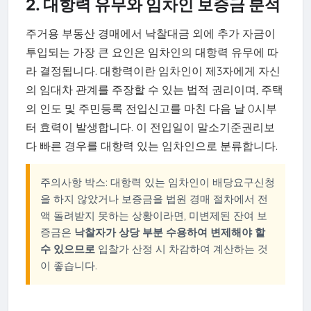
2. 대항력 유무와 임차인 보증금 분석
주거용 부동산 경매에서 낙찰대금 외에 추가 자금이
투입되는 가장 큰 요인은 임차인의 대항력 유무에 따
라 결정됩니다. 대항력이란 임차인이 제3자에게 자신
의 임대차 관계를 주장할 수 있는 법적 권리이며, 주택
의 인도 및 주민등록 전입신고를 마친 다음 날 0시부
터 효력이 발생합니다. 이 전입일이 말소기준권리보
다 빠른 경우를 대항력 있는 임차인으로 분류합니다.
주의사항 박스: 대항력 있는 임차인이 배당요구신청
을 하지 않았거나 보증금을 법원 경매 절차에서 전
액 돌려받지 못하는 상황이라면, 미변제된 잔여 보
증금은
낙찰자가 상당 부분 수용하여 변제해야 할
수 있으므로
입찰가 산정 시 차감하여 계산하는 것
이 좋습니다.