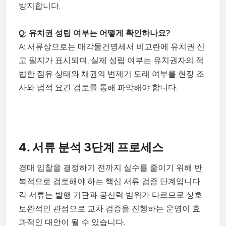
방지합니다.
Q: 유치권 성립 여부는 어떻게 확인하나요?
A: 서류상으로는 매각물건명세서 비고란에 유치권 신
고 필지가 표시되며, 실제 성립 여부는 유치권자의 적
법한 점유 상태와 채권의 변제기 도래 여부를 현장 조
사와 법적 요건 검토를 통해 파악해야 합니다.
4. 서류 분석 3단계 프로세스
경매 입찰을 결정하기 전까지 실수를 줄이기 위해 반
복적으로 검토해야 하는 핵심 서류 검증 단계입니다.
각 서류는 발행 기관과 공신력 범위가 다르므로 상호
보완적인 관점으로 교차 검증을 진행하는 운영이 효
과적인 대안이 될 수 있습니다.