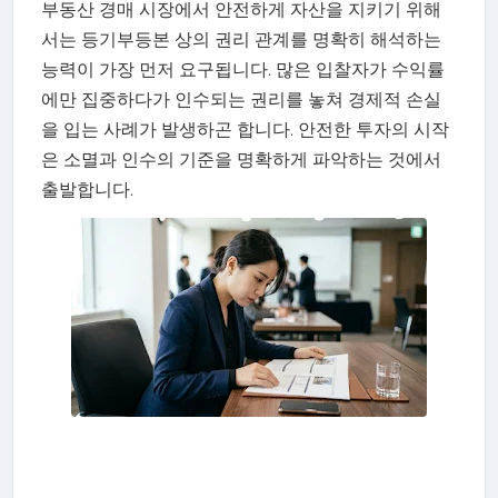
부동산 경매 시장에서 안전하게 자산을 지키기 위해
서는 등기부등본 상의 권리 관계를 명확히 해석하는
능력이 가장 먼저 요구됩니다. 많은 입찰자가 수익률
에만 집중하다가 인수되는 권리를 놓쳐 경제적 손실
을 입는 사례가 발생하곤 합니다. 안전한 투자의 시작
은 소멸과 인수의 기준을 명확하게 파악하는 것에서
출발합니다.