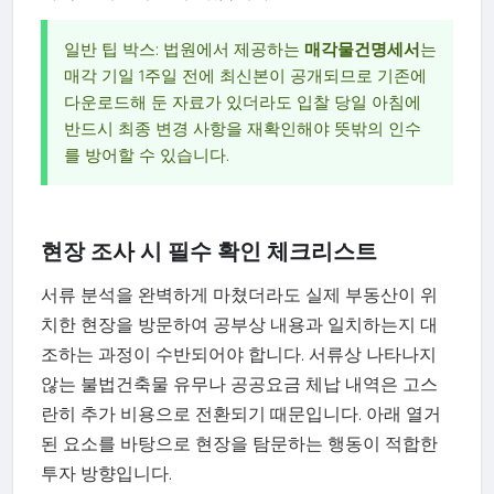
일반 팁 박스: 법원에서 제공하는
매각물건명세서
는
매각 기일 1주일 전에 최신본이 공개되므로 기존에
다운로드해 둔 자료가 있더라도 입찰 당일 아침에
반드시 최종 변경 사항을 재확인해야 뜻밖의 인수
를 방어할 수 있습니다.
현장 조사 시 필수 확인 체크리스트
서류 분석을 완벽하게 마쳤더라도 실제 부동산이 위
치한 현장을 방문하여 공부상 내용과 일치하는지 대
조하는 과정이 수반되어야 합니다. 서류상 나타나지
않는 불법건축물 유무나 공공요금 체납 내역은 고스
란히 추가 비용으로 전환되기 때문입니다. 아래 열거
된 요소를 바탕으로 현장을 탐문하는 행동이 적합한
투자 방향입니다.