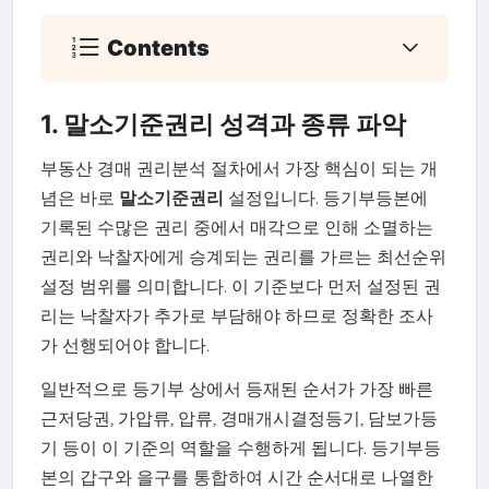
Contents
1. 말소기준권리 성격과 종류 파악
부동산 경매 권리분석 절차에서 가장 핵심이 되는 개
념은 바로
말소기준권리
설정입니다. 등기부등본에
기록된 수많은 권리 중에서 매각으로 인해 소멸하는
권리와 낙찰자에게 승계되는 권리를 가르는 최선순위
설정 범위를 의미합니다. 이 기준보다 먼저 설정된 권
리는 낙찰자가 추가로 부담해야 하므로 정확한 조사
가 선행되어야 합니다.
일반적으로 등기부 상에서 등재된 순서가 가장 빠른
근저당권, 가압류, 압류, 경매개시결정등기, 담보가등
기 등이 이 기준의 역할을 수행하게 됩니다. 등기부등
본의 갑구와 을구를 통합하여 시간 순서대로 나열한