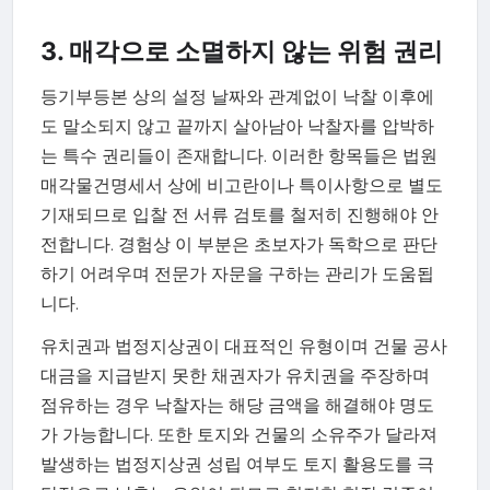
3. 매각으로 소멸하지 않는 위험 권리
등기부등본 상의 설정 날짜와 관계없이 낙찰 이후에
도 말소되지 않고 끝까지 살아남아 낙찰자를 압박하
는 특수 권리들이 존재합니다. 이러한 항목들은 법원
매각물건명세서 상에 비고란이나 특이사항으로 별도
기재되므로 입찰 전 서류 검토를 철저히 진행해야 안
전합니다. 경험상 이 부분은 초보자가 독학으로 판단
하기 어려우며 전문가 자문을 구하는 관리가 도움됩
니다.
유치권과 법정지상권이 대표적인 유형이며 건물 공사
대금을 지급받지 못한 채권자가 유치권을 주장하며
점유하는 경우 낙찰자는 해당 금액을 해결해야 명도
가 가능합니다. 또한 토지와 건물의 소유주가 달라져
발생하는 법정지상권 성립 여부도 토지 활용도를 극