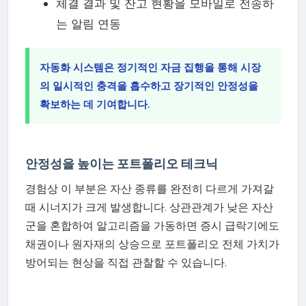
체결 결과 및 잔고 현황을 모바일로 전송하
는 알림 연동
자동화 시스템은 정기적인 자금 집행을 통해 시장
의 일시적인 충격을 흡수하고 장기적인 안정성을
확보하는 데 기여합니다.
안정성을 높이는 포트폴리오 테크닉
경험상 이 부분은 자산 종류를 완전히 다르게 가져갈
때 시너지가 크게 발생합니다. 상관관계가 낮은 자산
군을 혼합하여 알고리즘을 가동하면 증시 급락기에도
채권이나 원자재의 상승으로 포트폴리오 전체 가치가
방어되는 현상을 직접 관찰할 수 있습니다.