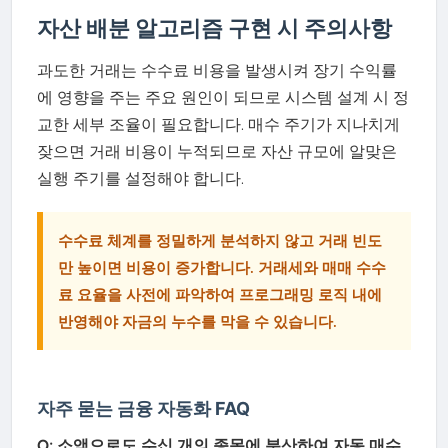
자산 배분 알고리즘 구현 시 주의사항
과도한 거래는 수수료 비용을 발생시켜 장기 수익률
에 영향을 주는 주요 원인이 되므로 시스템 설계 시 정
교한 세부 조율이 필요합니다. 매수 주기가 지나치게
잦으면 거래 비용이 누적되므로 자산 규모에 알맞은
실행 주기를 설정해야 합니다.
수수료 체계를 정밀하게 분석하지 않고 거래 빈도
만 높이면 비용이 증가합니다. 거래세와 매매 수수
료 요율을 사전에 파악하여 프로그래밍 로직 내에
반영해야 자금의 누수를 막을 수 있습니다.
자주 묻는 금융 자동화 FAQ
Q: 소액으로도 수십 개의 종목에 분산하여 자동 매수