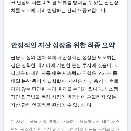
크 단절에 따른 미체결 오류를 방어할 수 있는 안전장
치를 코드에 미리 반영하는 관리가 중요합니다.
안정적인 자산 성장을 위한 최종 요약
금융 시장의 변화 속에서 안정적인 성장을 도모하는
길은 명확한 데이터에 기반한 분산 투자에 있습니다.
감정을 배제한
자동 매수 시스템
과 위험을 쪼개는
롱
테일 분산 원리
가 결합할 때 자산은 외부 충격에 흔들
리지 않는 단단한 복리 효과를 누리게 됩니다. 시스템
적인 접근법을 통해 시장의 변동성에 흔들리지 않는
자산 관리 인프라를 완성할 수 있습니다.
본 자료는 금융 시장 변화에 대응하는 자동화 자산 매수 시스
템의 구조와 위험 분산 원리에 관한 정보 제공을 목적으로 작