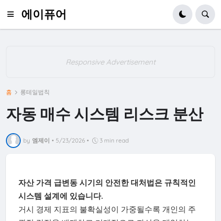
에이퓨어
Responsive Advertisement
홈
롱테일법칙
자동 매수 시스템 리스크 분산
by
엠제이
•
5/23/2026
•
3 min read
자산 가격 급변동 시기의 안전한 대처법은 규칙적인
시스템 설계에 있습니다.
거시 경제 지표의 불확실성이 가중될수록 개인의 주