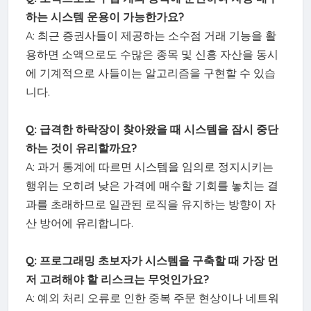
하는 시스템 운용이 가능한가요?
A: 최근 증권사들이 제공하는 소수점 거래 기능을 활
용하면 소액으로도 수많은 종목 및 신흥 자산을 동시
에 기계적으로 사들이는 알고리즘을 구현할 수 있습
니다.
Q: 급격한 하락장이 찾아왔을 때 시스템을 잠시 중단
하는 것이 유리할까요?
A: 과거 통계에 따르면 시스템을 임의로 정지시키는
행위는 오히려 낮은 가격에 매수할 기회를 놓치는 결
과를 초래하므로 일관된 로직을 유지하는 방향이 자
산 방어에 유리합니다.
Q: 프로그래밍 초보자가 시스템을 구축할 때 가장 먼
저 고려해야 할 리스크는 무엇인가요?
A: 예외 처리 오류로 인한 중복 주문 현상이나 네트워