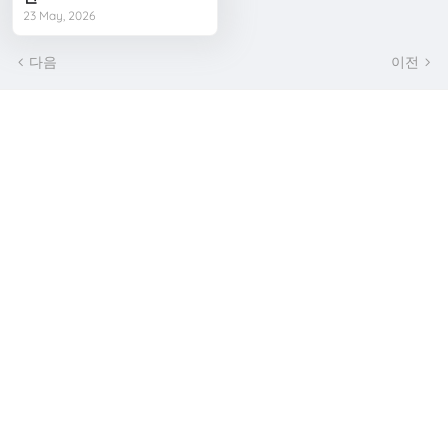
23 May, 2026
다음
이전