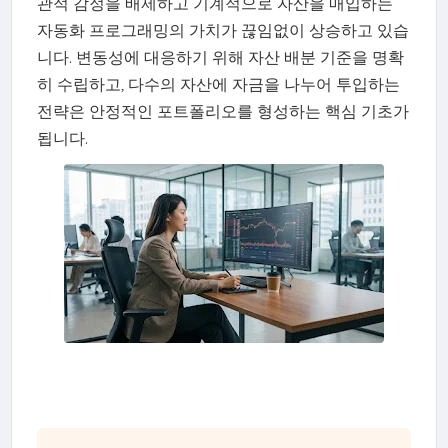
관적 감정을 배제하고 기계적으로 자산을 매입하는
자동화 프로그래밍의 가치가 끊임없이 상승하고 있습
니다. 변동성에 대응하기 위해 자산 배분 기준을 명확
히 수립하고, 다수의 자산에 자금을 나누어 투입하는
전략은 안정적인 포트폴리오를 형성하는 핵심 기초가
됩니다.