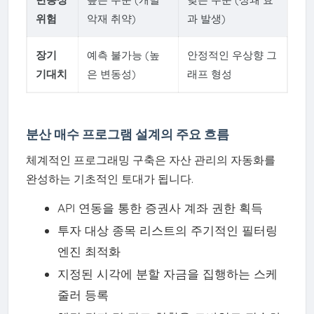
위험
악재 취약)
과 발생)
장기
예측 불가능 (높
안정적인 우상향 그
기대치
은 변동성)
래프 형성
분산 매수 프로그램 설계의 주요 흐름
체계적인 프로그래밍 구축은 자산 관리의 자동화를
완성하는 기초적인 토대가 됩니다.
API 연동을 통한 증권사 계좌 권한 획득
투자 대상 종목 리스트의 주기적인 필터링
엔진 최적화
지정된 시각에 분할 자금을 집행하는 스케
줄러 등록