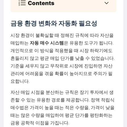
Contents
금융 환경 변화와 자동화 필요성
시장 환경이 불확실할 때 정해진 규칙에 따라 자산을
매입하는
자동 매수 시스템
은 유용한 도구가 됩니다.
개인적으로 이 방식을 적용했을 때 시장 하락기에도
흔들리지 않고 평균 매입 단가를 낮출 수 있었습니다.
기준을 세우지 않고 무작위로 시장에 진입하면 자산
관리에 어려움을 겪을 확률이 높아지므로 주의가 필
요합니다.
자산 매입 시점을 분산하는 규칙은 장기 투자에서 생
존할 수 있는 유용한 경로를 제공합니다. 정액 적립식
매수법은 가격이 높을 때는 적은 수량을, 가격이 낮을
때는 많은 수량을 매입하여 평균 단가를 평탄화하는
금융 공학적 이점을 가집니다.