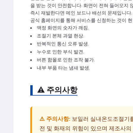
을 받는 것이 안전합니다. 화면이 전혀 들어오지 
즉시 재발한다면 메인 보드나 배선의 문제입니다.
공식 홈페이지를 통해 서비스를 신청하는 것이 현
액정 화면의 숫자가 깨짐.
조절기 본체 과열 현상.
반복적인 통신 오류 발생.
누수로 인한 부식 발견.
버튼 함몰로 인한 조작 불가.
내부 부품 타는 냄새 발생.
⚠️ 주의사항
⚠️ 주의사항:
보일러 실내온도조절기를
전 및 화재의 위험이 있으며 제조사의 