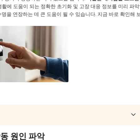
활에 도움이 되는 정확한 초기화 및 고장 대응 정보를 미리 파
명을 연장하는 데 큰 도움이 될 수 있습니다. 지금 바로 확인해 
동 원인 파악