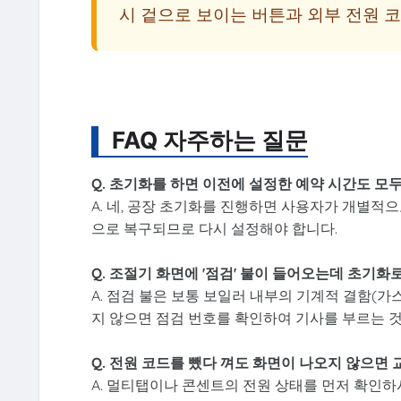
시 겉으로 보이는 버튼과 외부 전원 
FAQ 자주하는 질문
Q. 초기화를 하면 이전에 설정한 예약 시간도 모
A. 네, 공장 초기화를 진행하면 사용자가 개별적
으로 복구되므로 다시 설정해야 합니다.
Q. 조절기 화면에 '점검' 불이 들어오는데 초기화
A. 점검 불은 보통 보일러 내부의 기계적 결함(가
지 않으면 점검 번호를 확인하여 기사를 부르는 것
Q. 전원 코드를 뺐다 껴도 화면이 나오지 않으면
A. 멀티탭이나 콘센트의 전원 상태를 먼저 확인