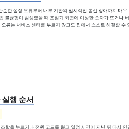
순한 설정 오류부터 내부 기판의 일시적인 통신 장애까지 매우
압 불균형이 발생했을 때 조절기 화면에 이상한 숫자가 뜨거나 
 오류는 서비스 센터를 부르지 않고도 집에서 스스로 해결할 수 
 실행 순서
법
조합을 누르거나 전원 코드를 뽑고 일정 시간이 지난 뒤 다시 연