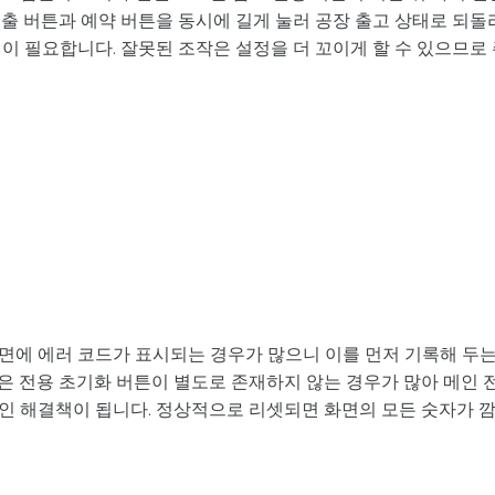
출 버튼과 예약 버튼을 동시에 길게 눌러 공장 출고 상태로 되돌
이 필요합니다. 잘못된 조작은 설정을 더 꼬이게 할 수 있으므로
면에 에러 코드가 표시되는 경우가 많으니 이를 먼저 기록해 두
은 전용 초기화 버튼이 별도로 존재하지 않는 경우가 많아 메인 
인 해결책이 됩니다. 정상적으로 리셋되면 화면의 모든 숫자가 