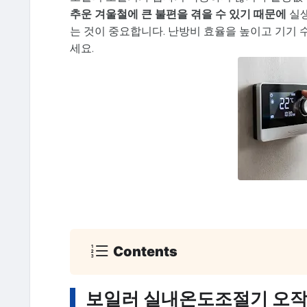
추운 겨울철에 큰 불편을 겪을 수 있기 때문에
실생
는 것이 중요합니다. 난방비 효율을 높이고 기기 수
세요.
Contents
보일러 실내온도조절기 오작