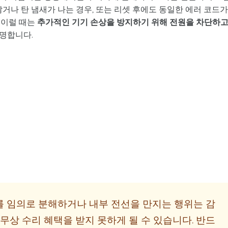
않거나 탄 냄새가 나는 경우, 또는 리셋 후에도 동일한 에러 코드가
 이럴 때는
추가적인 기기 손상을 방지하기 위해 전원을 차단하
명합니다.
 임의로 분해하거나 내부 전선을 만지는 행위는 감
무상 수리 혜택을 받지 못하게 될 수 있습니다. 반드