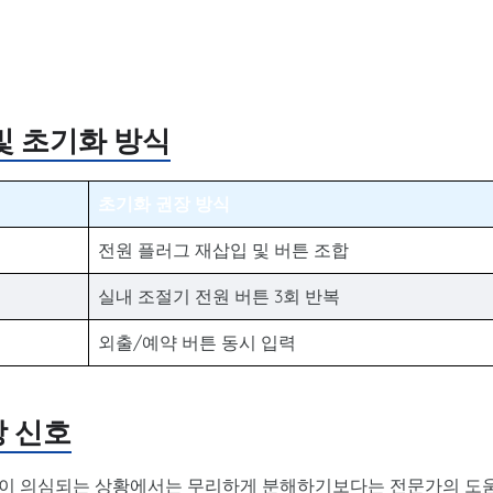
및 초기화 방식
초기화 권장 방식
전원 플러그 재삽입 및 버튼 조합
실내 조절기 전원 버튼 3회 반복
외출/예약 버튼 동시 입력
장 신호
함이 의심되는 상황에서는 무리하게 분해하기보다는 전문가의 도