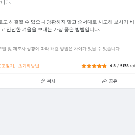
니다.
도 해결될 수 있으니 당황하지 말고 순서대로 시도해 보시기 
고 안전한 겨울을 보내는 가장 좋은 방법입니다.
델 및 제조사 상황에 따라 해결 방법은 차이가 있을 수 있습니다.
도조절기
초기화방법
4.8
/
5138
ra
복사
공유