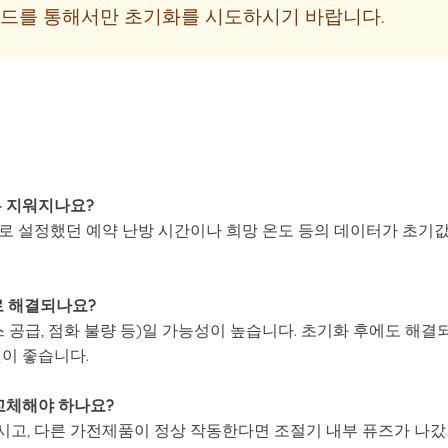
코드를 통해서만 초기화를 시도하시기 바랍니다.
두 지워지나요?
으로 설정했던 예약 난방 시간이나 희망 온도 등의 데이터가 초기
로 해결되나요?
스 공급, 점화 불량 등)일 가능성이 높습니다. 초기화 후에도 해결
이 좋습니다.
 교체해야 하나요?
하시고, 다른 가전제품이 정상 작동한다면 조절기 내부 퓨즈가 나