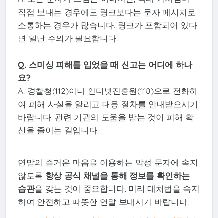
직접 보내는 경우에도 링크보다는 문자 메시지로
소통하는 경우가 많습니다. 링크가 포함되어 있다
면 일단 주의가 필요합니다.
Q. 스미싱 피해를 입었을 때 신고는 어디에 하나
요?
A. 경찰청(112)이나 인터넷진흥원(118)으로 전화하
여 피해 사실을 알리고 대응 절차를 안내받으시기
바랍니다. 관련 기관의 도움을 받는 것이 피해 확
산을 줄이는 길입니다.
연말의 즐거운 마음을 이용하는 악성 문자에 속지
않도록
항상 공식 채널을 통해 정보를 확인하는
습관
을 갖는 것이 중요합니다. 미리 대처법을 숙지
하여 안전하고 따뜻한 연말 보내시기 바랍니다.