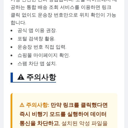
공하는 통합 배송 조회 서비스를 이용하면 링크
클릭 없이도 운송장 번호만으로 위치 확인이 가능
합니다.
공식 앱 이용 권장.
포털 검색창 활용.
운송장 번호 직접 입력.
쇼핑몰 마이페이지 확인.
스팸 차단 앱 설치.
⚠️ 주의사항
⚠️ 주의사항:
만약 링크를 클릭했다면
즉시 비행기 모드를 실행하여 데이터
통신을 차단하고
, 설치된 악성 파일을