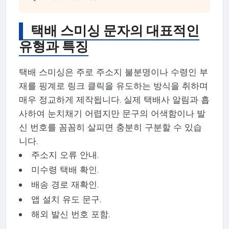
택배 스미싱 문자의 대표적인
유형과 특징
택배 스미싱은 주로 주소지 불분명이나 수령인 부
재를 핑계로 링크 클릭을 유도하는 방식을 취하며
매우 정교하게 제작됩니다. 실제 택배사 알림과 흡
사하여 눈치채기 어렵지만 문구의 어색함이나 발
신 번호를 꼼꼼히 살피면 충분히 구분할 수 있습
니다.
주소지 오류 안내.
미수령 택배 확인.
배송 경로 재확인.
앱 설치 유도 문구.
해외 발신 번호 포함.