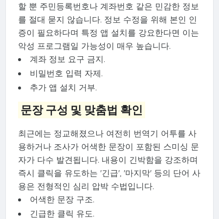
할 뿐 주민등록번호나 계좌번호 같은 민감한 정보
를 절대 묻지 않습니다. 정보 수정을 위해 본인 인
증이 필요하다며 특정 앱 설치를 강요한다면 이는
악성 프로그램일 가능성이 매우 높습니다.
계좌 정보 요구 금지.
비밀번호 입력 자제.
추가 앱 설치 거부.
문장 구성 및 맞춤법 확인
최근에는 정교해졌으나 여전히 번역기 어투를 사
용하거나 조사가 어색한 문장이 포함된 스미싱 문
자가 다수 발견됩니다. 내용이 긴박함을 강조하며
즉시 클릭을 유도하는 '긴급', '마지막' 등의 단어 사
용은 전형적인 심리 압박 수법입니다.
어색한 문장 구조.
긴급한 클릭 유도.