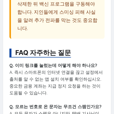
삭제한 뒤 백신 프로그램을 구동해야
합니다. 지인들에게 스미싱 피해 사실
을 알려 추가 전파를 막는 것도 중요합
니다.
FAQ 자주하는 질문
Q. 이미 링크를 눌렀는데 어떻게 해야 하나요?
A. 즉시 스마트폰의 인터넷 연결을 끊고 설정에서
출처를 알 수 없는 앱 설치 여부를 확인하십시오.
중요한 금융 계좌는 지급 정지 요청을 하는 것이
도움될 수 있습니다.
Q. 모르는 번호로 온 문자는 무조건 스팸인가요?
A. 모든 문자가 스팸은 아니지만, 택배 기사님이