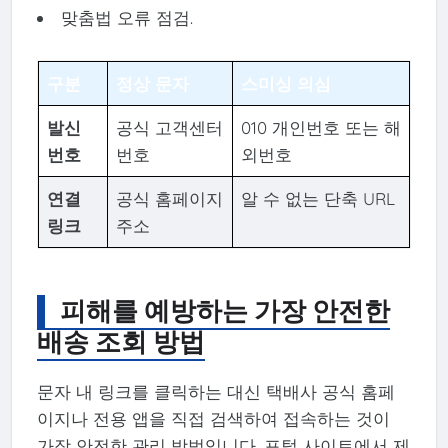
맞춤법 오류 점검.
구분
정상 문자
스미싱 의심
발신
공식 고객센터
010 개인번호 또는 해
번호
번호
외번호
연결
공식 홈페이지
알 수 없는 단축 URL
링크
주소
피해를 예방하는 가장 안전한
배송 조회 방법
문자 내 링크를 클릭하는 대신 택배사 공식 홈페
이지나 전용 앱을 직접 검색하여 접속하는 것이
가장 안전한 관리 방법입니다. 포털 사이트에서 제