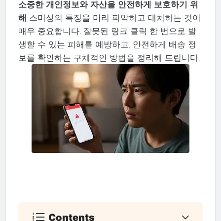
소중한 개인정보와 자산을 안전하게 보호하기 위
해
스미싱의 특징을 미리 파악하고 대처하는 것이
매우 중요합니다. 잘못된 링크 클릭 한 번으로 발
생할 수 있는 피해를 예방하고, 안전하게 배송 정
보를 확인하는 구체적인 방법을 정리해 드립니다.
Contents