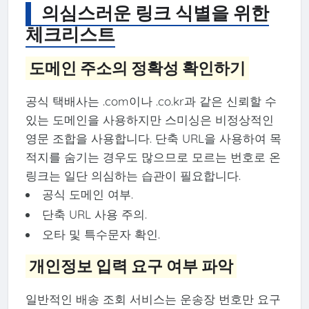
의심스러운 링크 식별을 위한
체크리스트
도메인 주소의 정확성 확인하기
공식 택배사는 .com이나 .co.kr과 같은 신뢰할 수
있는 도메인을 사용하지만 스미싱은 비정상적인
영문 조합을 사용합니다. 단축 URL을 사용하여 목
적지를 숨기는 경우도 많으므로 모르는 번호로 온
링크는 일단 의심하는 습관이 필요합니다.
공식 도메인 여부.
단축 URL 사용 주의.
오타 및 특수문자 확인.
개인정보 입력 요구 여부 파악
일반적인 배송 조회 서비스는 운송장 번호만 요구