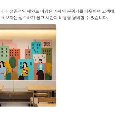
니다. 성공적인 페인트 마감은 카페의 분위기를 좌우하며 고객에
상 초보자는 실수하기 쉽고 시간과 비용을 낭비할 수 있습니다.