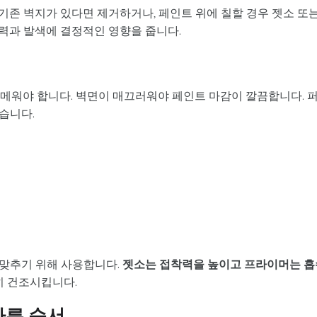
 기존 벽지가 있다면 제거하거나, 페인트 위에 칠할 경우 젯소 또
력과 발색에 결정적인 영향을 줍니다.
로 메워야 합니다. 벽면이 매끄러워야 페인트 마감이 깔끔합니다. 
습니다.
맞추기 위해 사용합니다.
젯소는 접착력을 높이고 프라이머는 흡
전히 건조시킵니다.
바른 순서