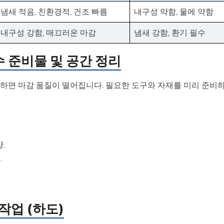
냄새 적음, 친환경적, 건조 빠름
내구성 약함, 물에 약함
내구성 강함, 매끄러운 마감
냄새 강함, 환기 필수
수 준비물 및 공간 정리
비하면 마감 품질이 떨어집니다. 필요한 도구와 자재를 미리 준비
.
.
 작업 (하도)