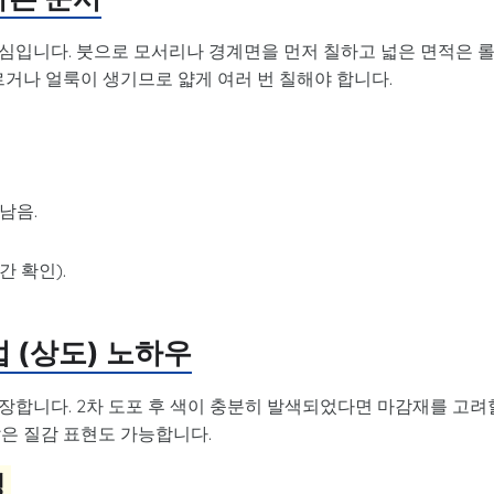
심입니다. 붓으로 모서리나 경계면을 먼저 칠하고 넓은 면적은 
르거나 얼룩이 생기므로 얇게 여러 번 칠해야 합니다.
남음.
간 확인).
업 (상도) 노하우
장합니다. 2차 도포 후 색이 충분히 발색되었다면 마감재를 고려
은 질감 표현도 가능합니다.
밍