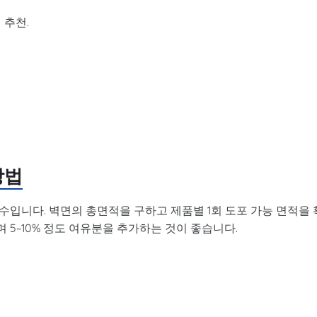
 추천.
방법
입니다. 벽면의 총면적을 구하고 제품별 1회 도포 가능 면적을 
 5~10% 정도 여유분을 추가하는 것이 좋습니다.