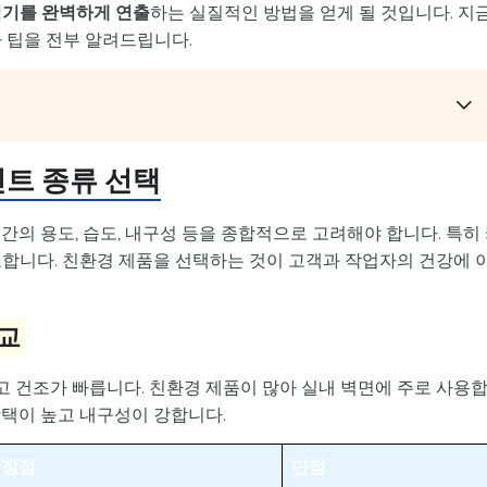
위기를 완벽하게 연출
하는 실질적인 방법을 얻게 될 것입니다. 지
 팁을 전부 알려드립니다.
인트 종류 선택
간의 용도, 습도, 내구성 등을 종합적으로 고려해야 합니다. 특히
요합니다. 친환경 제품을 선택하는 것이 고객과 작업자의 건강에 
교
 건조가 빠릅니다. 친환경 제품이 많아 실내 벽면에 주로 사용
광택이 높고 내구성이 강합니다.
장점
단점