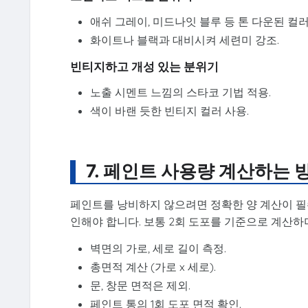
애쉬 그레이, 미드나잇 블루 등 톤 다운된 컬러
화이트나 블랙과 대비시켜 세련미 강조.
빈티지하고 개성 있는 분위기
노출 시멘트 느낌의 스타코 기법 적용.
색이 바랜 듯한 빈티지 컬러 사용.
7. 페인트 사용량 계산하는 
페인트를 낭비하지 않으려면 정확한 양 계산이 필수
인해야 합니다. 보통 2회 도포를 기준으로 계산하며
벽면의 가로, 세로 길이 측정.
총면적 계산 (가로 x 세로).
문, 창문 면적은 제외.
페인트 통의 1회 도포 면적 확인.