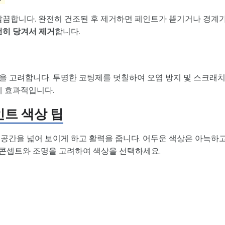
 깔끔합니다. 완전히 건조된 후 제거하면 페인트가 뜯기거나 경계
천히 당겨서 제거
합니다.
을 고려합니다. 투명한 코팅제를 덧칠하여 오염 방지 및 스크래
에 효과적입니다.
인트 색상 팁
 공간을 넓어 보이게 하고 활력을 줍니다. 어두운 색상은 아늑하
 콘셉트와 조명을 고려하여 색상을 선택하세요.