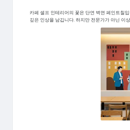
카페 셀프 인테리어의 꽃은 단연 벽면 페인트칠입
깊은 인상을 남깁니다. 하지만 전문가가 아닌 이