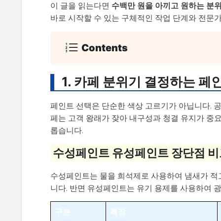
이 글을 읽는다면
수백만 원을 아끼고 원하는 분
바로 시작할 수 있는 구체적인 작업 단계와 전문가
Contents
1. 카페 분위기 결정하는 페
페인트 선택은 단순한 색상 고르기가 아닙니다. 공
페는 고객 왕래가 잦아 내구성과 청결 유지가 중
롭습니다.
수성페인트 유성페인트 장단점 비
수성페인트는 물을 희석제로 사용하여 냄새가 적고
니다. 반면 유성페인트는 유기 용제를 사용하여 
구분
특징