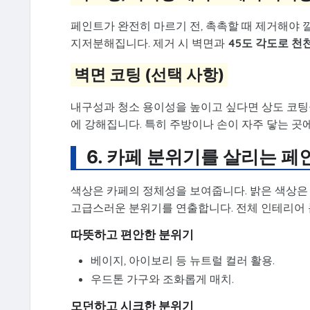
페인트가 완전히 마르기 전, 촉촉할 때 제거해야
지저분해집니다. 제거 시 벽면과
45도 각도로 천
벽면 코팅 (선택 사항)
내구성과 청소 용이성을 높이고 싶다면 상도 코팅
에 강해집니다. 특히 주방이나 손이 자주 닿는 곳
6. 카페 분위기를 살리는 페
색상은 카페의 정체성을 보여줍니다. 밝은 색상은
고급스러운 분위기를 연출합니다. 전체 인테리어
따뜻하고 편안한 분위기
베이지, 아이보리 등 뉴트럴 컬러 활용.
우드톤 가구와 조화롭게 매치.
모던하고 시크한 분위기