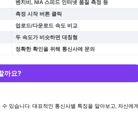
벤치비, NIA 스피드 인터넷 품질 측정 등
측정 시작 버튼 클릭
업로드/다운로드 속도 비교
두 속도가 비슷하면 대칭형
정확한 확인을 위해 통신사에 문의
 할까요?
 수 있습니다. 대표적인 통신사별 특징을 알아보고, 자신에