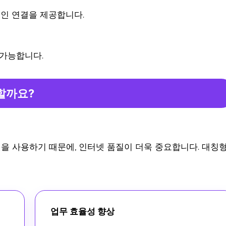
적인 연결을 제공합니다.
 가능합니다.
할까요?
을 사용하기 때문에, 인터넷 품질이 더욱 중요합니다. 대칭
업무 효율성 향상