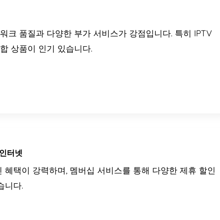
워크 품질과 다양한 부가 서비스가 강점입니다. 특히 IPTV
합 상품이 인기 있습니다.
 인터넷
인 혜택이 강력하며, 멤버십 서비스를 통해 다양한 제휴 할인
습니다.