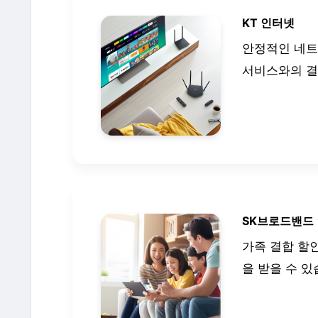
KT 인터넷
안정적인 네트
서비스와의 결
SK브로드밴드
가족 결합 할
을 받을 수 있