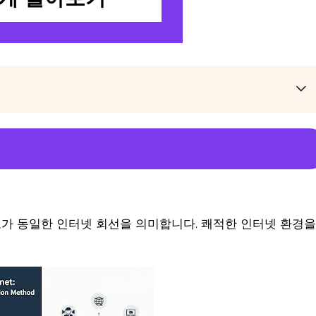
가 동일한 인터넷 회선을 의미합니다. 쾌적한 인터넷 환경을