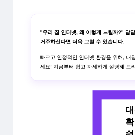
"우리 집 인터넷, 왜 이렇게 느릴까?" 
거주하신다면 더욱 그럴 수 있습니다.
빠르고 안정적인 인터넷 환경을 위해, 대
세요! 지금부터 쉽고 자세하게 설명해 드
대
확
쉽