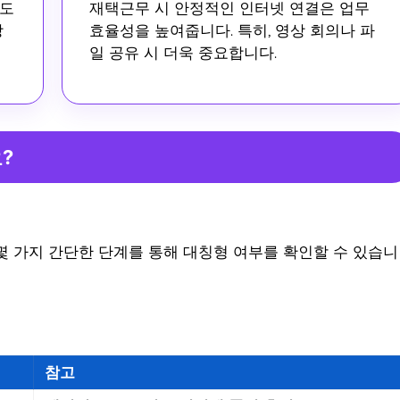
해도
재택근무 시 안정적인 인터넷 연결은 업무
장
효율성을 높여줍니다. 특히, 영상 회의나 파
일 공유 시 더욱 중요합니다.
?
몇 가지 간단한 단계를 통해 대칭형 여부를 확인할 수 있습니
참고