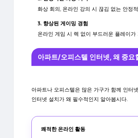
화상 회의, 온라인 강의 시 끊김 없는 안정
3. 향상된 게이밍 경험
온라인 게임 시 렉 없이 부드러운 플레이가
아파트/오피스텔 인터넷, 왜 중요
아파트나 오피스텔은 많은 가구가 함께 인터넷
인터넷 설치가 왜 필수적인지 알아봅시다.
쾌적한 온라인 활동