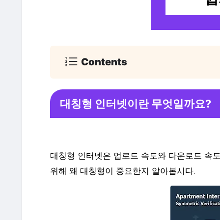
Contents
대칭형 인터넷이란 무엇일까요?
대칭형 인터넷은 업로드 속도와 다운로드 속도
위해 왜 대칭형이 중요한지 알아봅시다.