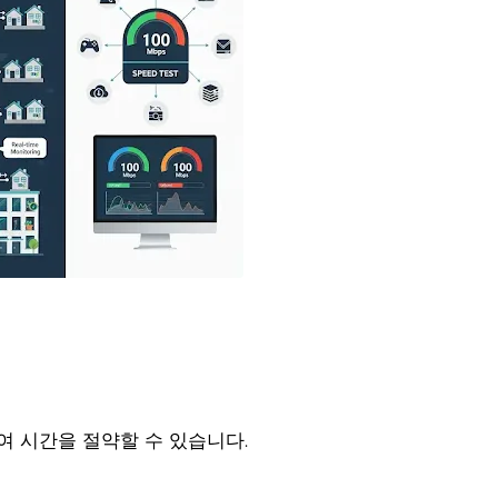
여 시간을 절약할 수 있습니다.