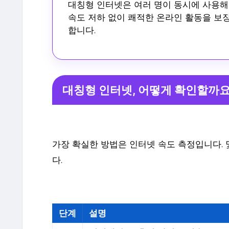
대칭형 인터넷은 여러 명이 동시에 사용
속도 저하 없이 쾌적한 온라인 활동을 보
합니다.
대칭형 인터넷, 어떻게 확인할까요
가장 확실한 방법은 인터넷 속도 측정입니다. 
다.
단계
설명