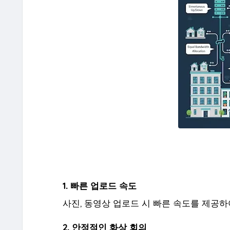
1. 빠른 업로드 속도
사진, 동영상 업로드 시 빠른 속도를 제공하
2. 안정적인 화상 회의