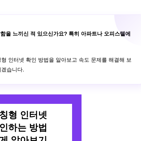
답답함을 느끼신 적 있으신가요? 특히 아파트나 오피스텔에
칭형 인터넷 확인 방법을 알아보고 속도 문제를 해결해 보
리겠습니다.
칭형 인터넷
인하는 방법
게 알아보기