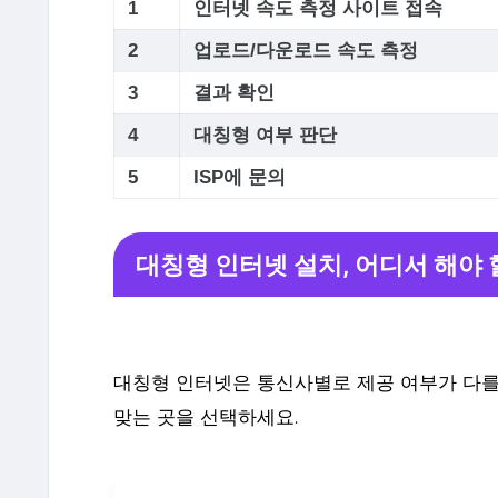
1
인터넷 속도 측정 사이트 접속
2
업로드/다운로드 속도 측정
3
결과 확인
4
대칭형 여부 판단
5
ISP에 문의
대칭형 인터넷 설치, 어디서 해야
대칭형 인터넷은 통신사별로 제공 여부가 다를
맞는 곳을 선택하세요.