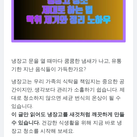
냉장고 문을 열 때마다 쿰쿰한 냄새가 나고, 유통
기한 지난 음식들이 가득한가요?
냉장고는 우리 가족의 식탁을 책임지는 중요한 공
간이지만, 생각보다 관리가 소홀하기 쉽습니다. 제
대로 청소하지 않으면 세균 번식의 온상이 될 수
있습니다.
이 글만 읽어도 냉장고를 새것처럼 깨끗하게 만들
수 있습니다.
건강한 식생활을 위해 지금 바로 냉
장고 청소를 시작해 보세요.