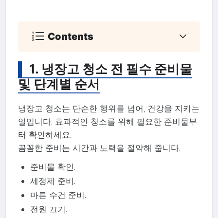
Contents
1. 냉장고 청소 전 필수 준비물
및 단계별 순서
냉장고 청소는 단순한 행위를 넘어, 건강을 지키는
일입니다. 효과적인 청소를 위해 필요한 준비물부
터 확인하세요.
꼼꼼한 준비는 시간과 노력을 절약해 줍니다.
준비물 확인.
세정제 준비.
마른 수건 준비.
전원 끄기.