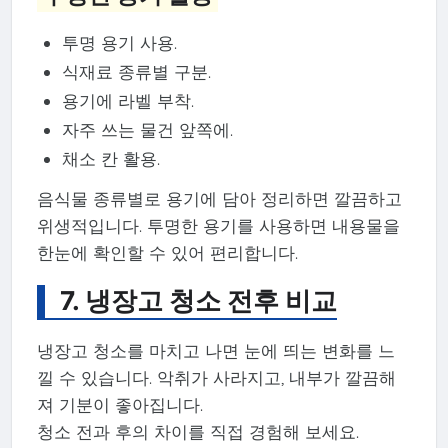
투명 용기 사용.
식재료 종류별 구분.
용기에 라벨 부착.
자주 쓰는 물건 앞쪽에.
채소 칸 활용.
음식물 종류별로 용기에 담아 정리하면 깔끔하고
위생적입니다. 투명한 용기를 사용하면 내용물을
한눈에 확인할 수 있어 편리합니다.
7. 냉장고 청소 전후 비교
냉장고 청소를 마치고 나면 눈에 띄는 변화를 느
낄 수 있습니다. 악취가 사라지고, 내부가 깔끔해
져 기분이 좋아집니다.
청소 전과 후의 차이를 직접 경험해 보세요.