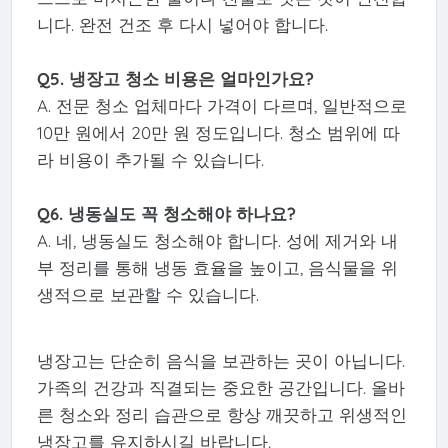
니다. 완전 건조 후 다시 넣어야 합니다.
Q5. 냉장고 청소 비용은 얼마인가요?
A. 전문 청소 업체마다 가격이 다르며, 일반적으로
10만 원에서 20만 원 정도입니다. 청소 범위에 따
라 비용이 추가될 수 있습니다.
Q6. 냉동실도 꼭 청소해야 하나요?
A. 네, 냉동실도 청소해야 합니다. 성에 제거와 내
부 정리를 통해 냉동 효율을 높이고, 음식물을 위
생적으로 보관할 수 있습니다.
냉장고는 단순히 음식을 보관하는 곳이 아닙니다.
가족의 건강과 직결되는 중요한 공간입니다. 올바
른 청소와 정리 습관으로 항상 깨끗하고 위생적인
냉장고를 유지하시길 바랍니다.