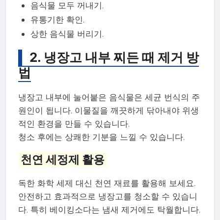
음식물 모두 꺼내기.
유통기한 확인.
상한 음식물 버리기.
2. 냉장고 내부 찌든 때 제거 방
법
냉장고 내부에 눌어붙은 음식물은 세균 번식의 주
원인이 됩니다. 이물질을 깨끗하게 닦아내야 위생
적인 환경을 만들 수 있습니다.
청소 후에는 상쾌한 기분을 느낄 수 있습니다.
천연 세정제 활용
독한 화학 세제 대신 천연 재료를 활용해 보세요.
안전하고 효과적으로 냉장고를 청소할 수 있습니
다. 특히 베이킹소다는 냄새 제거에도 탁월합니다.