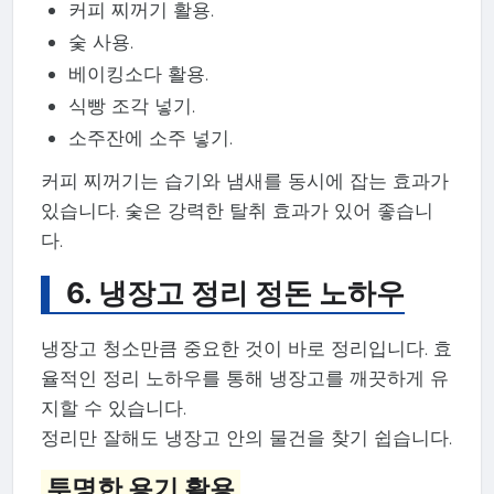
커피 찌꺼기 활용.
숯 사용.
베이킹소다 활용.
식빵 조각 넣기.
소주잔에 소주 넣기.
커피 찌꺼기는 습기와 냄새를 동시에 잡는 효과가
있습니다. 숯은 강력한 탈취 효과가 있어 좋습니
다.
6. 냉장고 정리 정돈 노하우
냉장고 청소만큼 중요한 것이 바로 정리입니다. 효
율적인 정리 노하우를 통해 냉장고를 깨끗하게 유
지할 수 있습니다.
정리만 잘해도 냉장고 안의 물건을 찾기 쉽습니다.
투명한 용기 활용