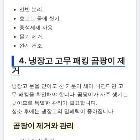
선반 분리.
흐르는 물에 씻기.
중성세제 사용.
물기 제거.
완전 건조.
4. 냉장고 고무 패킹 곰팡이 제
거
냉장고 문을 닫아도 찬 기운이 새어 나간다면 고
무 패킹을 확인해야 합니다. 곰팡이가 자주 생기는
곳이므로 특별한 관리가 필요합니다.
청소 후에는 냉장고의 밀폐력이 좋아집니다.
곰팡이 제거와 관리