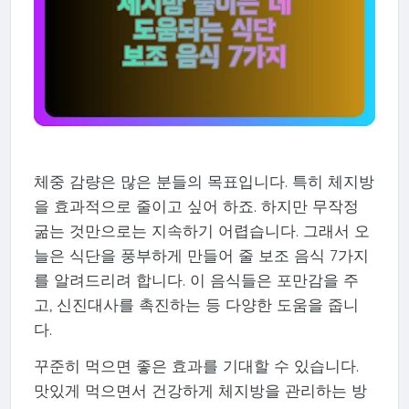
체중 감량은 많은 분들의 목표입니다. 특히 체지방
을 효과적으로 줄이고 싶어 하죠. 하지만 무작정
굶는 것만으로는 지속하기 어렵습니다. 그래서 오
늘은 식단을 풍부하게 만들어 줄 보조 음식 7가지
를 알려드리려 합니다. 이 음식들은 포만감을 주
고, 신진대사를 촉진하는 등 다양한 도움을 줍니
다.
꾸준히 먹으면 좋은 효과를 기대할 수 있습니다.
맛있게 먹으면서 건강하게 체지방을 관리하는 방