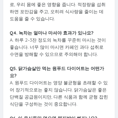
로, 우리 몸에 좋은 영향을 줍니다. 적정량을 섭취
하면 포만감을 주고, 오히려 식사량을 줄이는 데
도움을 줄 수 있습니다.
Q4. 녹차는 얼마나 마셔야 효과가 있나요?
A. 하루 2~3잔 정도의 녹차를 꾸준히 마시는 것이
좋습니다. 너무 많이 마시면 카페인 과다 섭취로
수면을 방해할 수 있으므로 주의해야 합니다.
Q5. 닭가슴살만 먹는 원푸드 다이어트는 어떤가
요?
A. 원푸드 다이어트는 영양 불균형을 초래할 수 있
어 장기적으로는 좋지 않습니다. 닭가슴살은 좋은
단백질 공급원이지만, 다른 식품과 함께 균형 잡힌
식단을 구성하는 것이 중요합니다.