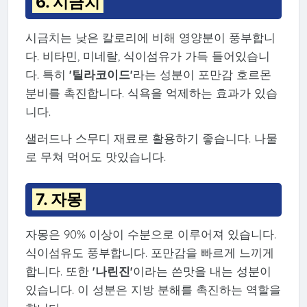
6. 시금치
시금치는 낮은 칼로리에 비해 영양분이 풍부합니
다. 비타민, 미네랄, 식이섬유가 가득 들어있습니
다. 특히
'틸라코이드'
라는 성분이 포만감 호르몬
분비를 촉진합니다. 식욕을 억제하는 효과가 있습
니다.
샐러드나 스무디 재료로 활용하기 좋습니다. 나물
로 무쳐 먹어도 맛있습니다.
7. 자몽
자몽은 90% 이상이 수분으로 이루어져 있습니다.
식이섬유도 풍부합니다. 포만감을 빠르게 느끼게
합니다. 또한
'나린진'
이라는 쓴맛을 내는 성분이
있습니다. 이 성분은 지방 분해를 촉진하는 역할을