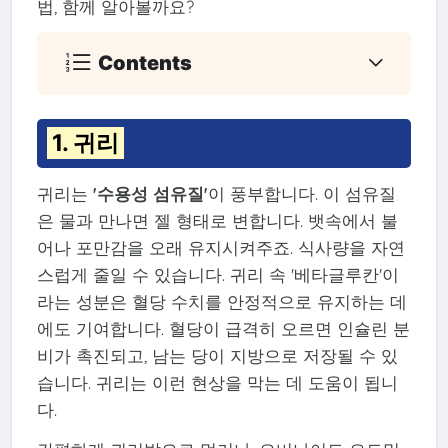
법, 함께 알아볼까요?
Contents
1. 귀리
귀리는
'수용성 섬유질'
이 풍부합니다. 이 섬유질
은 물과 만나면 젤 형태로 변합니다. 뱃속에서 불
어나 포만감을 오래 유지시켜주죠. 식사량을 자연
스럽게 줄일 수 있습니다. 귀리 속 '베타글루칸'이
라는 성분은 혈당 수치를 안정적으로 유지하는 데
에도 기여합니다. 혈당이 급격히 오르면 인슐린 분
비가 촉진되고, 남는 당이 지방으로 저장될 수 있
습니다. 귀리는 이런 현상을 막는 데 도움이 됩니
다.