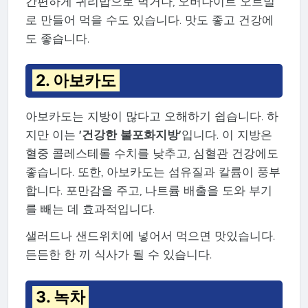
간편하게 귀리밥으로 먹거나, 오버나이트 오트밀
로 만들어 먹을 수도 있습니다. 맛도 좋고 건강에
도 좋습니다.
2. 아보카도
아보카도는 지방이 많다고 오해하기 쉽습니다. 하
지만 이는
'건강한 불포화지방'
입니다. 이 지방은
혈중 콜레스테롤 수치를 낮추고, 심혈관 건강에도
좋습니다. 또한, 아보카도는 섬유질과 칼륨이 풍부
합니다. 포만감을 주고, 나트륨 배출을 도와 부기
를 빼는 데 효과적입니다.
샐러드나 샌드위치에 넣어서 먹으면 맛있습니다.
든든한 한 끼 식사가 될 수 있습니다.
3. 녹차