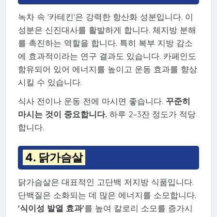
녹차 속 '카테킨'은 강력한 항산화 성분입니다. 이
성분은 신진대사를 활발하게 합니다. 체지방 분해
를 촉진하는 역할을 합니다. 특히 복부 지방 감소
에 효과적이라는 연구 결과도 있습니다. 카페인도
함유되어 있어 에너지를 높이고 운동 효과를 향상
시킬 수 있습니다.
식사 전이나 운동 전에 마시면 좋습니다.
꾸준히
마시는 것이 중요합니다.
하루 2~3잔 정도가 적당
합니다.
4. 닭가슴살
닭가슴살은 대표적인 고단백 저지방 식품입니다.
단백질은 소화되는 데 많은 에너지를 소모합니다.
'식이성 발열 효과'
를 높여 칼로리 소모를 증가시