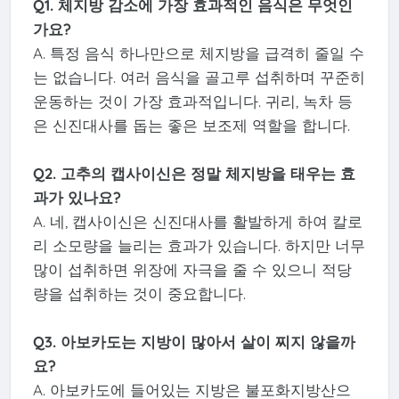
Q1. 체지방 감소에 가장 효과적인 음식은 무엇인
가요?
A. 특정 음식 하나만으로 체지방을 급격히 줄일 수
는 없습니다. 여러 음식을 골고루 섭취하며 꾸준히
운동하는 것이 가장 효과적입니다. 귀리, 녹차 등
은 신진대사를 돕는 좋은 보조제 역할을 합니다.
Q2. 고추의 캡사이신은 정말 체지방을 태우는 효
과가 있나요?
A. 네, 캡사이신은 신진대사를 활발하게 하여 칼로
리 소모량을 늘리는 효과가 있습니다. 하지만 너무
많이 섭취하면 위장에 자극을 줄 수 있으니 적당
량을 섭취하는 것이 중요합니다.
Q3. 아보카도는 지방이 많아서 살이 찌지 않을까
요?
A. 아보카도에 들어있는 지방은 불포화지방산으