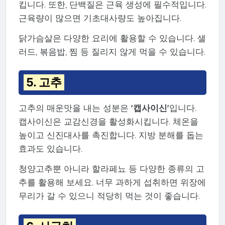
킵니다. 또한, 단백질은 근육 생성에 필수적입니다.
근육량이 많으면 기초대사량도 높아집니다.
닭가슴살은 다양한 요리에 활용할 수 있습니다. 샐
러드, 볶음밥, 찜 등 질리지 않게 먹을 수 있습니다.
5. 고추
고추의 매운맛을 내는 성분은
'캡사이신'
입니다.
캡사이신은 교감신경을 활성화시킵니다. 체온을
높이고 신진대사를 촉진합니다. 지방 분해를 돕는
효과도 있습니다.
청양고추뿐 아니라 할라페뇨 등 다양한 종류의 고
추를 활용해 보세요. 너무 과하게 섭취하면 위장에
무리가 갈 수 있으니 적당히 먹는 것이 좋습니다.