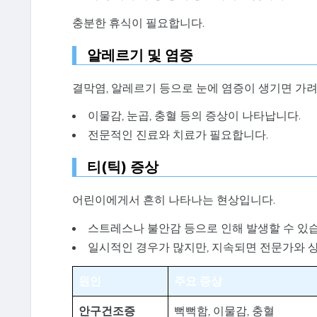
충분한 휴식이 필요합니다.
알레르기 및 염증
결막염, 알레르기 등으로 눈에 염증이 생기면 가려
이물감, 눈곱, 충혈 등의 증상이 나타납니다.
전문적인 진료와 치료가 필요합니다.
티(틱) 증상
어린이에게서 흔히 나타나는 현상입니다.
스트레스나 불안감 등으로 인해 발생할 수 있
일시적인 경우가 많지만, 지속되면 전문가와 
원인
주요 증상
안구건조증
뻑뻑함, 이물감, 충혈