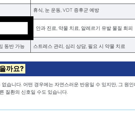
휴식, 눈 운동, VDT 증후군 예방
안과 진료, 약물 치료, 알레르기 유발 물질 회피
임 동반 가능
스트레스 관리, 심리 상담, 필요 시 약물 치료
찮을까요?
 없습니다. 어떤 경우에는 자연스러운 반응일 수 있지만, 그 원인
른 질환의 신호일 수도 있습니다.