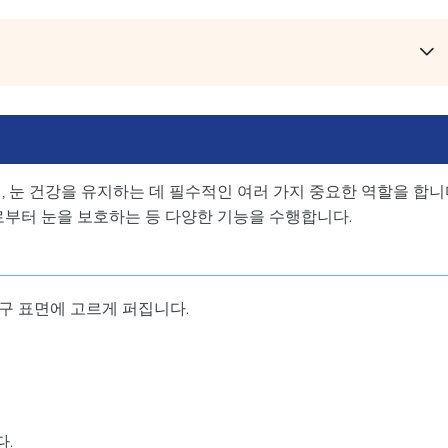
, 눈 건강을 유지하는 데 필수적인 여러 가지 중요한 역할을 합니
로부터 눈을 보호하는 등 다양한 기능을 수행합니다.
구 표면에 고르게 퍼집니다.
.