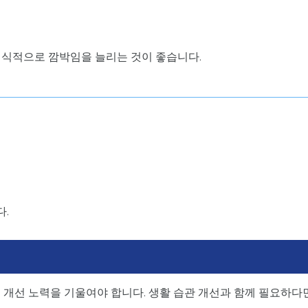
의식적으로 깜박임을 늘리는 것이 좋습니다.
.
 개선 노력을 기울여야 합니다. 생활 습관 개선과 함께 필요하다