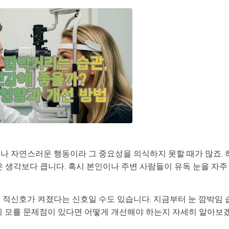
나 자연스러운 행동이라 그 중요성을 의식하지 못할 때가 많죠. 
은 생각보다 큽니다. 혹시 본인이나 주변 사람들이 유독 눈을 자주
 적신호가 켜졌다는 신호일 수도 있습니다. 지금부터 눈 깜박임 
혹시 모를 문제점이 있다면 어떻게 개선해야 하는지 자세히 알아보