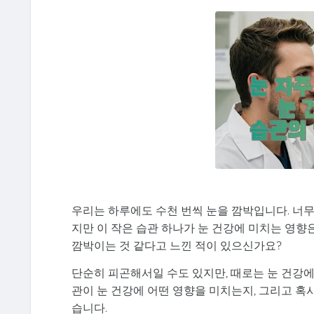
우리는 하루에도 수천 번씩 눈을 깜박입니다. 너무
지만 이 작은 습관 하나가 눈 건강에 미치는 영향
깜박이는 것 같다고 느낀 적이 있으신가요?
단순히 피곤해서일 수도 있지만, 때로는 눈 건강에
관이 눈 건강에 어떤 영향을 미치는지, 그리고 
습니다.