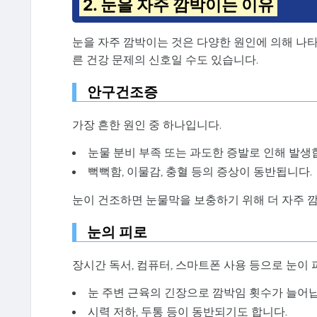
2. 눈을 자주 깜박이는 이유
눈을 자주 깜박이는 것은 다양한 원인에 의해 나타
른 건강 문제의 신호일 수도 있습니다.
안구건조증
가장 흔한 원인 중 하나입니다.
눈물 분비 부족 또는 과도한 증발로 인해 발생
뻑뻑함, 이물감, 충혈 등의 증상이 동반됩니다.
눈이 건조하면 눈물막을 보충하기 위해 더 자주 
눈의 피로
장시간 독서, 컴퓨터, 스마트폰 사용 등으로 눈이 
눈 주변 근육의 긴장으로 깜박임 횟수가 늘어
시력 저하, 두통 등이 동반되기도 합니다.