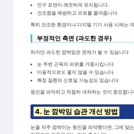
안구 표면이 깨끗하게 유지됩니다.
건조함을 예방하고 피로를 줄여줍니다.
특히 건조한 환경이나 디지털 기기 사용 시에는 
부정적인 측면 (과도한 경우)
하지만 과도한 깜박임은 문제가 될 수 있습니다.
눈 주변 근육의 피로를 가중시킵니다.
미용적으로도 좋지 않을 수 있습니다.
특정 질환의 신호일 가능성도 있습니다.
원인을 파악하고 적절히 대처하는 것이 중요합니다
4. 눈 깜박임 습관 개선 방법
눈을 자주 깜박이는 원인을 파악했다면, 그에 맞는