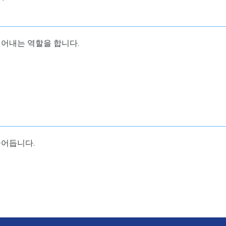
씻어내는 역할을 합니다.
줄어듭니다.