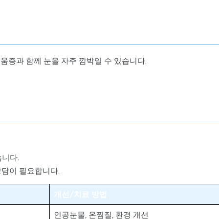
움증과 함께 눈을 자주 깜박일 수 있습니다.
습니다.
상담이 필요합니다.
개선/치료 방법
인공눈물, 온찜질, 환경 개선