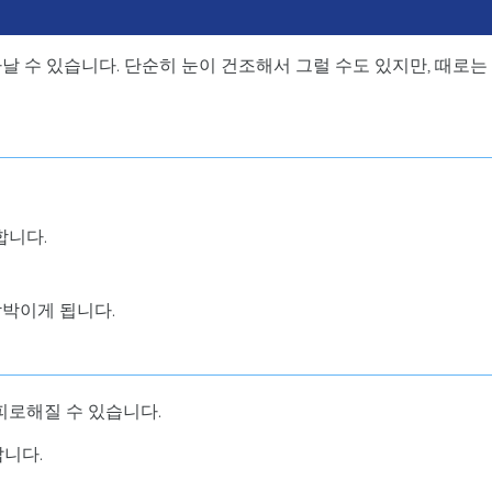
날 수 있습니다. 단순히 눈이 건조해서 그럴 수도 있지만, 때로는
합니다.
깜박이게 됩니다.
피로해질 수 있습니다.
납니다.