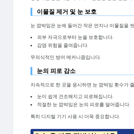
이물질 제거 및 눈 보호
눈 깜박임은 눈에 들어간 작은 먼지나 이물질을 
외부 자극으로부터 눈을 보호합니다.
감염 위험을 줄여줍니다.
무의식적인 방어 메커니즘입니다.
눈의 피로 감소
지속적으로 한 곳을 응시하면 눈 깜박임 횟수가 
눈이 쉽게 건조해지고 피로해집니다.
적절한 눈 깜박임은 눈의 피로를 덜어줍니다.
특히 디지털 기기 사용 시 더욱 중요합니다.