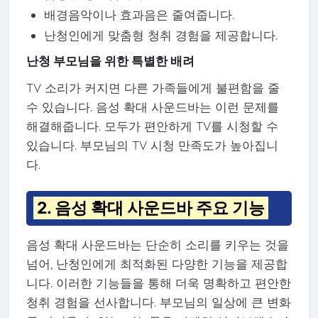
배경음악이나 효과음은 줄여줍니다.
난청인에게 맞춤형 청취 경험을 제공합니다.
난청 부모님을 위한 특별한 배려
TV 소리가 커지면 다른 가족들에게 불편함을 줄
수 있습니다. 음성 확대 사운드바는 이런 문제를
해결해줍니다. 모두가 편안하게 TV를 시청할 수
있습니다. 부모님의 TV 시청 만족도가 높아집니
다.
2. 음성 확대 사운드바 주요 기능
음성 확대 사운드바는 단순히 소리를 키우는 것을
넘어, 난청인에게 최적화된 다양한 기능을 제공합
니다. 이러한 기능들을 통해 더욱 명확하고 편안한
청취 경험을 선사합니다. 부모님의 일상에 큰 변화