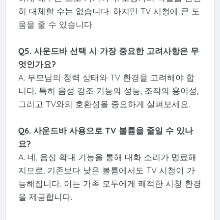
히 대체할 수는 없습니다. 하지만 TV 시청에 큰 도
움을 줄 수 있습니다.
Q5. 사운드바 선택 시 가장 중요한 고려사항은 무
엇인가요?
A. 부모님의 청력 상태와 TV 환경을 고려해야 합
니다. 특히 음성 강조 기능의 성능, 조작의 용이성,
그리고 TV와의 호환성을 중요하게 살펴보세요.
Q6. 사운드바 사용으로 TV 볼륨을 줄일 수 있나
요?
A. 네, 음성 확대 기능을 통해 대화 소리가 명료해
지므로, 기존보다 낮은 볼륨에서도 TV 시청이 가
능해집니다. 이는 가족 모두에게 쾌적한 시청 환경
을 제공합니다.