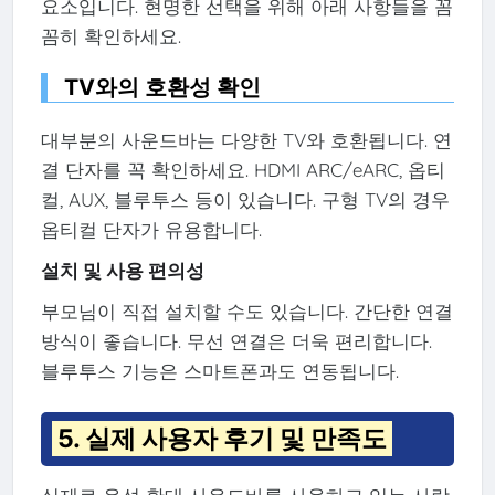
요소입니다. 현명한 선택을 위해 아래 사항들을 꼼
꼼히 확인하세요.
TV와의 호환성 확인
대부분의 사운드바는 다양한 TV와 호환됩니다. 연
결 단자를 꼭 확인하세요. HDMI ARC/eARC, 옵티
컬, AUX, 블루투스 등이 있습니다. 구형 TV의 경우
옵티컬 단자가 유용합니다.
설치 및 사용 편의성
부모님이 직접 설치할 수도 있습니다. 간단한 연결
방식이 좋습니다. 무선 연결은 더욱 편리합니다.
블루투스 기능은 스마트폰과도 연동됩니다.
5. 실제 사용자 후기 및 만족도