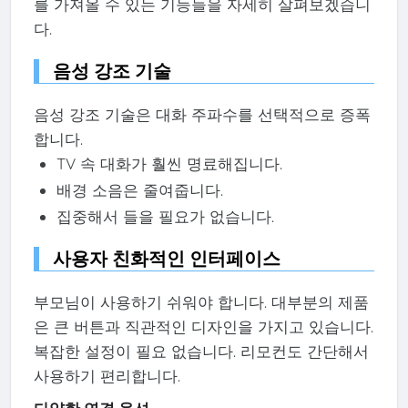
를 가져올 수 있는 기능들을 자세히 살펴보겠습니
다.
음성 강조 기술
음성 강조 기술은 대화 주파수를 선택적으로 증폭
합니다.
TV 속 대화가 훨씬 명료해집니다.
배경 소음은 줄여줍니다.
집중해서 들을 필요가 없습니다.
사용자 친화적인 인터페이스
부모님이 사용하기 쉬워야 합니다. 대부분의 제품
은 큰 버튼과 직관적인 디자인을 가지고 있습니다.
복잡한 설정이 필요 없습니다. 리모컨도 간단해서
사용하기 편리합니다.