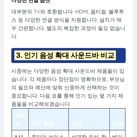
다양한 연결 옵션
대부분의 TV와 호환됩니다. HDMI, 옵티컬, 블루투
스 등 다양한 연결 방식을 지원합니다. 설치가 매
우 간편합니다. 별도의 복잡한 과정이 필요 없습니
다.
3. 인기 음성 확대 사운드바 비교
시중에는 다양한 음성 확대 사운드바 제품들이 있
습니다. 각 제품마다 장단점이 명확하므로, 부모님
의 필요와 예산에 맞춰 신중하게 선택하는 것이
중요합니다. 다음 표를 통해 인기 있는 몇 가지 제
품들을 비교해보겠습니다.
제품
명
주요 특징
장점
단점
A사
클리어 보이스
선명한 음성, 합
베이