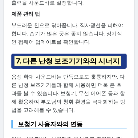
출력을 사운드바로 설정합니다.
제품 관리 팁
부드러운 천으로 닦아줍니다. 직사광선을 피해야
합니다. 습기가 많은 곳은 좋지 않습니다. 정기적
인 펌웨어 업데이트를 확인합니다.
7. 다른 난청 보조기기와의 시너지
음성 확대 사운드바는 단독으로도 훌륭하지만, 다
른 난청 보조기기들과 함께 사용하면 더욱 큰 효
과를 볼 수 있습니다. 보청기, 무선 이어폰 등과 함
께 활용하여 부모님의 청취 환경을 극대화하는 방
법을 고려해볼 수 있습니다.
보청기 사용자와의 연동