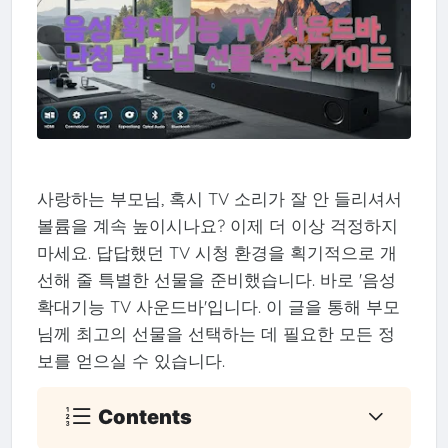
사랑하는 부모님, 혹시 TV 소리가 잘 안 들리셔서
볼륨을 계속 높이시나요? 이제 더 이상 걱정하지
마세요. 답답했던 TV 시청 환경을 획기적으로 개
선해 줄 특별한 선물을 준비했습니다. 바로 '음성
확대기능 TV 사운드바'입니다. 이 글을 통해 부모
님께 최고의 선물을 선택하는 데 필요한 모든 정
보를 얻으실 수 있습니다.
Contents