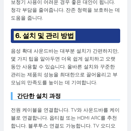
보청기 사용이 어려운 경우 좋은 대안이 됩니다.
청각 부담을 줄여줍니다. 잔존 청력을 보호하는 데
도움을 줍니다.
6. 설치 및 관리 방법
음성 확대 사운드바는 대부분 설치가 간편하지만,
몇 가지 팁을 알아두면 더욱 쉽게 설치하고 오랫
동안 사용할 수 있습니다. 올바른 설치와 꾸준한
관리는 제품의 성능을 최대한으로 끌어올리고 부
모님의 만족도를 높이는 데 기여합니다.
간단한 설치 과정
전원 케이블을 연결합니다. TV와 사운드바를 케이
블로 연결합니다. 옵티컬 또는 HDMI ARC를 추천
합니다. 블루투스 연결도 가능합니다. TV 오디오