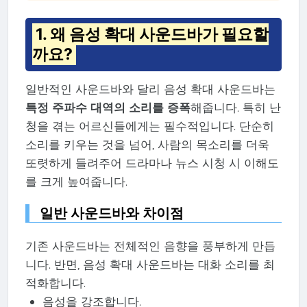
1. 왜 음성 확대 사운드바가 필요할
까요?
일반적인 사운드바와 달리 음성 확대 사운드바는
특정 주파수 대역의 소리를 증폭
해줍니다. 특히 난
청을 겪는 어르신들에게는 필수적입니다. 단순히
소리를 키우는 것을 넘어, 사람의 목소리를 더욱
또렷하게 들려주어 드라마나 뉴스 시청 시 이해도
를 크게 높여줍니다.
일반 사운드바와 차이점
기존 사운드바는 전체적인 음향을 풍부하게 만듭
니다. 반면, 음성 확대 사운드바는 대화 소리를 최
적화합니다.
음성을 강조합니다.