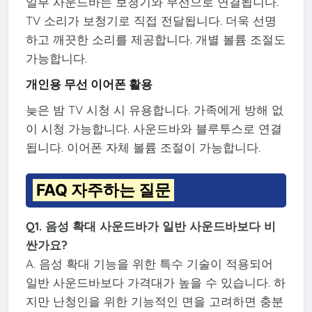
일부 사운드바는 보청기와 무선으로 연결됩니다.
TV 소리가 보청기로 직접 전달됩니다. 더욱 선명
하고 깨끗한 소리를 제공합니다. 개별 볼륨 조절도
가능합니다.
개인용 무선 이어폰 활용
늦은 밤 TV 시청 시 유용합니다. 가족에게 방해 없
이 시청 가능합니다. 사운드바와 블루투스로 연결
됩니다. 이어폰 자체 볼륨 조절이 가능합니다.
FAQ 자주하는 질문
Q1. 음성 확대 사운드바가 일반 사운드바보다 비
싼가요?
A. 음성 확대 기능을 위한 특수 기술이 적용되어
일반 사운드바보다 가격대가 높을 수 있습니다. 하
지만 난청인을 위한 기능적인 면을 고려하면 충분