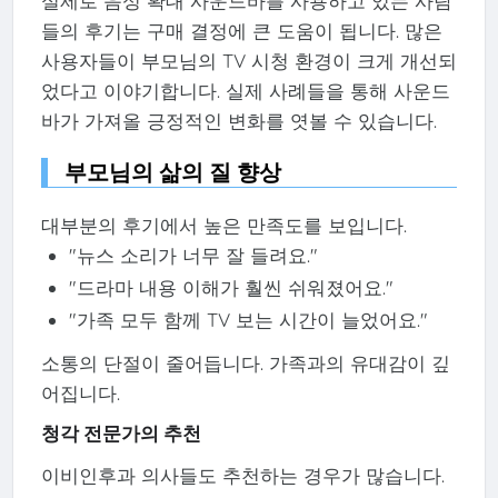
실제로 음성 확대 사운드바를 사용하고 있는 사람
들의 후기는 구매 결정에 큰 도움이 됩니다. 많은
사용자들이 부모님의 TV 시청 환경이 크게 개선되
었다고 이야기합니다. 실제 사례들을 통해 사운드
바가 가져올 긍정적인 변화를 엿볼 수 있습니다.
부모님의 삶의 질 향상
대부분의 후기에서 높은 만족도를 보입니다.
"뉴스 소리가 너무 잘 들려요."
"드라마 내용 이해가 훨씬 쉬워졌어요."
"가족 모두 함께 TV 보는 시간이 늘었어요."
소통의 단절이 줄어듭니다. 가족과의 유대감이 깊
어집니다.
청각 전문가의 추천
이비인후과 의사들도 추천하는 경우가 많습니다.