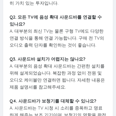
히 가치 있는 투자입니다.
Q2. 모든 TV에 음성 확대 사운드바를 연결할 수
있나요?
A. 대부분의 최신 TV는 물론 구형 TV에도 다양한
연결 방식을 통해 연결 가능합니다. 구매 전 TV의
오디오 출력 단자를 확인하는 것이 좋습니다.
Q3. 사운드바 설치가 어렵지는 않나요?
A. 대부분의 음성 확대 사운드바는 간편한 설치를
위해 설계되었습니다. 복잡한 과정 없이 전원 및
오디오 케이블만 연결하면 됩니다. 자세한 내용은
제품 설명서를 참고해주세요.
Q4. 사운드바가 보청기를 대체할 수 있나요?
A. 사운드바는 TV 시청 시 소리를 증폭하고 명료
하게 해주는 보조 기기이며, 보청기의 역할을 완전