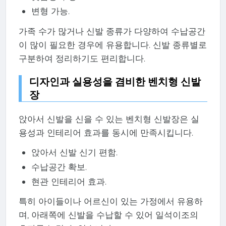
변형 가능.
가족 수가 많거나 신발 종류가 다양하여 수납공간
이 많이 필요한 경우에 유용합니다. 신발 종류별로
구분하여 정리하기도 편리합니다.
디자인과 실용성을 겸비한 벤치형 신발
장
앉아서 신발을 신을 수 있는 벤치형 신발장은 실
용성과 인테리어 효과를 동시에 만족시킵니다.
앉아서 신발 신기 편함.
수납공간 확보.
현관 인테리어 효과.
특히 아이들이나 어르신이 있는 가정에서 유용하
며, 아래쪽에 신발을 수납할 수 있어 일석이조의