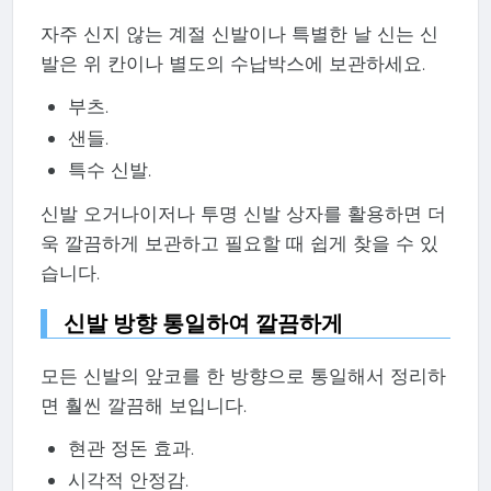
자주 신지 않는 계절 신발이나 특별한 날 신는 신
발은 위 칸이나 별도의 수납박스에 보관하세요.
부츠.
샌들.
특수 신발.
신발 오거나이저나 투명 신발 상자를 활용하면 더
욱 깔끔하게 보관하고 필요할 때 쉽게 찾을 수 있
습니다.
신발 방향 통일하여 깔끔하게
모든 신발의 앞코를 한 방향으로 통일해서 정리하
면 훨씬 깔끔해 보입니다.
현관 정돈 효과.
시각적 안정감.