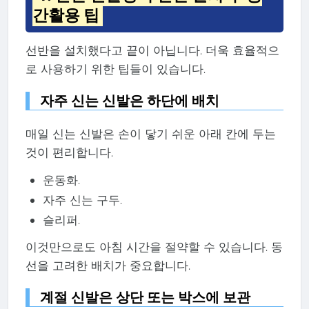
간활용 팁
선반을 설치했다고 끝이 아닙니다. 더욱 효율적으
로 사용하기 위한 팁들이 있습니다.
자주 신는 신발은 하단에 배치
매일 신는 신발은 손이 닿기 쉬운 아래 칸에 두는
것이 편리합니다.
운동화.
자주 신는 구두.
슬리퍼.
이것만으로도 아침 시간을 절약할 수 있습니다. 동
선을 고려한 배치가 중요합니다.
계절 신발은 상단 또는 박스에 보관