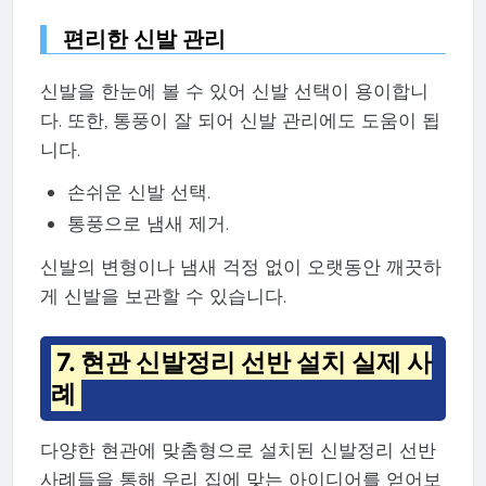
편리한 신발 관리
신발을 한눈에 볼 수 있어 신발 선택이 용이합니
다. 또한, 통풍이 잘 되어 신발 관리에도 도움이 됩
니다.
손쉬운 신발 선택.
통풍으로 냄새 제거.
신발의 변형이나 냄새 걱정 없이 오랫동안 깨끗하
게 신발을 보관할 수 있습니다.
7. 현관 신발정리 선반 설치 실제 사
례
다양한 현관에 맞춤형으로 설치된 신발정리 선반
사례들을 통해 우리 집에 맞는 아이디어를 얻어보