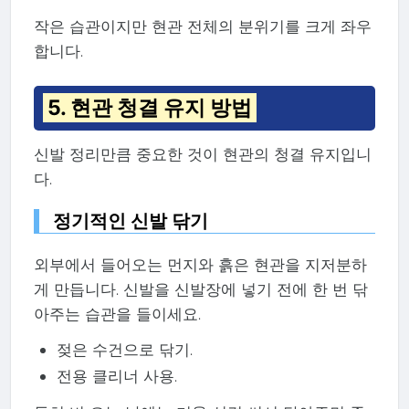
작은 습관이지만 현관 전체의 분위기를 크게 좌우
합니다.
5. 현관 청결 유지 방법
신발 정리만큼 중요한 것이 현관의 청결 유지입니
다.
정기적인 신발 닦기
외부에서 들어오는 먼지와 흙은 현관을 지저분하
게 만듭니다. 신발을 신발장에 넣기 전에 한 번 닦
아주는 습관을 들이세요.
젖은 수건으로 닦기.
전용 클리너 사용.