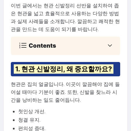
이번 글에서는 현관 신발정리 선반을 설치하여 좁
은 현관을 넓고 효율적으로 사용하는 다양한 방법
과 실제 사례들을 소개합니다. 깔끔하고 쾌적한 현
관을 만드는 데 도움이 되기를 바랍니다.
Contents
1. 현관 신발정리, 왜 중요할까요?
현관은 집의 얼굴입니다. 이곳이 깔끔해야 집에 들
어설 때마다 기분이 좋죠. 또한, 신발을 찾느라 시
간을 낭비하는 일도 줄어듭니다.
첫인상 개선.
청결 유지.
편의성 증대.