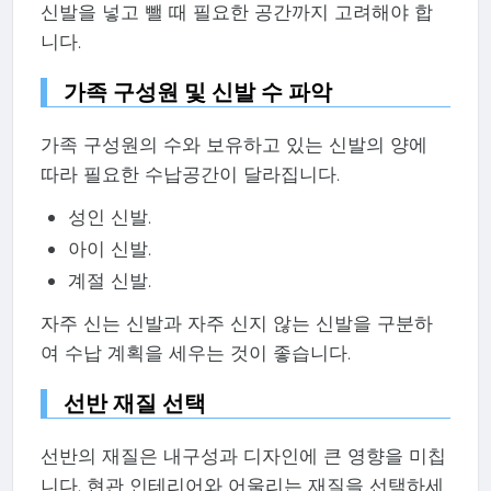
신발을 넣고 뺄 때 필요한 공간까지 고려해야 합
니다.
가족 구성원 및 신발 수 파악
가족 구성원의 수와 보유하고 있는 신발의 양에
따라 필요한 수납공간이 달라집니다.
성인 신발.
아이 신발.
계절 신발.
자주 신는 신발과 자주 신지 않는 신발을 구분하
여 수납 계획을 세우는 것이 좋습니다.
선반 재질 선택
선반의 재질은 내구성과 디자인에 큰 영향을 미칩
니다. 현관 인테리어와 어울리는 재질을 선택하세