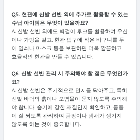
Q5. 현관에 신발 선반 외에 추가로 활용할 수 있는
수납 아이템은 무엇이 있을까요?
A. 신발 선반 외에도 벽걸이 후크를 활용하여 우산
이나 가방을 걸고, 현관 입구에 작은 바구니를 두
어 열쇠나 마스크 등을 보관하면 더욱 깔끔하고
효율적인 현관을 만들 수 있습니다.
Q6. 신발 선반 관리 시 주의해야 할 점은 무엇인가
요?
A. 신발 선반은 주기적으로 먼지를 닦아주고, 특히
신발 바닥의 흙이나 오염물이 묻지 않도록 주의해
야 합니다. 습기에 강한 재질인지 확인하고, 통풍
이 잘 되도록 관리하여 곰팡이나 냄새가 생기지
않도록 하는 것이 중요합니다.