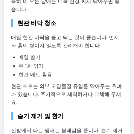
특히 비 오는 날에는 더욱 신경 써서 닦아주면 좋
습니다.
현관 바닥 청소
매일 현관 바닥을 쓸고 닦는 것이 좋습니다. 먼지
와 흙이 쌓이지 않도록 관리해야 합니다.
매일 쓸기.
주 1회 닦기.
현관 매트 활용.
현관 매트는 외부 오염물질 유입을 막아주는 효과
가 있습니다. 주기적으로 세척하거나 교체해 주세
요.
습기 제거 및 환기
신발에서 나는 냄새는 불쾌감을 줍니다. 습기 제거