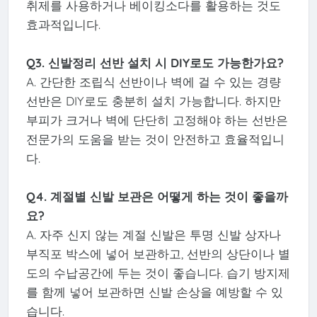
취제를 사용하거나 베이킹소다를 활용하는 것도
효과적입니다.
Q3. 신발정리 선반 설치 시 DIY로도 가능한가요?
A. 간단한 조립식 선반이나 벽에 걸 수 있는 경량
선반은 DIY로도 충분히 설치 가능합니다. 하지만
부피가 크거나 벽에 단단히 고정해야 하는 선반은
전문가의 도움을 받는 것이 안전하고 효율적입니
다.
Q4. 계절별 신발 보관은 어떻게 하는 것이 좋을까
요?
A. 자주 신지 않는 계절 신발은 투명 신발 상자나
부직포 박스에 넣어 보관하고, 선반의 상단이나 별
도의 수납공간에 두는 것이 좋습니다. 습기 방지제
를 함께 넣어 보관하면 신발 손상을 예방할 수 있
습니다.