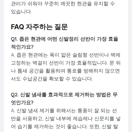
관리가 쉬워야 꾸준히 깨끗한 현관을 유지할 수
있습니다.
FAQ 자주하는 질문
Q1. 좁은 현관에 어떤 신발정리 선반이 가장 효율
적인가요?
A. 좁은 현관에는 폭이 얇은 슬림형 선반이나 벽에
고정하는 벽걸이 선반이 가장 효율적입니다. 문 뒤
나 틈새 공간을 활용하여 통로를 방해하지 않으면
서도 수납공간을 확보할 수 있습니다.
Q2. 신발 냄새를 효과적으로 제거하는 방법은 무
엇인가요?
A. 신발 냄새 제거를 위해서는 통풍이 잘 되는 선
반을 사용하고, 신발 내부에 제습제나 신문지를 넣
어 습기를 제거하는 것이 좋습니다. 또한, 신발 탈