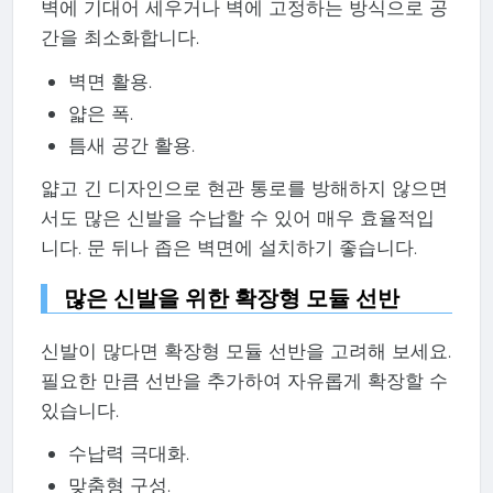
벽에 기대어 세우거나 벽에 고정하는 방식으로 공
간을 최소화합니다.
벽면 활용.
얇은 폭.
틈새 공간 활용.
얇고 긴 디자인으로 현관 통로를 방해하지 않으면
서도 많은 신발을 수납할 수 있어 매우 효율적입
니다. 문 뒤나 좁은 벽면에 설치하기 좋습니다.
많은 신발을 위한 확장형 모듈 선반
신발이 많다면 확장형 모듈 선반을 고려해 보세요.
필요한 만큼 선반을 추가하여 자유롭게 확장할 수
있습니다.
수납력 극대화.
맞춤형 구성.