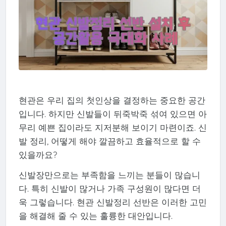
현관은 우리 집의 첫인상을 결정하는 중요한 공간
입니다. 하지만 신발들이 뒤죽박죽 섞여 있으면 아
무리 예쁜 집이라도 지저분해 보이기 마련이죠. 신
발 정리, 어떻게 해야 깔끔하고 효율적으로 할 수
있을까요?
신발장만으로는 부족함을 느끼는 분들이 많습니
다. 특히 신발이 많거나 가족 구성원이 많다면 더
욱 그렇습니다. 현관 신발정리 선반은 이러한 고민
을 해결해 줄 수 있는 훌륭한 대안입니다.