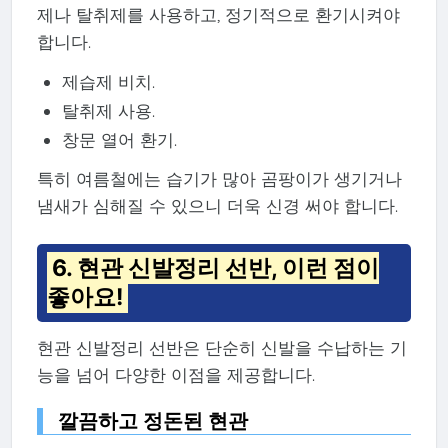
제나 탈취제를 사용하고, 정기적으로 환기시켜야
합니다.
제습제 비치.
탈취제 사용.
창문 열어 환기.
특히 여름철에는 습기가 많아 곰팡이가 생기거나
냄새가 심해질 수 있으니 더욱 신경 써야 합니다.
6. 현관 신발정리 선반, 이런 점이
좋아요!
현관 신발정리 선반은 단순히 신발을 수납하는 기
능을 넘어 다양한 이점을 제공합니다.
깔끔하고 정돈된 현관