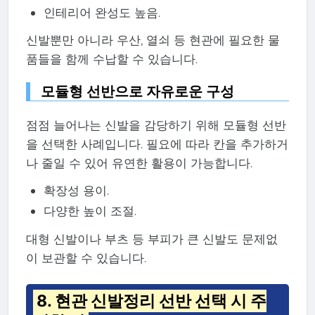
인테리어 완성도 높음.
신발뿐만 아니라 우산, 열쇠 등 현관에 필요한 물
품들을 함께 수납할 수 있습니다.
모듈형 선반으로 자유로운 구성
점점 늘어나는 신발을 감당하기 위해 모듈형 선반
을 선택한 사례입니다. 필요에 따라 칸을 추가하거
나 줄일 수 있어 유연한 활용이 가능합니다.
확장성 용이.
다양한 높이 조절.
대형 신발이나 부츠 등 부피가 큰 신발도 문제없
이 보관할 수 있습니다.
8. 현관 신발정리 선반 선택 시 주