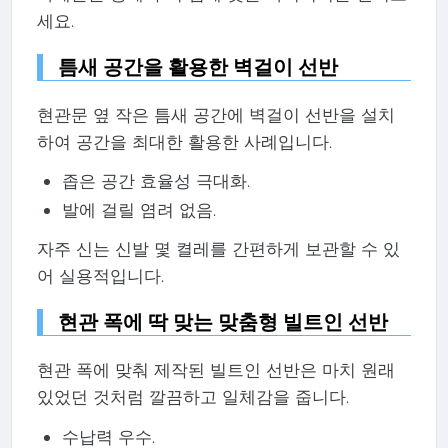
세요.
틈새 공간을 활용한 벽걸이 선반
현관문 옆 작은 틈새 공간에 벽걸이 선반을 설치
하여 공간을 최대한 활용한 사례입니다.
좁은 공간 효율성 극대화.
발에 걸릴 염려 없음.
자주 신는 신발 몇 켤레를 간편하게 보관할 수 있
어 실용적입니다.
현관 폭에 딱 맞는 맞춤형 빌트인 선반
현관 폭에 맞춰 제작된 빌트인 선반은 마치 원래
있었던 것처럼 깔끔하고 일체감을 줍니다.
수납력 우수.