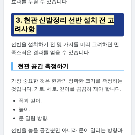
효과를 누릴 수 있습니다.
3. 현관 신발정리 선반 설치 전 고
려사항
선반을 설치하기 전 몇 가지를 미리 고려하면 만
족스러운 결과를 얻을 수 있습니다.
현관 공간 측정하기
가장 중요한 것은 현관의 정확한 크기를 측정하는
것입니다. 가로, 세로, 깊이를 꼼꼼히 재야 합니다.
폭과 길이.
높이.
문 열림 방향.
선반을 놓을 공간뿐만 아니라 문이 열리는 방향과