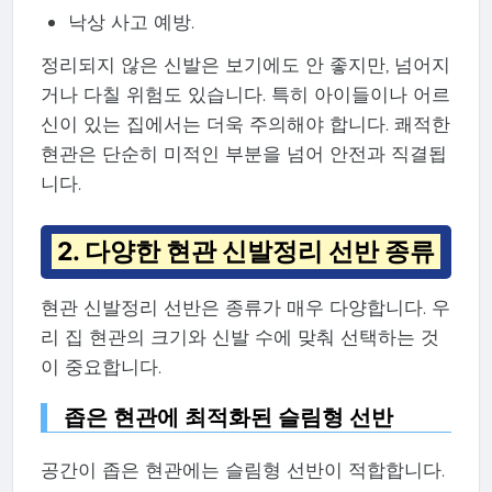
낙상 사고 예방.
정리되지 않은 신발은 보기에도 안 좋지만, 넘어지
거나 다칠 위험도 있습니다. 특히 아이들이나 어르
신이 있는 집에서는 더욱 주의해야 합니다. 쾌적한
현관은 단순히 미적인 부분을 넘어 안전과 직결됩
니다.
2. 다양한 현관 신발정리 선반 종류
현관 신발정리 선반은 종류가 매우 다양합니다. 우
리 집 현관의 크기와 신발 수에 맞춰 선택하는 것
이 중요합니다.
좁은 현관에 최적화된 슬림형 선반
공간이 좁은 현관에는 슬림형 선반이 적합합니다.