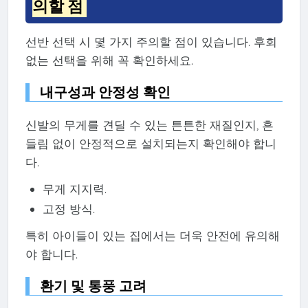
의할 점
선반 선택 시 몇 가지 주의할 점이 있습니다. 후회
없는 선택을 위해 꼭 확인하세요.
내구성과 안정성 확인
신발의 무게를 견딜 수 있는 튼튼한 재질인지, 흔
들림 없이 안정적으로 설치되는지 확인해야 합니
다.
무게 지지력.
고정 방식.
특히 아이들이 있는 집에서는 더욱 안전에 유의해
야 합니다.
환기 및 통풍 고려