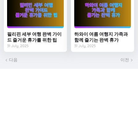
필리핀 세부 여행 완벽 가이
하와이 여름 여행지 가족과
드 즐거운 휴가를 위한 팁
함께 즐기는 완벽 휴가
31 July, 2025
31 July, 2025
다음
이전