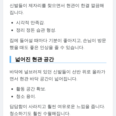
신발들이 제자리를 찾으면서 현관이 한결 깔끔해
집니다.
시각적 만족감.
정리 정돈 습관 형성.
집에 들어설 때마다 기분이 좋아지고, 손님이 방문
했을 때도 좋은 인상을 줄 수 있습니다.
넓어진 현관 공간
바닥에 널브러져 있던 신발들이 선반 위로 올라가
면서 현관 바닥 공간이 넓어집니다.
활동 공간 확보.
청소 용이.
답답함이 사라지고 훨씬 여유로운 느낌을 줍니다.
청소하기도 훨씬 수월해집니다.