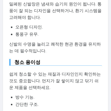
밀폐된 신발장은 냄새와 습기의 원인이 됩니다. 통
풍이 잘 되는 디자인을 선택하거나, 환기 시스템을
고려해야 합니다.
오픈형 디자인.
통풍구 유무.
신발의 수명을 늘리고 쾌적한 현관 환경을 유지하
는 데 필수적입니다.
청소 용이성
쉽게 청소할 수 있는 재질과 디자인인지 확인하는
것도 중요합니다. 먼지가 잘 쌓이지 않고 닦기 쉬
운 제품을 선택하세요.
방수 기능.
간단한 구조.