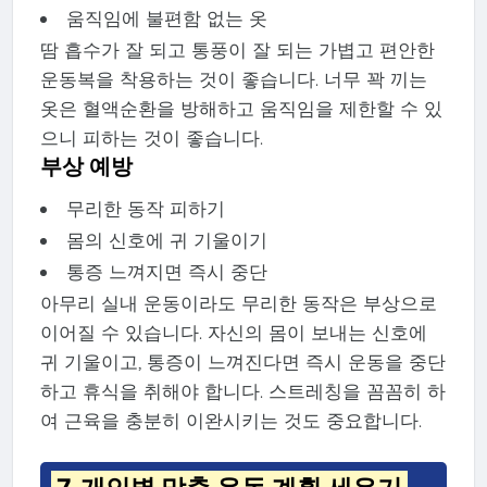
움직임에 불편함 없는 옷
땀 흡수가 잘 되고 통풍이 잘 되는 가볍고 편안한
운동복을 착용하는 것이 좋습니다. 너무 꽉 끼는
옷은 혈액순환을 방해하고 움직임을 제한할 수 있
으니 피하는 것이 좋습니다.
부상 예방
무리한 동작 피하기
몸의 신호에 귀 기울이기
통증 느껴지면 즉시 중단
아무리 실내 운동이라도 무리한 동작은 부상으로
이어질 수 있습니다. 자신의 몸이 보내는 신호에
귀 기울이고, 통증이 느껴진다면 즉시 운동을 중단
하고 휴식을 취해야 합니다. 스트레칭을 꼼꼼히 하
여 근육을 충분히 이완시키는 것도 중요합니다.