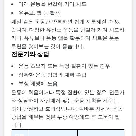
여러 운동을 번갈아 가며 시도
유튜브, 앱 등 활용
매일 같은 운동만 반복하면 쉽게 지루해질 수 있
습니다. 다양한 유산소 운동을 번갈아 가며 시도하
거나, 유튜브나 운동 앱을 활용하여 새로운 운동
루틴을 찾아보는 것이 좋습니다.
전문가와 상담
운동 초보자 또는 특정 질환이 있는 경우
정확한 운동 방법과 계획 수립
부상 예방에 도움
운동이 처음이거나 특정 질환이 있는 경우, 전문가
와 상담하여 자신에게 맞는 운동 계획을 세우는
것이 안전하고 효과적입니다. 올바른 자세와 운동
방법을 배우는 것은 부상 예방에도 큰 도움이 됩
니다.