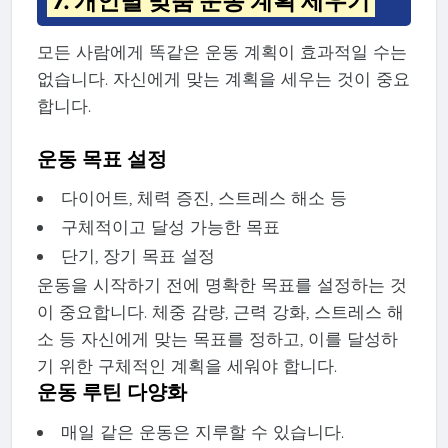
7. 개인별 맞춤 운동 계획 세우기
모든 사람에게 똑같은 운동 계획이 효과적일 수는
없습니다. 자신에게 맞는 계획을 세우는 것이 중요
합니다.
운동 목표 설정
다이어트, 체력 증진, 스트레스 해소 등
구체적이고 달성 가능한 목표
단기, 장기 목표 설정
운동을 시작하기 전에 명확한 목표를 설정하는 것
이 중요합니다. 체중 감량, 근력 강화, 스트레스 해
소 등 자신에게 맞는 목표를 정하고, 이를 달성하
기 위한 구체적인 계획을 세워야 합니다.
운동 루틴 다양화
매일 같은 운동은 지루할 수 있습니다.