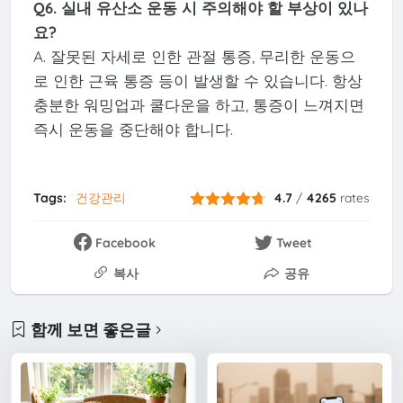
Q6. 실내 유산소 운동 시 주의해야 할 부상이 있나
요?
A. 잘못된 자세로 인한 관절 통증, 무리한 운동으
로 인한 근육 통증 등이 발생할 수 있습니다. 항상
충분한 워밍업과 쿨다운을 하고, 통증이 느껴지면
즉시 운동을 중단해야 합니다.
Tags:
건강관리
4.7
/
4265
rates
Facebook
Tweet
복사
공유
함께 보면 좋은글