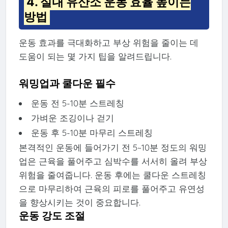
4. 실내 유산소 운동 효율 높이는
방법
운동 효과를 극대화하고 부상 위험을 줄이는 데
도움이 되는 몇 가지 팁을 알려드립니다.
워밍업과 쿨다운 필수
운동 전 5-10분 스트레칭
가벼운 조깅이나 걷기
운동 후 5-10분 마무리 스트레칭
본격적인 운동에 들어가기 전 5~10분 정도의 워밍
업은 근육을 풀어주고 심박수를 서서히 올려 부상
위험을 줄여줍니다. 운동 후에는 쿨다운 스트레칭
으로 마무리하여 근육의 피로를 풀어주고 유연성
을 향상시키는 것이 중요합니다.
운동 강도 조절