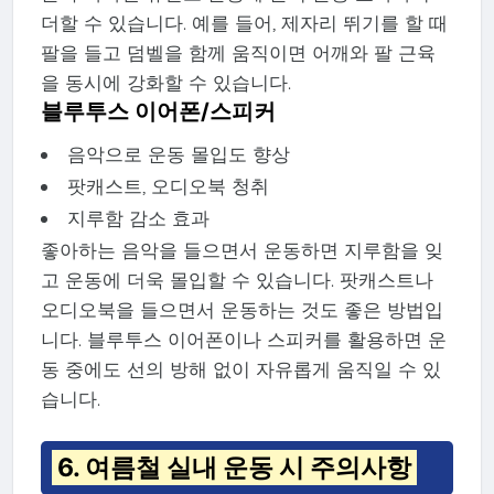
더할 수 있습니다. 예를 들어, 제자리 뛰기를 할 때
팔을 들고 덤벨을 함께 움직이면 어깨와 팔 근육
을 동시에 강화할 수 있습니다.
블루투스 이어폰/스피커
음악으로 운동 몰입도 향상
팟캐스트, 오디오북 청취
지루함 감소 효과
좋아하는 음악을 들으면서 운동하면 지루함을 잊
고 운동에 더욱 몰입할 수 있습니다. 팟캐스트나
오디오북을 들으면서 운동하는 것도 좋은 방법입
니다. 블루투스 이어폰이나 스피커를 활용하면 운
동 중에도 선의 방해 없이 자유롭게 움직일 수 있
습니다.
6. 여름철 실내 운동 시 주의사항