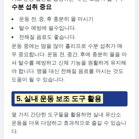
수분 섭취 중요
운동 전, 중, 후 충분히 물 마시기
탈수 예방에 필수입니다.
전해질 음료도 좋습니다.
운동 중에는 땀을 많이 흘리므로 수분 섭취가 매
우 중요합니다. 운동 전, 중간, 후에 충분히 물을 마
셔 탈수를 예방하고 신체 기능을 원활하게 유지해
야 합니다. 맹물 대신 전해질 음료를 마시는 것도
도움이 될 수 있습니다.
5. 실내 운동 보조 도구 활용
몇 가지 간단한 도구들을 활용하면 실내 유산소
운동을 더욱 다양하고 효과적으로 즐길 수 있습니
다.