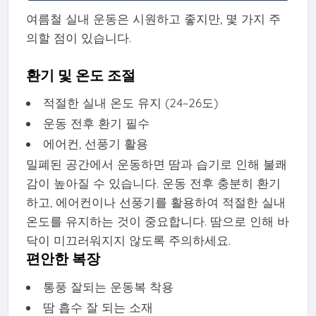
여름철 실내 운동은 시원하고 좋지만, 몇 가지 주
의할 점이 있습니다.
환기 및 온도 조절
적절한 실내 온도 유지 (24~26도)
운동 전후 환기 필수
에어컨, 선풍기 활용
밀폐된 공간에서 운동하면 땀과 습기로 인해 불쾌
감이 높아질 수 있습니다. 운동 전후 충분히 환기
하고, 에어컨이나 선풍기를 활용하여 적절한 실내
온도를 유지하는 것이 중요합니다. 땀으로 인해 바
닥이 미끄러워지지 않도록 주의하세요.
편안한 복장
통풍 잘되는 운동복 착용
땀 흡수 잘 되는 소재