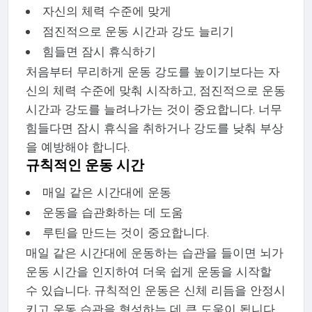
자신의 체력 수준에 맞게
점진적으로 운동 시간과 강도 늘리기
힘들면 잠시 휴식하기
처음부터 무리하게 운동 강도를 높이기보다는 자
신의 체력 수준에 맞춰 시작하고, 점진적으로 운동
시간과 강도를 늘려나가는 것이 중요합니다. 너무
힘들다면 잠시 휴식을 취하거나 강도를 낮춰 부상
을 예방해야 합니다.
규칙적인 운동 시간
매일 같은 시간대에 운동
운동을 습관화하는 데 도움
루틴을 만드는 것이 중요합니다.
매일 같은 시간대에 운동하는 습관을 들이면 뇌가
운동 시간을 인지하여 더욱 쉽게 운동을 시작할
수 있습니다. 규칙적인 운동은 신체 리듬을 안정시
키고 운동 습관을 형성하는 데 큰 도움이 됩니다.