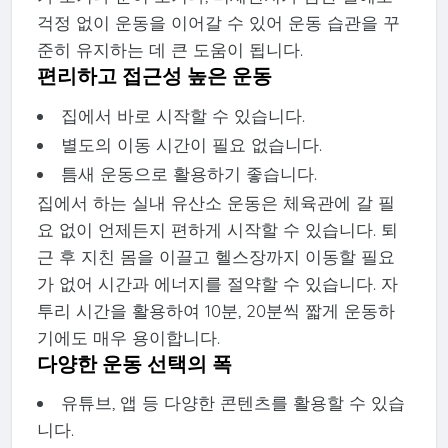
걱정 없이 운동을 이어갈 수 있어 운동 습관을 꾸
준히 유지하는 데 큰 도움이 됩니다.
편리하고 접근성 높은 운동
집에서 바로 시작할 수 있습니다.
별도의 이동 시간이 필요 없습니다.
틈새 운동으로 활용하기 좋습니다.
집에서 하는 실내 유산소 운동은 체육관에 갈 필
요 없이 언제든지 편하게 시작할 수 있습니다. 퇴
근 후 지친 몸을 이끌고 헬스장까지 이동할 필요
가 없어 시간과 에너지를 절약할 수 있습니다. 자
투리 시간을 활용하여 10분, 20분씩 짧게 운동하
기에도 매우 용이합니다.
다양한 운동 선택의 폭
유튜브, 앱 등 다양한 콘텐츠를 활용할 수 있습
니다.