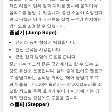
적인 리듬에 맞춰 팔과 다리를 동시에 움직이며
심박수를 높일 수 있습니다. 층간 소음이 걱정된다
면 살금살금 뛰거나 무릎을 살짝 구부려 착지하는
방식으로 조절할 수 있습니다.
줄넘기 (Jump Rope)
유산소 능력 향상에 탁월합니다.
전신 근육을 사용합니다.
균형 감각 발달에 도움을 줍니다.
줄넘기는 비교적 좁은 공간에서도 할 수 있는 고
강도 유산소 운동입니다. 실제 줄이 없어도 맨몸으
로 줄넘기하는 동작을 취하는 '에어 줄넘기'도 효
과가 좋습니다. 30분 줄넘기는 약 300칼로리를 소
모할 정도로 운동 효과가 뛰어나며, 심폐 기능 강
화와 민첩성 향상에도 도움을 줍니다.
스텝퍼 (Stepper)