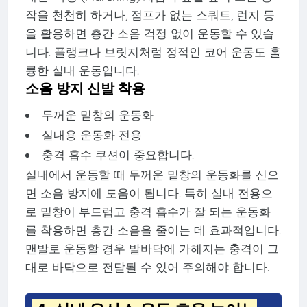
작을 천천히 하거나, 점프가 없는 스쿼트, 런지 등
을 활용하면 층간 소음 걱정 없이 운동할 수 있습
니다. 플랭크나 브릿지처럼 정적인 코어 운동도 훌
륭한 실내 운동입니다.
소음 방지 신발 착용
두꺼운 밑창의 운동화
실내용 운동화 전용
충격 흡수 쿠션이 중요합니다.
실내에서 운동할 때 두꺼운 밑창의 운동화를 신으
면 소음 방지에 도움이 됩니다. 특히 실내 전용으
로 밑창이 부드럽고 충격 흡수가 잘 되는 운동화
를 착용하면 층간 소음을 줄이는 데 효과적입니다.
맨발로 운동할 경우 발바닥에 가해지는 충격이 그
대로 바닥으로 전달될 수 있어 주의해야 합니다.