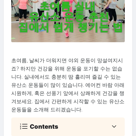
초여름, 날씨가 더워지면 야외 운동이 망설여지시
죠? 하지만 건강을 위해 운동을 포기할 수는 없습
니다. 실내에서도 충분히 땀 흘리며 즐길 수 있는
유산소 운동들이 많이 있습니다. 에어컨 바람 아래
시원하게, 혹은 선풍기 앞에서 상쾌하게 건강을 챙
겨보세요. 집에서 간편하게 시작할 수 있는 유산소
운동들을 소개해 드리겠습니다.
Contents