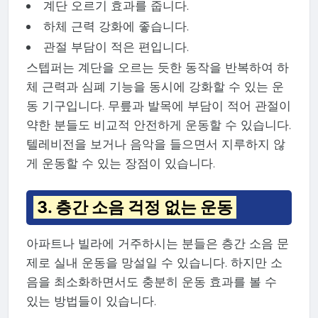
계단 오르기 효과를 줍니다.
하체 근력 강화에 좋습니다.
관절 부담이 적은 편입니다.
스텝퍼는 계단을 오르는 듯한 동작을 반복하여 하
체 근력과 심폐 기능을 동시에 강화할 수 있는 운
동 기구입니다. 무릎과 발목에 부담이 적어 관절이
약한 분들도 비교적 안전하게 운동할 수 있습니다.
텔레비전을 보거나 음악을 들으면서 지루하지 않
게 운동할 수 있는 장점이 있습니다.
3. 층간 소음 걱정 없는 운동
아파트나 빌라에 거주하시는 분들은 층간 소음 문
제로 실내 운동을 망설일 수 있습니다. 하지만 소
음을 최소화하면서도 충분히 운동 효과를 볼 수
있는 방법들이 있습니다.