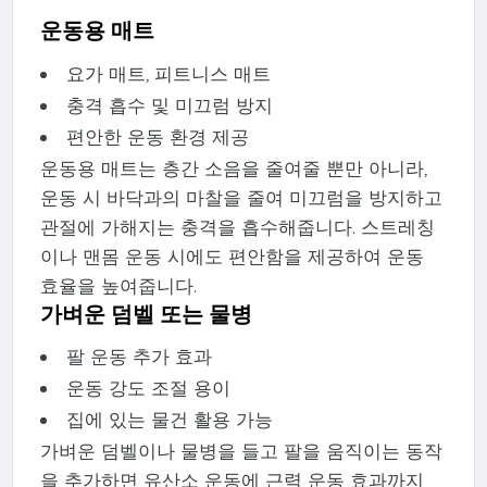
운동용 매트
요가 매트, 피트니스 매트
충격 흡수 및 미끄럼 방지
편안한 운동 환경 제공
운동용 매트는 층간 소음을 줄여줄 뿐만 아니라,
운동 시 바닥과의 마찰을 줄여 미끄럼을 방지하고
관절에 가해지는 충격을 흡수해줍니다. 스트레칭
이나 맨몸 운동 시에도 편안함을 제공하여 운동
효율을 높여줍니다.
가벼운 덤벨 또는 물병
팔 운동 추가 효과
운동 강도 조절 용이
집에 있는 물건 활용 가능
가벼운 덤벨이나 물병을 들고 팔을 움직이는 동작
을 추가하면 유산소 운동에 근력 운동 효과까지