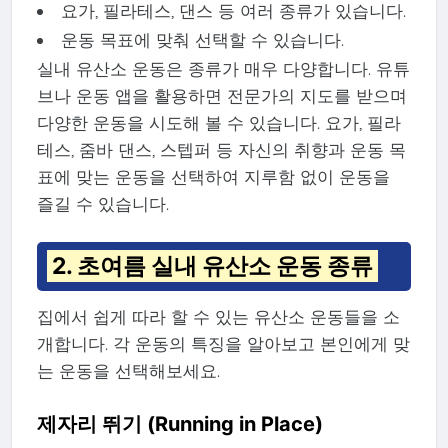
요가, 필라테스, 댄스 등 여러 종류가 있습니다.
운동 목표에 맞춰 선택할 수 있습니다.
실내 유산소 운동은 종류가 매우 다양합니다. 유튜
브나 운동 앱을 활용하면 전문가의 지도를 받으며
다양한 운동을 시도해 볼 수 있습니다. 요가, 필라
테스, 줌바 댄스, 스텝퍼 등 자신의 취향과 운동 목
표에 맞는 운동을 선택하여 지루함 없이 운동을
즐길 수 있습니다.
2. 초여름 실내 유산소 운동 종류
집에서 쉽게 따라 할 수 있는 유산소 운동들을 소
개합니다. 각 운동의 특징을 알아보고 본인에게 맞
는 운동을 선택해보세요.
제자리 뛰기 (Running in Place)