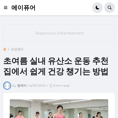
에이퓨어
Responsive Advertisement
홈
건강관리
초여름 실내 유산소 운동 추천
집에서 쉽게 건강 챙기는 방법
by
엠제이
•
6/09/2025
•
8 min read