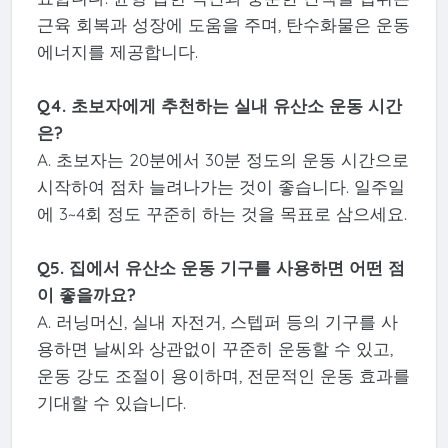
근육 회복과 성장에 도움을 주며, 탄수화물은 운동
에너지를 제공합니다.
Q4. 초보자에게 추천하는 실내 유산소 운동 시간
은?
A. 초보자는 20분에서 30분 정도의 운동 시간으로
시작하여 점차 늘려나가는 것이 좋습니다. 일주일
에 3~4회 정도 꾸준히 하는 것을 목표로 삼으세요.
Q5. 집에서 유산소 운동 기구를 사용하면 어떤 점
이 좋을까요?
A. 러닝머신, 실내 자전거, 스텝퍼 등의 기구를 사
용하면 날씨와 상관없이 꾸준히 운동할 수 있고,
운동 강도 조절이 용이하며, 전문적인 운동 효과를
기대할 수 있습니다.