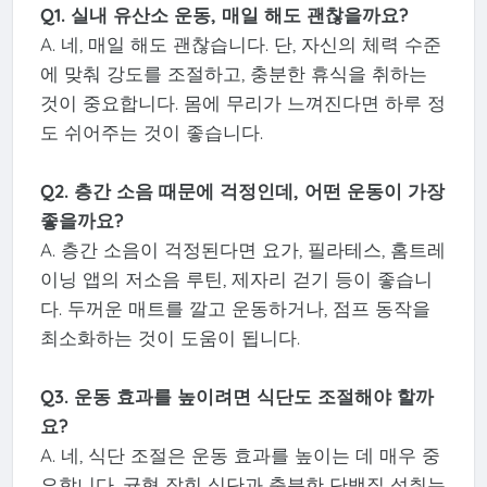
Q1. 실내 유산소 운동, 매일 해도 괜찮을까요?
A. 네, 매일 해도 괜찮습니다. 단, 자신의 체력 수준
에 맞춰 강도를 조절하고, 충분한 휴식을 취하는
것이 중요합니다. 몸에 무리가 느껴진다면 하루 정
도 쉬어주는 것이 좋습니다.
Q2. 층간 소음 때문에 걱정인데, 어떤 운동이 가장
좋을까요?
A. 층간 소음이 걱정된다면 요가, 필라테스, 홈트레
이닝 앱의 저소음 루틴, 제자리 걷기 등이 좋습니
다. 두꺼운 매트를 깔고 운동하거나, 점프 동작을
최소화하는 것이 도움이 됩니다.
Q3. 운동 효과를 높이려면 식단도 조절해야 할까
요?
A. 네, 식단 조절은 운동 효과를 높이는 데 매우 중
요합니다. 균형 잡힌 식단과 충분한 단백질 섭취는