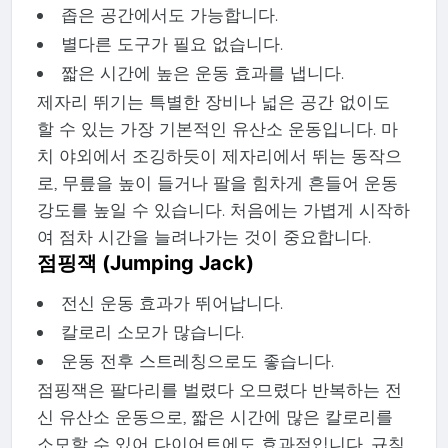
좁은 공간에서도 가능합니다.
별다른 도구가 필요 없습니다.
짧은 시간에 높은 운동 효과를 냅니다.
제자리 뛰기는 특별한 장비나 넓은 공간 없이도
할 수 있는 가장 기본적인 유산소 운동입니다. 마
치 야외에서 조깅하듯이 제자리에서 뛰는 동작으
로, 무릎을 높이 들거나 팔을 힘차게 흔들어 운동
강도를 높일 수 있습니다. 처음에는 가볍게 시작하
여 점차 시간을 늘려나가는 것이 중요합니다.
점핑잭 (Jumping Jack)
전신 운동 효과가 뛰어납니다.
칼로리 소모가 많습니다.
운동 전후 스트레칭으로도 좋습니다.
점핑잭은 팔다리를 벌렸다 오므렸다 반복하는 전
신 유산소 운동으로, 짧은 시간에 많은 칼로리를
소모할 수 있어 다이어트에도 효과적입니다. 규칙