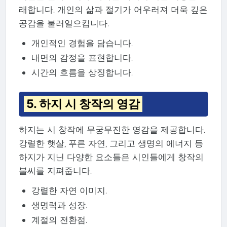
래합니다. 개인의 삶과 절기가 어우러져 더욱 깊은
공감을 불러일으킵니다.
개인적인 경험을 담습니다.
내면의 감정을 표현합니다.
시간의 흐름을 상징합니다.
5. 하지 시 창작의 영감
하지는 시 창작에 무궁무진한 영감을 제공합니다.
강렬한 햇살, 푸른 자연, 그리고 생명의 에너지 등
하지가 지닌 다양한 요소들은 시인들에게 창작의
불씨를 지펴줍니다.
강렬한 자연 이미지.
생명력과 성장.
계절의 전환점.