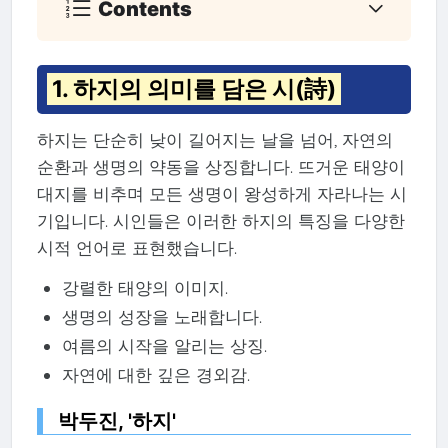
Contents
1. 하지의 의미를 담은 시(詩)
하지는 단순히 낮이 길어지는 날을 넘어, 자연의
순환과 생명의 약동을 상징합니다. 뜨거운 태양이
대지를 비추며 모든 생명이 왕성하게 자라나는 시
기입니다. 시인들은 이러한 하지의 특징을 다양한
시적 언어로 표현했습니다.
강렬한 태양의 이미지.
생명의 성장을 노래합니다.
여름의 시작을 알리는 상징.
자연에 대한 깊은 경외감.
박두진, '하지'