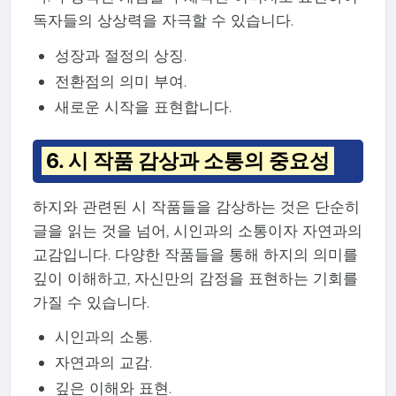
독자들의 상상력을 자극할 수 있습니다.
성장과 절정의 상징.
전환점의 의미 부여.
새로운 시작을 표현합니다.
6. 시 작품 감상과 소통의 중요성
하지와 관련된 시 작품들을 감상하는 것은 단순히
글을 읽는 것을 넘어, 시인과의 소통이자 자연과의
교감입니다. 다양한 작품들을 통해 하지의 의미를
깊이 이해하고, 자신만의 감정을 표현하는 기회를
가질 수 있습니다.
시인과의 소통.
자연과의 교감.
깊은 이해와 표현.