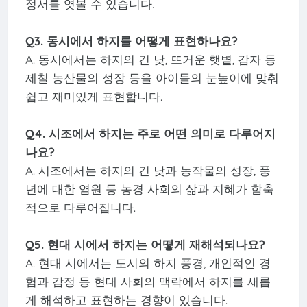
정서를 엿볼 수 있습니다.
Q3. 동시에서 하지를 어떻게 표현하나요?
A. 동시에서는 하지의 긴 낮, 뜨거운 햇볕, 감자 등
제철 농산물의 성장 등을 아이들의 눈높이에 맞춰
쉽고 재미있게 표현합니다.
Q4. 시조에서 하지는 주로 어떤 의미로 다루어지
나요?
A. 시조에서는 하지의 긴 낮과 농작물의 성장, 풍
년에 대한 염원 등 농경 사회의 삶과 지혜가 함축
적으로 다루어집니다.
Q5. 현대 시에서 하지는 어떻게 재해석되나요?
A. 현대 시에서는 도시의 하지 풍경, 개인적인 경
험과 감정 등 현대 사회의 맥락에서 하지를 새롭
게 해석하고 표현하는 경향이 있습니다.