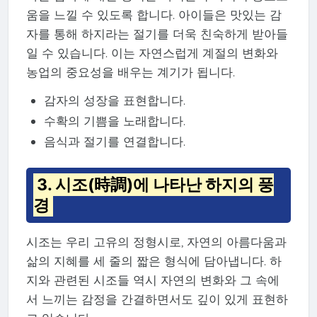
움을 느낄 수 있도록 합니다. 아이들은 맛있는 감
자를 통해 하지라는 절기를 더욱 친숙하게 받아들
일 수 있습니다. 이는 자연스럽게 계절의 변화와
농업의 중요성을 배우는 계기가 됩니다.
감자의 성장을 표현합니다.
수확의 기쁨을 노래합니다.
음식과 절기를 연결합니다.
3. 시조(時調)에 나타난 하지의 풍
경
시조는 우리 고유의 정형시로, 자연의 아름다움과
삶의 지혜를 세 줄의 짧은 형식에 담아냅니다. 하
지와 관련된 시조들 역시 자연의 변화와 그 속에
서 느끼는 감정을 간결하면서도 깊이 있게 표현하