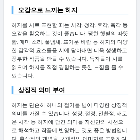
오감으로 느끼는 하지
하지를 시로 표현할 때는 시각, 청각, 후각, 촉각 등
오감을 활용하는 것이 좋습니다. 쨍한 햇볕의 따뜻
함, 매미 소리, 풀냄새, 뜨거운 바람 등 하지의 다양
한 감각적 요소들을 시에 담아내면 더욱 생생하고
풍부한 작품을 만들 수 있습니다. 독자들이 시를
읽으며 하지를 직접 경험하는 듯한 느낌을 줄 수
있습니다.
상징적 의미 부여
하지는 단순히 하나의 절기를 넘어 다양한 상징적
의미를 가질 수 있습니다. 성장, 절정, 전환점, 새로
운 시작 등 하지에 담긴 의미를 자신만의 시선으
로 해석하고 작품에 반영하는 것도 좋은 방법입니
다. 추상적인 개념을 구체적인 이미지로 표현하여