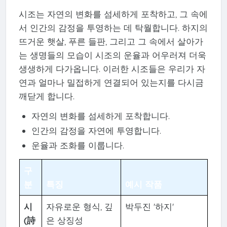
시조는 자연의 변화를 섬세하게 포착하고, 그 속에
서 인간의 감정을 투영하는 데 탁월합니다. 하지의
뜨거운 햇살, 푸른 들판, 그리고 그 속에서 살아가
는 생명들의 모습이 시조의 운율과 어우러져 더욱
생생하게 다가옵니다. 이러한 시조들은 우리가 자
연과 얼마나 밀접하게 연결되어 있는지를 다시금
깨닫게 합니다.
자연의 변화를 섬세하게 포착합니다.
인간의 감정을 자연에 투영합니다.
운율과 조화를 이룹니다.
구
분
특징
예시 작품
시
자유로운 형식, 깊
박두진 '하지'
(詩
은 상징성