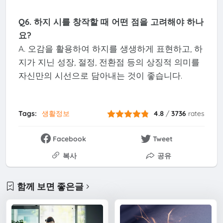
Q6. 하지 시를 창작할 때 어떤 점을 고려해야 하나
요?
A. 오감을 활용하여 하지를 생생하게 표현하고, 하
지가 지닌 성장, 절정, 전환점 등의 상징적 의미를
자신만의 시선으로 담아내는 것이 좋습니다.
Tags:
생활정보
4.8
/
3736
rates
Facebook
Tweet
복사
공유
함께 보면 좋은글