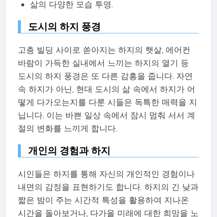
삶의 다양한 모습 투영.
도시의 하지 풍경
고층 빌딩 사이로 쏟아지는 하지의 햇살, 에어컨
바람이 가득한 실내에서 느끼는 하지의 열기 등
도시의 하지 풍경은 또 다른 감흥을 줍니다. 자연
속 하지가 아닌, 현대 도시의 삶 속에서 하지가 어
떻게 다가오는지를 다룬 시들은 독특한 매력을 지
닙니다. 이는 바쁜 일상 속에서 잠시 멈춰 서서 계
절의 변화를 느끼게 합니다.
개인의 경험과 하지
시인들은 하지를 통해 자신의 개인적인 경험이나
내면의 감정을 표현하기도 합니다. 하지의 긴 낮과
짧은 밤이 주는 시간적 특성을 활용하여 지나온
시간을 돌아보거나, 다가올 미래에 대한 희망을 노