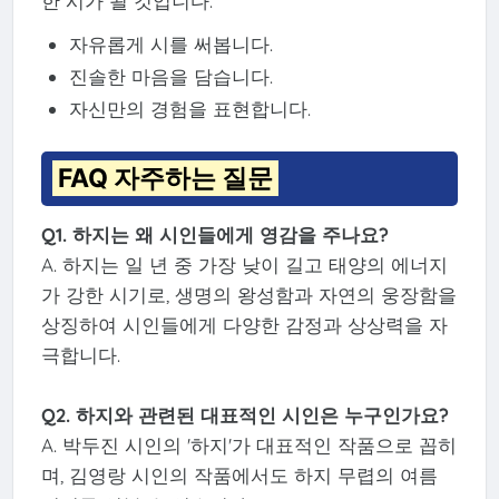
한 시가 될 것입니다.
자유롭게 시를 써봅니다.
진솔한 마음을 담습니다.
자신만의 경험을 표현합니다.
FAQ 자주하는 질문
Q1. 하지는 왜 시인들에게 영감을 주나요?
A. 하지는 일 년 중 가장 낮이 길고 태양의 에너지
가 강한 시기로, 생명의 왕성함과 자연의 웅장함을
상징하여 시인들에게 다양한 감정과 상상력을 자
극합니다.
Q2. 하지와 관련된 대표적인 시인은 누구인가요?
A. 박두진 시인의 '하지'가 대표적인 작품으로 꼽히
며, 김영랑 시인의 작품에서도 하지 무렵의 여름