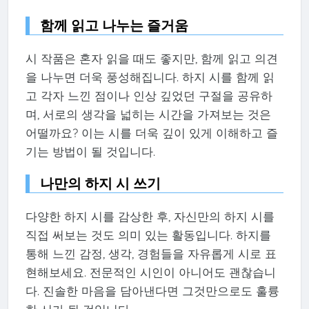
함께 읽고 나누는 즐거움
시 작품은 혼자 읽을 때도 좋지만, 함께 읽고 의견
을 나누면 더욱 풍성해집니다. 하지 시를 함께 읽
고 각자 느낀 점이나 인상 깊었던 구절을 공유하
며, 서로의 생각을 넓히는 시간을 가져보는 것은
어떨까요? 이는 시를 더욱 깊이 있게 이해하고 즐
기는 방법이 될 것입니다.
나만의 하지 시 쓰기
다양한 하지 시를 감상한 후, 자신만의 하지 시를
직접 써보는 것도 의미 있는 활동입니다. 하지를
통해 느낀 감정, 생각, 경험들을 자유롭게 시로 표
현해보세요. 전문적인 시인이 아니어도 괜찮습니
다. 진솔한 마음을 담아낸다면 그것만으로도 훌륭