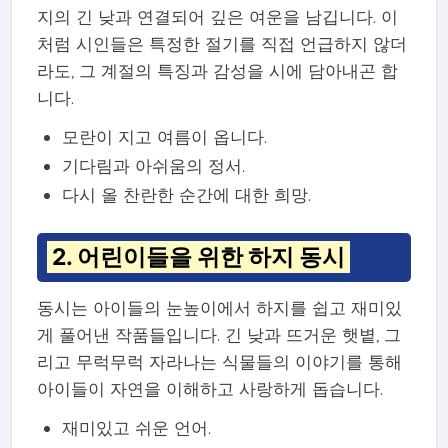
지의 긴 낮과 연결되어 깊은 여운을 남깁니다. 이
처럼 시인들은 특정한 절기를 직접 언급하지 않더
라도, 그 계절의 특징과 감성을 시에 담아내곤 합
니다.
모란이 지고 여름이 옵니다.
기다림과 아쉬움의 정서.
다시 올 찬란한 순간에 대한 희망.
2. 어린이들을 위한 하지 동시
동시는 아이들의 눈높이에서 하지를 쉽고 재미있
게 풀어낸 작품들입니다. 긴 낮과 뜨거운 햇볕, 그
리고 무럭무럭 자라나는 식물들의 이야기를 통해
아이들이 자연을 이해하고 사랑하게 돕습니다.
재미있고 쉬운 언어.