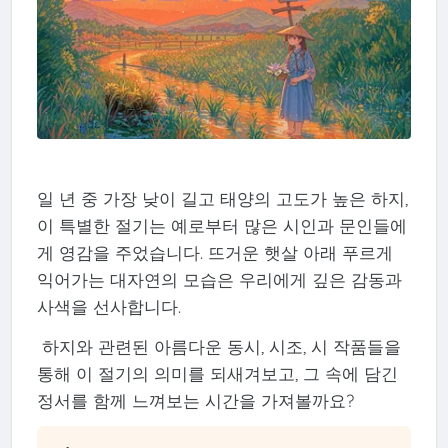
일 년 중 가장 낮이 길고 태양의 고도가 높은 하지,
이 특별한 절기는 예로부터 많은 시인과 문인들에
게 영감을 주었습니다. 뜨거운 햇살 아래 푸르게
익어가는 대자연의 모습은 우리에게 깊은 감동과
사색을 선사합니다.
하지와 관련된 아름다운 동시, 시조, 시 작품들을
통해 이 절기의 의미를 되새겨보고, 그 속에 담긴
정서를 함께 느껴보는 시간을 가져볼까요?