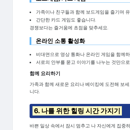
가족이나 친구들과 함께 보드게임을 즐기며 유
간단한 카드 게임도 좋습니다.
경쟁보다는 즐거움에 초점을 맞추세요.
온라인 소통 활성화
비대면으로 영상 통화나 온라인 게임을 함께하
서로의 안부를 묻고 이야기를 나누는 것만으로
함께 요리하기
가족과 함께 새로운 요리나 베이킹에 도전해 보세
니다.
6. 나를 위한 힐링 시간 가지기
바쁜 일상 속에서 잠시 멈추고 나 자신에게 집중하