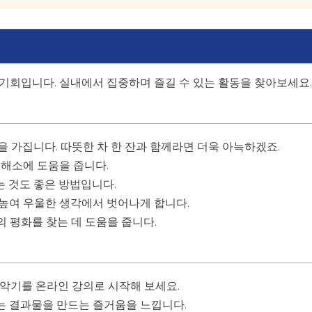
기회입니다. 실내에서 집중하며 즐길 수 있는 활동을 찾아보세요.
을 가집니다. 따뜻한 차 한 잔과 함께라면 더욱 아늑하겠죠.
해소에 도움을 줍니다.
 것도 좋은 방법입니다.
높여 우울한 생각에서 벗어나게 합니다.
 평화를 찾는 데 도움을 줍니다.
 악기를 온라인 강의로 시작해 보세요.
 결과물을 만드는 즐거움을 느낍니다.