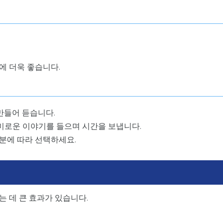
에 더욱 좋습니다.
만들어 듣습니다.
미로운 이야기를 들으며 시간을 보냅니다.
기분에 따라 선택하세요.
 데 큰 효과가 있습니다.