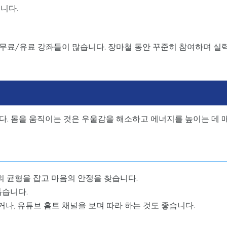
니다.
무료/유료 강좌들이 많습니다. 장마철 동안 꾸준히 참여하며 실
다. 몸을 움직이는 것은 우울감을 해소하고 에너지를 높이는 데 
 균형을 잡고 마음의 안정을 찾습니다.
돕습니다.
나, 유튜브 홈트 채널을 보며 따라 하는 것도 좋습니다.