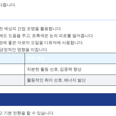
다줍니다.
한 색상의 간접 조명을 활용합니다.
에도 도움을 주고, 초록색은 눈의 피로를 덜어줍니다.
정에 좋은 아로마 오일을 디퓨저에 사용합니다.
긍정적인 영향을 미칩니다.
추천 대상
차분한 활동 선호, 집중력 향상
활동적인 취미 선호, 에너지 발산
 기분 전환을 할 수 있습니다.