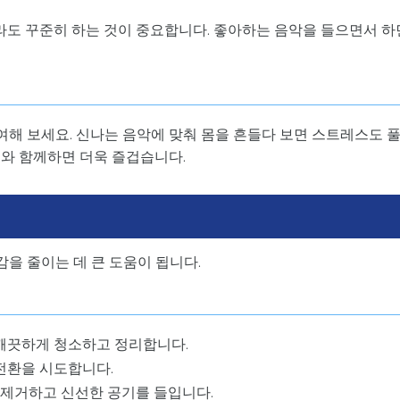
짧게라도 꾸준히 하는 것이 중요합니다. 좋아하는 음악을 들으면서 하
해 보세요. 신나는 음악에 맞춰 몸을 흔들다 보면 스트레스도 
구와 함께하면 더욱 즐겁습니다.
을 줄이는 데 큰 도움이 됩니다.
깨끗하게 청소하고 정리합니다.
전환을 시도합니다.
 제거하고 신선한 공기를 들입니다.