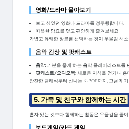
영화/드라마 몰아보기
보고 싶었던 영화나 드라마를 정주행합니다.
따뜻한 담요를 덮고 편안하게 즐겨보세요.
가볍고 유쾌한 장르를 선택하는 것이 우울감 해소
음악 감상 및 팟캐스트
음악:
기분을 좋게 하는 음악 플레이리스트를 
팟캐스트/오디오북:
새로운 지식을 얻거나 흥
잔잔한 클래식부터 신나는 K-POP까지, 그날의 
5. 가족 및 친구와 함께하는 시간
혼자 있는 것보다 함께하는 활동은 우울감을 줄이는
보드게임/카드 게임