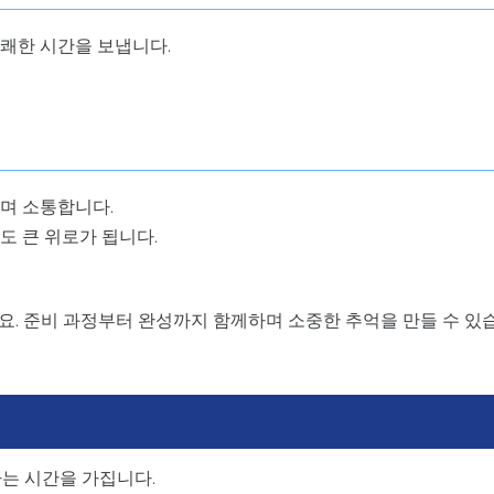
쾌한 시간을 보냅니다.
며 소통합니다.
도 큰 위로가 됩니다.
요. 준비 과정부터 완성까지 함께하며 소중한 추억을 만들 수 있
는 시간을 가집니다.