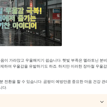
마음이 가라앉고 우울해지기 쉽습니다. 햇빛 부족은 멜라토닌 분
억제하여 우울감을 유발하기도 하죠. 하지만 이러한 장마철 우울감
 전환을 할 수 있습니다. 곰팡이 예방만큼 중요한 마음 건강 관리
니다.