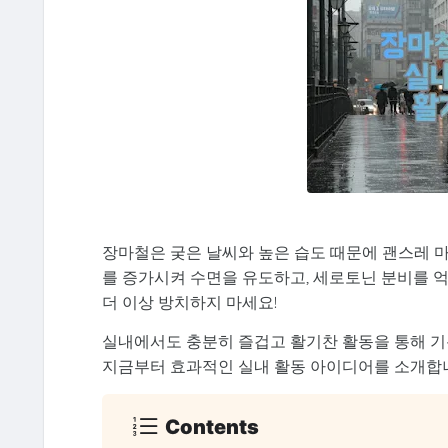
장마철은 궂은 날씨와 높은 습도 때문에 괜스레 
를 증가시켜 수면을 유도하고, 세로토닌 분비를 
더 이상 방치하지 마세요!
실내에서도 충분히 즐겁고 활기찬 활동을 통해 기분
지금부터 효과적인 실내 활동 아이디어를 소개합
Contents