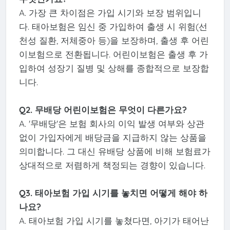
A. 가장 큰 차이점은 가입 시기와 보장 범위입니
다. 태아보험은 임신 중 가입하여 출생 시 위험(선
천성 질환, 저체중아 등)을 보장하며, 출생 후 어린
이보험으로 전환됩니다. 어린이보험은 출생 후 가
입하여 성장기 질병 및 상해를 종합적으로 보장합
니다.
Q2. 무배당 어린이보험은 무엇이 다른가요?
A. '무배당'은 보험 회사의 이익 발생 여부와 상관
없이 가입자에게 배당금을 지급하지 않는 상품을
의미합니다. 그 대신 유배당 상품에 비해 보험료가
상대적으로 저렴하게 책정되는 경향이 있습니다.
Q3. 태아보험 가입 시기를 놓치면 어떻게 해야 하
나요?
A. 태아보험 가입 시기를 놓쳤다면, 아기가 태어난