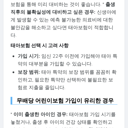
보험을 통해 미리 대비하는 것이 좋습니다. *
출생
직후의 불확실성에 대비하고 싶은 경우:
신생아에
게 발생할 수 있는 예측 불가능한 의료비에 대한
불안감을 해소하고 싶다면 태아보험이 적합합니
다.
태아보험 선택 시 고려 사항
가입 시기:
임신 22주 이전에 가입해야 태아 특
약의 대부분을 가입할 수 있습니다.
보장 범위:
태아 특약의 보장 범위를 꼼꼼히 확
인하고, 필요한 특약만 선택하여 불필요한 보
험료 지출을 줄입니다.
무배당 어린이보험 가입이 유리한 경우
*
이미 출생한 아이인 경우:
태아보험 가입 시기를
놓쳤거나, 출생 후 아이의 건강 상태를 확인하고