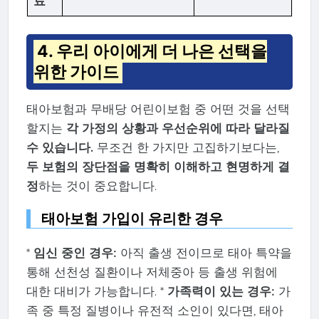
료
4. 우리 아이에게 더 나은 선택을
위한 가이드
태아보험과 무배당 어린이보험 중 어떤 것을 선택
할지는
각 가정의 상황과 우선순위에 따라 달라질
수 있습니다.
무조건 한 가지만 고집하기보다는,
두 보험의 장단점을 명확히 이해하고 현명하게 결
정
하는 것이 중요합니다.
태아보험 가입이 유리한 경우
*
임신 중인 경우:
아직 출생 전이므로 태아 특약을
통해 선천성 질환이나 저체중아 등 출생 위험에
대한 대비가 가능합니다. *
가족력이 있는 경우:
가
족 중 특정 질병이나 유전적 소인이 있다면, 태아