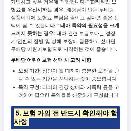
가입하고 싶은 경우에 적합합니다. *
합리적인 보
험료를 우선시하는 경우:
배당금이 없는 무배당
상품이기에 보험료 부담을 줄이고 싶다면 좋은 선
택이 될 수 있습니다. *
태아 특약의 필요성을 크게
느끼지 못하는 경우:
태아 관련 보장보다는 성장
기 전반의 질병 및 상해 보장에 집중하고 싶다면
무배당 어린이보험으로 시작하는 것이 좋습니다.
무배당 어린이보험 선택 시 고려 사항
보장 기간:
성인이 될 때까지 충분한 보장을 받
을 수 있는 기간을 선택하는 것이 중요합니다.
특약 구성:
아이의 건강 상태와 가족력 등을 고
려하여 필요한 특약들을 신중하게 구성합니다.
5. 보험 가입 전 반드시 확인해야 할
사항