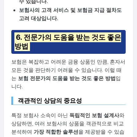
수 있습니다.
보험사의 고객 서비스 및 보험금 지급 절차도
고려 대상입니다.
6. 전문가의 도움을 받는 것도 좋은
방법
보험은 복잡하고 어려운 금융 상품인 만큼, 혼자서
모든 것을 판단하기 어려울 수 있습니다. 이럴 때
는
보험 전문가의 도움을 받는 것도 좋은 방법
입
니다.
객관적인 상담의 중요성
특정 보험사 소속이 아닌
독립적인 보험 설계사
와
상담하면, 여러 보험사의 상품을 객관적으로 비교
분석하여
가장 적합한 솔루션
을 제공받을 수 있습