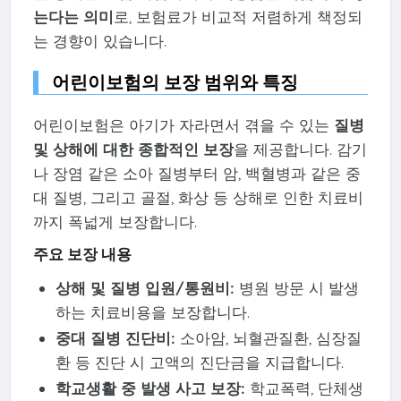
는다는 의미
로, 보험료가 비교적 저렴하게 책정되
는 경향이 있습니다.
어린이보험의 보장 범위와 특징
어린이보험은 아기가 자라면서 겪을 수 있는
질병
및 상해에 대한 종합적인 보장
을 제공합니다. 감기
나 장염 같은 소아 질병부터 암, 백혈병과 같은 중
대 질병, 그리고 골절, 화상 등 상해로 인한 치료비
까지 폭넓게 보장합니다.
주요 보장 내용
상해 및 질병 입원/통원비:
병원 방문 시 발생
하는 치료비용을 보장합니다.
중대 질병 진단비:
소아암, 뇌혈관질환, 심장질
환 등 진단 시 고액의 진단금을 지급합니다.
학교생활 중 발생 사고 보장:
학교폭력, 단체생