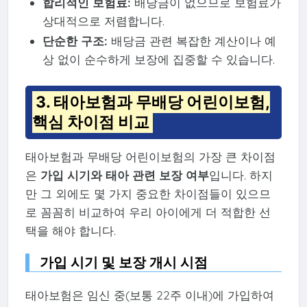
합리적인 보험료:
배당금이 없으므로 보험료가
상대적으로 저렴합니다.
단순한 구조:
배당금 관련 복잡한 계산이나 예
상 없이 순수하게 보장에 집중할 수 있습니다.
3. 태아보험과 무배당 어린이보험,
핵심 차이점 비교
태아보험과 무배당 어린이보험의 가장 큰 차이점
은
가입 시기와 태아 관련 보장 여부
입니다. 하지
만 그 외에도 몇 가지 중요한 차이점들이 있으므
로 꼼꼼히 비교하여 우리 아이에게 더 적합한 선
택을 해야 합니다.
가입 시기 및 보장 개시 시점
태아보험은 임신 중(보통 22주 이내)에 가입하여