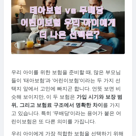
우리 아이를 위한 보험을 준비할 때, 많은 부모님
들이 '태아보험'과 '어린이보험'이라는 두 가지 선
택지 앞에서 고민에 빠지곤 합니다. 언뜻 보면 비
슷해 보이지만, 이 두 보험은
가입 시기와 보장 범
위, 그리고 보험료 구조에서 명확한 차이
를 가지
고 있습니다. 특히 '무배당'이라는 용어가 붙은 어
린이보험은 또 다른 의미를 가집니다.
우리 아이에게 가장 적합한 보험을 선택하기 위해