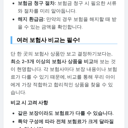
보험금 청구 절차:
보험금 청구 시 필요한 서류
와 절차를 미리 알아둡니다.
해지 환급금:
만약의 경우 보험을 해지할 때 받
을 수 있는 금액을 확인합니다.
여러 보험사 비교는 필수!
단 한 곳의 보험사 상품만 보고 결정하기보다는,
최소 2~3개 이상의 보험사 상품을 비교
해 보는 것
이 현명합니다. 각 보험사마다 보장 내용이나 보험
료가 다를 수 있기 때문에, 비교를 통해 우리 아이
에게 가장 적합하고 합리적인 상품을 찾을 수 있
습니다.
비교 시 고려 사항
같은 보장이라도 보험료가 다를 수 있습니다.
특약 구성에 따라 전체 보험료가 크게 달라질