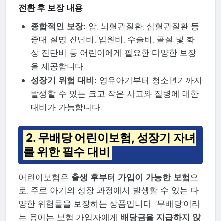
전환 후 보장 내용
종합적인 보장:
암, 뇌혈관질환, 심혈관질환 등
중대 질병 진단비, 입원비, 수술비, 골절 및 화
상 진단비 등 어린이에게 필요한 다양한 보장
을 제공합니다.
성장기 위험 대비:
영유아기부터 청소년기까지
발생할 수 있는 크고 작은 사고와 질병에 대한
대비가 가능합니다.
2. 무배당 어린이보험, 성장기 자녀
를 위한 필수 대비
어린이보험은
출생 후부터 가입이 가능한 보험
으
로, 주로 아기의 성장 과정에서 발생할 수 있는 다
양한 위험들을 보장하는 상품입니다. '무배당'이라
는 용어는 보험 가입자에게
배당금을 지급하지 않