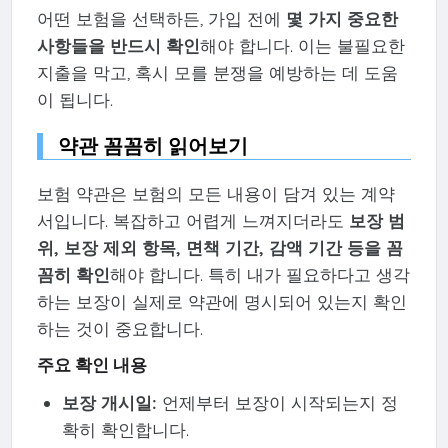
어떤 보험을 선택하든, 가입 전에
몇 가지 중요한
사항들을 반드시 확인
해야 합니다. 이는 불필요한
지출을 막고, 혹시 모를 분쟁을 예방하는 데 도움
이 됩니다.
약관 꼼꼼히 읽어보기
보험 약관은 보험의 모든 내용이 담겨 있는 계약
서입니다. 복잡하고 어렵게 느껴지더라도
보장 범
위, 보장 제외 항목, 면책 기간, 감액 기간 등을 꼼
꼼히 확인
해야 합니다. 특히 내가 필요하다고 생각
하는 보장이 실제로 약관에 명시되어 있는지 확인
하는 것이 중요합니다.
주요 확인 내용
보장 개시일:
언제부터 보장이 시작되는지 정
확히 확인합니다.