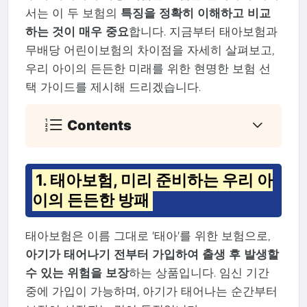
서는 이 두 보험의
특징을 정확히 이해하고 비교
하는 것이 매우 중요
합니다. 지금부터 태아보험과
무배당 어린이보험의 차이점을 자세히 살펴보고,
우리 아이의 든든한 미래를 위한 현명한 보험 선
택 가이드를 제시해 드리겠습니다.
Contents
1. 태아보험, 미리 준비하는 우리 아
이의 든든한 방패
태아보험은 이름 그대로 '태아'를 위한 보험으로,
아기가 태어나기 전부터 가입하여 출생 후 발생할
수 있는 위험을 보장
하는 상품입니다. 임신 기간
중에 가입이 가능하며, 아기가 태어나는 순간부터