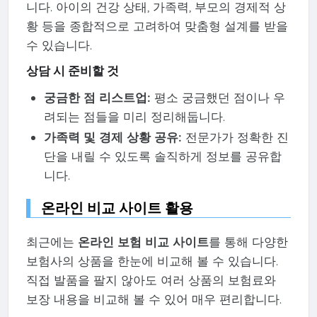
니다. 아이의 건강 상태, 가족력, 부모의 경제적 상
황 등을 종합적으로 고려하여 맞춤형 설계를 받을
수 있습니다.
상담 시 준비할 것
궁금한 점 리스트업:
평소 궁금했던 점이나 우
려되는 점들을 미리 정리해둡니다.
가족력 및 경제 상황 공유:
전문가가 정확한 진
단을 내릴 수 있도록 솔직하게 정보를 공유합
니다.
온라인 비교 사이트 활용
최근에는
온라인 보험 비교 사이트
를 통해 다양한
보험사의 상품을 한눈에 비교해 볼 수 있습니다.
직접 발품을 팔지 않아도 여러 상품의 보험료와
보장 내용을 비교해 볼 수 있어 매우 편리합니다.