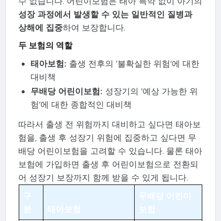
수 없습니다. 어린이보험은 태아 특약 없이 아기의
성장 과정에서 발생할 수 있는 일반적인 질병과
상해에 집중
하여 보장합니다.
두 보험의 역할
태아보험:
출생 전후의 '불확실한 위험'에 대한
대비책
무배당 어린이보험:
성장기의 '예상 가능한 위
험'에 대한 종합적인 대비책
따라서 출생 전 위험까지 대비하고 싶다면 태아보
험을, 출생 후 성장기 위험에 집중하고 싶다면 무
배당 어린이보험을 고려할 수 있습니다. 물론 태아
보험에 가입하면 출생 후 어린이보험으로 전환되
어 성장기 보장까지 함께 받을 수 있게 됩니다.
구
무배당 어린이
분
태아보험
보험