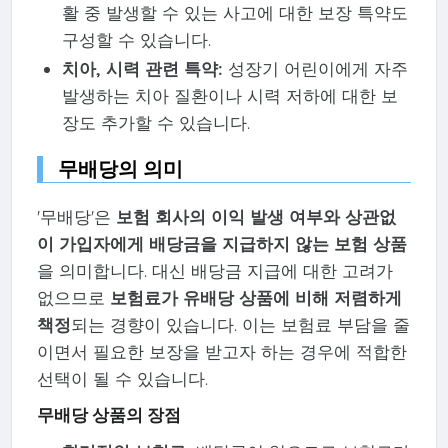
활 중 발생할 수 있는 사고에 대한 보장 특약도
구성할 수 있습니다.
치아, 시력 관련 특약:
성장기 어린이에게 자주
발생하는 치아 질환이나 시력 저하에 대한 보
장도 추가할 수 있습니다.
무배당의 의미
'무배당'은
보험 회사의 이익 발생 여부와 상관없
이 가입자에게 배당금을 지급하지 않는 보험 상품
을 의미합니다. 대신 배당금 지급에 대한 고려가
없으므로
보험료가 유배당 상품에 비해 저렴하게
책정
되는 경향이 있습니다. 이는 보험료 부담을 줄
이면서 필요한 보장을 받고자 하는 경우에 적합한
선택이 될 수 있습니다.
무배당 상품의 장점