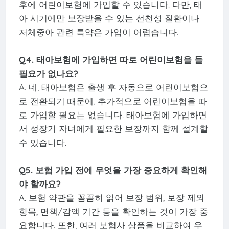
후에 어린이보험에 가입할 수 있습니다. 다만, 태
아 시기에만 보장받을 수 있는 선천성 질환이나
저체중아 관련 특약은 가입이 어렵습니다.
Q4. 태아보험에 가입하면 따로 어린이보험을 들
필요가 없나요?
A. 네, 태아보험은 출생 후 자동으로 어린이보험으
로 전환되기 때문에, 추가적으로 어린이보험을 따
로 가입할 필요는 없습니다. 태아보험에 가입하면
서 성장기 자녀에게 필요한 보장까지 함께 설계할
수 있습니다.
Q5. 보험 가입 전에 무엇을 가장 중요하게 확인해
야 할까요?
A. 보험 약관을 꼼꼼히 읽어 보장 범위, 보장 제외
항목, 면책/감액 기간 등을 확인하는 것이 가장 중
요합니다. 또한, 여러 보험사 상품을 비교하여 우