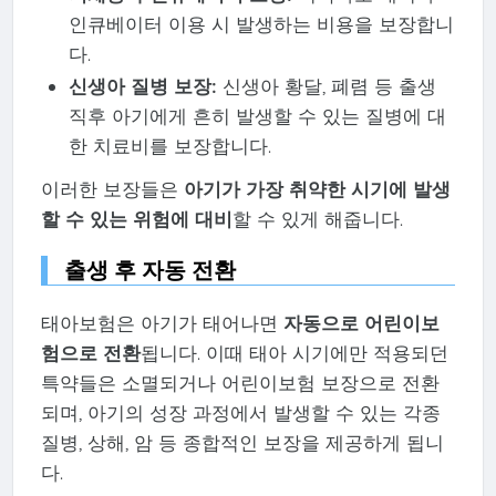
인큐베이터 이용 시 발생하는 비용을 보장합니
다.
신생아 질병 보장:
신생아 황달, 폐렴 등 출생
직후 아기에게 흔히 발생할 수 있는 질병에 대
한 치료비를 보장합니다.
이러한 보장들은
아기가 가장 취약한 시기에 발생
할 수 있는 위험에 대비
할 수 있게 해줍니다.
출생 후 자동 전환
태아보험은 아기가 태어나면
자동으로 어린이보
험으로 전환
됩니다. 이때 태아 시기에만 적용되던
특약들은 소멸되거나 어린이보험 보장으로 전환
되며, 아기의 성장 과정에서 발생할 수 있는 각종
질병, 상해, 암 등 종합적인 보장을 제공하게 됩니
다.