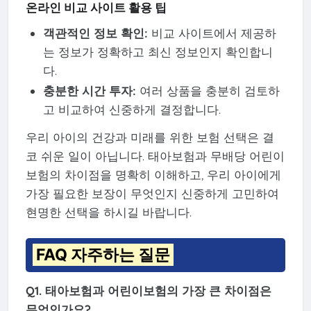
온라인 비교 사이트 활용 팁
객관적인 정보 확인:
비교 사이트에서 제공하
는 정보가 정확하고 최신 정보인지 확인합니
다.
충분한 시간 투자:
여러 상품을 충분히 검토하
고 비교하여 신중하게 결정합니다.
우리 아이의 건강과 미래를 위한 보험 선택은 결
코 쉬운 일이 아닙니다. 태아보험과 무배당 어린이
보험의 차이점을 명확히 이해하고, 우리 아이에게
가장 필요한 보장이 무엇인지 신중하게 고민하여
현명한 선택을 하시길 바랍니다.
FAQ 자주하는 질문
Q1. 태아보험과 어린이보험의 가장 큰 차이점은
무엇인가요?