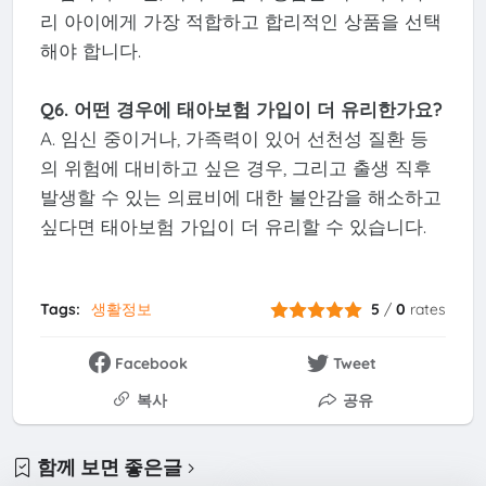
리 아이에게 가장 적합하고 합리적인 상품을 선택
해야 합니다.
Q6. 어떤 경우에 태아보험 가입이 더 유리한가요?
A. 임신 중이거나, 가족력이 있어 선천성 질환 등
의 위험에 대비하고 싶은 경우, 그리고 출생 직후
발생할 수 있는 의료비에 대한 불안감을 해소하고
싶다면 태아보험 가입이 더 유리할 수 있습니다.
Tags:
생활정보
5
/
0
rates
Facebook
Tweet
복사
공유
함께 보면 좋은글