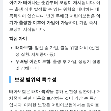
아기가 태어나는 순간부터 보장이 개시
됩니다. 이
는 출생 직후 발생할 수 있는 위험을 대비하는 데
특화되어 있습니다. 반면 무배당 어린이보험은
아
기가 출생한 이후에 가입이 가능
하며, 가입 즉시
보장이 시작됩니다.
핵심 차이
태아보험:
임신 중 가입, 출생 위험 대비 (선천
성 질환, 저체중아 등)
무배당 어린이보험:
출생 후 가입, 성장기 질병
및 상해 대비
보장 범위의 특수성
태아보험은
태아 특약
을 통해 선천성 질환이나 저
체중아 관련 비용을 보장하는 것이 가장 큰 특징
입니다. 이러한 보장은 어린이보험에서는 찾아볼