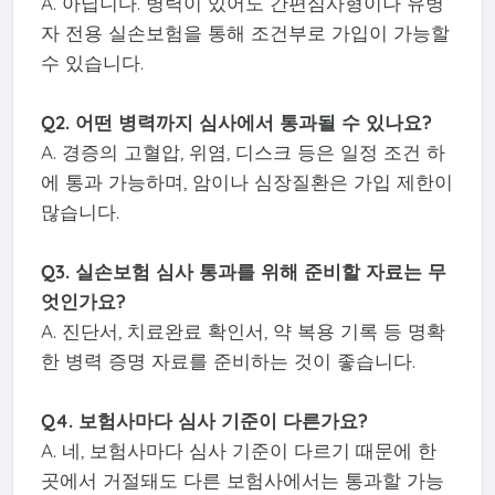
A. 아닙니다. 병력이 있어도 간편심사형이나 유병
자 전용 실손보험을 통해 조건부로 가입이 가능할
수 있습니다.
Q2. 어떤 병력까지 심사에서 통과될 수 있나요?
A. 경증의 고혈압, 위염, 디스크 등은 일정 조건 하
에 통과 가능하며, 암이나 심장질환은 가입 제한이
많습니다.
Q3. 실손보험 심사 통과를 위해 준비할 자료는 무
엇인가요?
A. 진단서, 치료완료 확인서, 약 복용 기록 등 명확
한 병력 증명 자료를 준비하는 것이 좋습니다.
Q4. 보험사마다 심사 기준이 다른가요?
A. 네, 보험사마다 심사 기준이 다르기 때문에 한
곳에서 거절돼도 다른 보험사에서는 통과할 가능