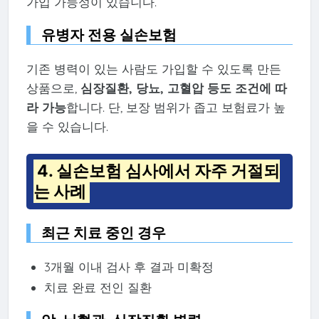
가입 가능성이 있습니다.
유병자 전용 실손보험
기존 병력이 있는 사람도 가입할 수 있도록 만든
상품으로,
심장질환, 당뇨, 고혈압 등도 조건에 따
라 가능
합니다. 단, 보장 범위가 좁고 보험료가 높
을 수 있습니다.
4. 실손보험 심사에서 자주 거절되
는 사례
최근 치료 중인 경우
3개월 이내 검사 후 결과 미확정
치료 완료 전인 질환