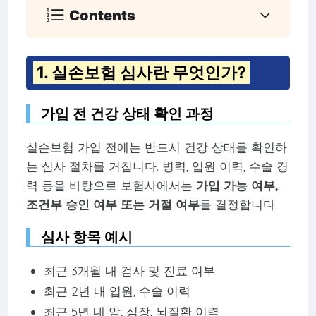
Contents
1. 실손보험 심사란 무엇인가?
가입 전 건강 상태 확인 과정
실손보험 가입 전에는 반드시 건강 상태를 확인하
는 심사 절차를 거칩니다. 병력, 입원 이력, 수술 경
력 등을 바탕으로 보험사에서는
가입 가능 여부,
조건부 승인 여부 또는 거절 여부
를 결정합니다.
심사 항목 예시
최근 3개월 내 검사 및 진료 여부
최근 2년 내 입원, 수술 이력
최근 5년 내 암, 심장, 뇌질환 이력