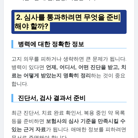
2. 심사를 통과하려면 무엇을 준비
해야 할까?
병력에 대한 정확한 정보
고지 의무를 피하거나 생략하면 큰 문제가 됩니다.
병력이 있다면
언제, 어디서, 어떤 진단을 받고, 치
료는 어떻게 받았는지 명확히 정리
하는 것이 중요
합니다.
진단서, 검사 결과서 준비
최근 진단서, 치료 완료 확인서, 복용 중인 약 목록
등을 준비하면
보험사의 심사 기준을 만족시킬 수
있는 근거 자료
가 됩니다. 애매한 정보를 피하려면
문서로 증명해야 합니다.