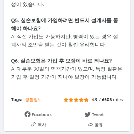
성이 있습니다.
Q5. 실손보험에 가입하려면 반드시 설계사를 통
해야 하나요?
A. 직접 가입도 가능하지만, 병력이 있는 경우 설
계사의 조언을 받는 것이 훨씬 유리합니다.
Q6. 실손보험은 가입 후 보장이 바로 되나요?
A. 대부분 90일의 면책기간이 있으며, 특정 질환은
가입 후 일정 기간이 지나야 보장이 가능합니다.
Tags:
생활정보
4.9
/
6608
rates
Facebook
Tweet
복사
공유