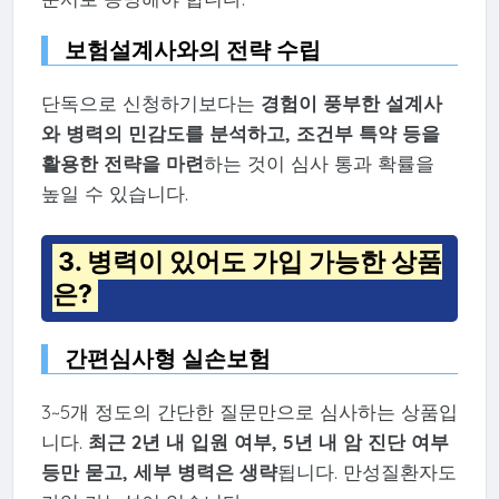
보험설계사와의 전략 수립
단독으로 신청하기보다는
경험이 풍부한 설계사
와 병력의 민감도를 분석하고, 조건부 특약 등을
활용한 전략을 마련
하는 것이 심사 통과 확률을
높일 수 있습니다.
3. 병력이 있어도 가입 가능한 상품
은?
간편심사형 실손보험
3~5개 정도의 간단한 질문만으로 심사하는 상품입
니다.
최근 2년 내 입원 여부, 5년 내 암 진단 여부
등만 묻고, 세부 병력은 생략
됩니다. 만성질환자도