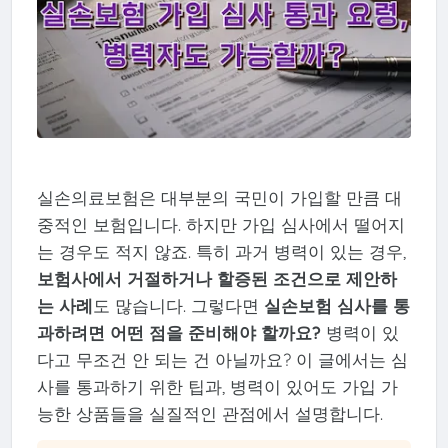
실손의료보험은 대부분의 국민이 가입할 만큼 대
중적인 보험입니다. 하지만 가입 심사에서 떨어지
는 경우도 적지 않죠. 특히 과거 병력이 있는 경우,
보험사에서 거절하거나 할증된 조건으로 제안하
는 사례
도 많습니다. 그렇다면
실손보험 심사를 통
과하려면 어떤 점을 준비해야 할까요?
병력이 있
다고 무조건 안 되는 건 아닐까요? 이 글에서는 심
사를 통과하기 위한 팁과, 병력이 있어도 가입 가
능한 상품들을 실질적인 관점에서 설명합니다.