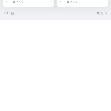
31 July, 2025
31 July, 2025
다음
이전