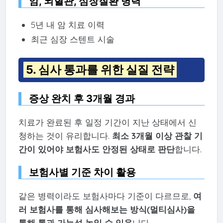
암, 뇌혈관, 심장질환 병력
5년 내 암 치료 이력
최근 심장 스텐트 시술
5. 심사 통과를 위한 실질 전략
증상 완치 후 3개월 경과
치료가 완료된 후 일정 기간이 지난 상태에서 신
청하는 것이 유리합니다.
최소 3개월 이상 관찰 기
간이 있어야 보험사도 안정된 상태로 판단
합니다.
보험사별 기준 차이 활용
같은 병력이라도 보험사마다 기준이 다르므로,
여
러 보험사를 통해 심사해보는 방식(멀티심사)을
통해 통과 가능성 높일 수 있음
니다.