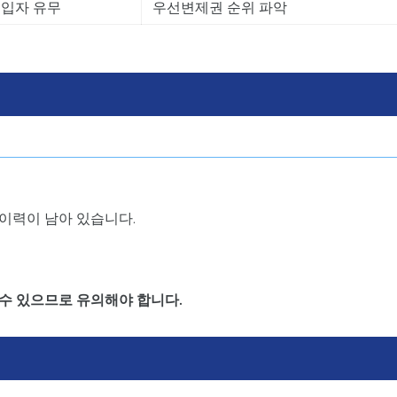
세입자 유무
우선변제권 순위 파악
이력이 남아 있습니다.
수 있으므로 유의해야 합니다.