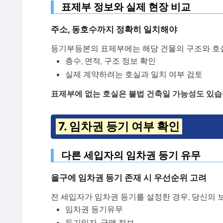
표제부 정보와 실제 현장 비교
주소, 동호수까지 정확히 일치해야
등기부등본의 표제부에는 해당 건물의 구조와 호실
층수, 면적, 구조 정보 확인
실제 계약하려는 호실과 일치 여부 검토
표제부에 없는 호실은 불법 건축일 가능성도 있습
7. 임차권 등기 여부 확인
다른 세입자의 임차권 등기 유무
을구에 임차권 등기 존재 시 우선순위 고려
전 세입자가 임차권 등기를 설정한 경우, 당신의 
임차권 등기유무
등기일자, 금액 정보