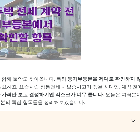
 함께 불안도 찾아옵니다. 특히
등기부등본을 제대로 확인하지 
필요하죠. 요즘처럼 깡통전세나 보증사고가 잦은 시대엔, 계약 전
 가격만 보고 결정하기엔 리스크가 너무 큽니다.
오늘은 여러분
등본의 핵심 항목들을 정리해보겠습니다.