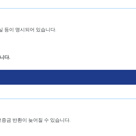
 등이 명시되어 있습니다.
니다.
보증금 반환이 늦어질 수 있습니다.