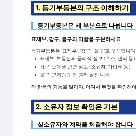
1. 등기부등본의 구조 이해하기
등기부등본은 세 부분으로 나뉩니다
표제부, 갑구, 을구의 역할을 구분하세요
등기부등본은 '표제부', '갑구', '을구'로 구성됩니다
표제부: 부동산의 물리적 정보 (주소, 면적 등)
갑구: 소유권 관련 정보 (소유자, 가압류 등)
을구: 근저당권 등 권리 설정 내용
각 항목의 기능을 알아야, 어디서 무엇을 확인해
2. 소유자 정보 확인은 기본
실소유자와 계약을 체결해야 합니다