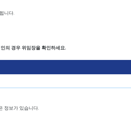
됩니다.
리인의 경우 위임장을 확인하세요.
 정보가 있습니다.