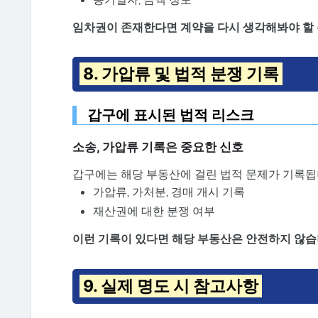
임차권이 존재한다면 계약을 다시 생각해봐야 할
8. 가압류 및 법적 분쟁 기록
갑구에 표시된 법적 리스크
소송, 가압류 기록은 중요한 신호
갑구에는 해당 부동산에 걸린 법적 문제가 기록됩
가압류, 가처분, 경매 개시 기록
재산권에 대한 분쟁 여부
이런 기록이 있다면 해당 부동산은 안전하지 않습
9. 실제 명도 시 참고사항