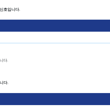
 신호입니다.
니다.
니다.