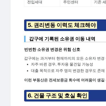
전입세대
주민센터
기존 
5. 권리변동 이력도 체크해야
갑구에 기록된 소유권 이동 내역
빈번한 소유권 변경은 위험 신호
갑구에는 과거부터 현재까지의 모든 소유자 변경 
자주 바뀐 경우, 투자용 물건일 가능성
대출 목적으로 자주 명의 변경한 경우도 존재
이런 부동산은 전세보증금 회수에 어려움이 생길 
6. 건물 구조 및 호실 확인