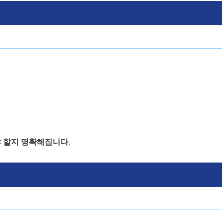
.
야 할지 명확해집니다.