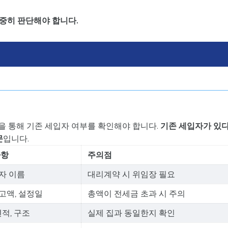
중히 판단해야 합니다.
을 통해 기존 세입자 여부를 확인해야 합니다.
기존 세입자가 있
문
입니다.
사항
주의점
자 이름
대리계약 시 위임장 필요
고액, 설정일
총액이 전세금 초과 시 주의
면적, 구조
실제 집과 동일한지 확인