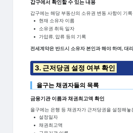
갑구에서 확인할 수 있는 내용
갑구에는 해당 부동산의 소유권 변동 사항이 기록
현재 소유자 이름
소유권 취득 일자
가압류, 압류 등의 기록
전세계약은 반드시 소유자 본인과 해야 하며, 대
3. 근저당권 설정 여부 확인
을구는 채권자들의 목록
금융기관 이름과 채권최고액 확인
을구에는 은행 등 채권자가 근저당권을 설정해놓은
설정일자
채권최고액