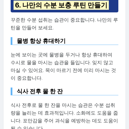
6. 나만의 수분 보충 루틴 만들기
꾸준한 수분 섭취는 습관이 중요합니다. 나만의 루
틴을 만들어 보세요.
물병 항상 휴대하기
눈에 보이는 곳에 물병을 두거나 항상 휴대하여
수시로 물을 마시는 습관을 들입니다. 잊지 않고
마실 수 있어요. 목이 마르기 전에 미리 마시는 것
이 중요합니다.
식사 전후 물 한 잔
식사 전후로 물 한 잔을 마시는 습관은 수분 섭취
량을 늘리는 데 효과적입니다. 소화에도 도움을 줍
니다. 포만감을 주어 과식을 예방하는 데도 도움이
될 수 있습니다.