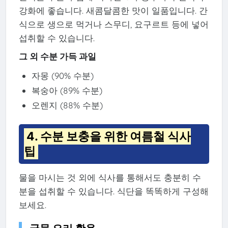
강화에 좋습니다. 새콤달콤한 맛이 일품입니다. 간
식으로 생으로 먹거나 스무디, 요구르트 등에 넣어
섭취할 수 있습니다.
그 외 수분 가득 과일
자몽 (90% 수분)
복숭아 (89% 수분)
오렌지 (88% 수분)
4. 수분 보충을 위한 여름철 식사
팁
물을 마시는 것 외에 식사를 통해서도 충분히 수
분을 섭취할 수 있습니다. 식단을 똑똑하게 구성해
보세요.