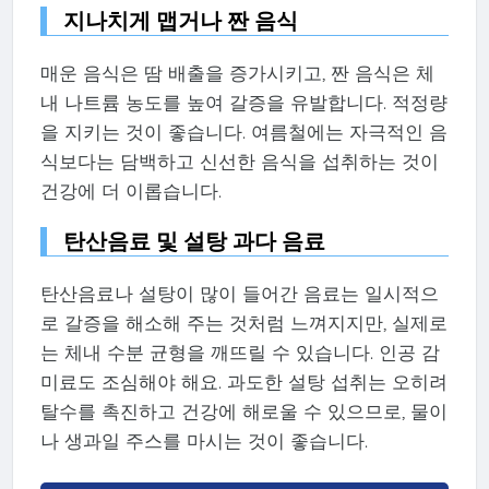
지나치게 맵거나 짠 음식
매운 음식은 땀 배출을 증가시키고, 짠 음식은 체
내 나트륨 농도를 높여 갈증을 유발합니다. 적정량
을 지키는 것이 좋습니다. 여름철에는 자극적인 음
식보다는 담백하고 신선한 음식을 섭취하는 것이
건강에 더 이롭습니다.
탄산음료 및 설탕 과다 음료
탄산음료나 설탕이 많이 들어간 음료는 일시적으
로 갈증을 해소해 주는 것처럼 느껴지지만, 실제로
는 체내 수분 균형을 깨뜨릴 수 있습니다. 인공 감
미료도 조심해야 해요. 과도한 설탕 섭취는 오히려
탈수를 촉진하고 건강에 해로울 수 있으므로, 물이
나 생과일 주스를 마시는 것이 좋습니다.