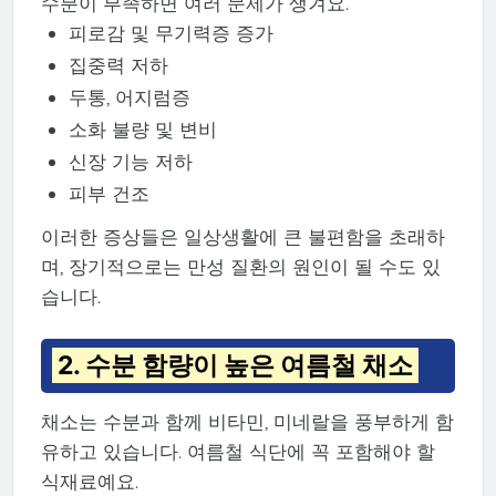
수분이 부족하면 여러 문제가 생겨요.
피로감 및 무기력증 증가
집중력 저하
두통, 어지럼증
소화 불량 및 변비
신장 기능 저하
피부 건조
이러한 증상들은 일상생활에 큰 불편함을 초래하
며, 장기적으로는 만성 질환의 원인이 될 수도 있
습니다.
2. 수분 함량이 높은 여름철 채소
채소는 수분과 함께 비타민, 미네랄을 풍부하게 함
유하고 있습니다. 여름철 식단에 꼭 포함해야 할
식재료예요.