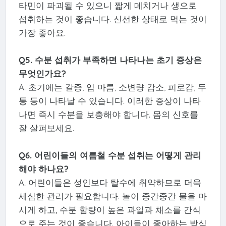
타민이 파괴될 수 있으니 짧게 데치거나 생으로
섭취하는 것이 좋습니다. 신선한 상태로 먹는 것이
가장 좋아요.
Q5. 수분 섭취가 부족하면 나타나는 초기 증상은
무엇인가요?
A. 초기에는 갈증, 입 마름, 소변량 감소, 피로감, 두
통 등이 나타날 수 있습니다. 이러한 증상이 나타
나면 즉시 수분을 보충해야 합니다. 몸의 신호를
잘 살펴보세요.
Q6. 어린이들의 여름철 수분 섭취는 어떻게 관리
해야 하나요?
A. 어린이들은 성인보다 탈수에 취약하므로 더욱
세심한 관리가 필요합니다. 놀이 중간중간 물을 마
시게 하고, 수분 함량이 높은 과일과 채소를 간식
으로 주는 것이 좋습니다. 아이들이 좋아하는 방식