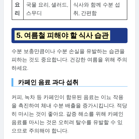
요
국물 요리, 샐러드,
식사와 함께 수분 섭
리
스무디
취, 간편함
5. 여름철 피해야 할 식사 습관
수분 보충만큼이나 수분 손실을 유발하는 습관을
피하는 것도 중요합니다. 건강한 여름을 위해 주의
하세요.
카페인 음료 과다 섭취
커피, 녹차 등 카페인이 함유된 음료는 이뇨 작용
을 촉진하여 체내 수분 배출을 증가시킵니다. 적당
히 마시는 것이 좋아요. 갈증 해소를 위해 카페인
음료를 마시는 것은 오히려 탈수를 유발할 수 있
으므로 주의해야 합니다.