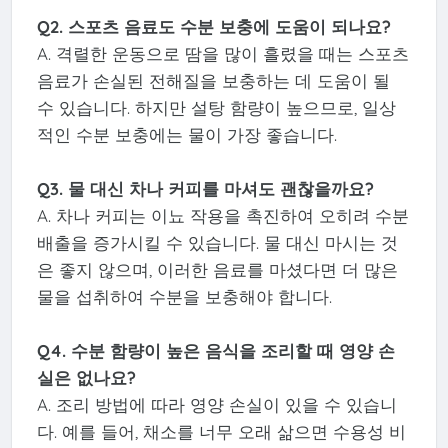
Q2. 스포츠 음료도 수분 보충에 도움이 되나요?
A. 격렬한 운동으로 땀을 많이 흘렸을 때는 스포츠
음료가 손실된 전해질을 보충하는 데 도움이 될
수 있습니다. 하지만 설탕 함량이 높으므로, 일상
적인 수분 보충에는 물이 가장 좋습니다.
Q3. 물 대신 차나 커피를 마셔도 괜찮을까요?
A. 차나 커피는 이뇨 작용을 촉진하여 오히려 수분
배출을 증가시킬 수 있습니다. 물 대신 마시는 것
은 좋지 않으며, 이러한 음료를 마셨다면 더 많은
물을 섭취하여 수분을 보충해야 합니다.
Q4. 수분 함량이 높은 음식을 조리할 때 영양 손
실은 없나요?
A. 조리 방법에 따라 영양 손실이 있을 수 있습니
다. 예를 들어, 채소를 너무 오래 삶으면 수용성 비