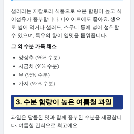
샐러리는 저칼로리 식품으로 수분 함량이 높고 식
이섬유가 풍부합니다. 다이어트에도 좋아요. 생으
로 씹어 먹거나 샐러드, 스무디 등에 넣어 섭취할
수 있으며, 특유의 향이 입맛을 돋워줍니다.
그 외 수분 가득 채소
양상추 (96% 수분)
시금치 (91% 수분)
무 (95% 수분)
가지 (92% 수분)
3. 수분 함량이 높은 여름철 과일
과일은 달콤한 맛과 함께 풍부한 수분을 제공합니
다. 여름철 간식으로 최고예요.