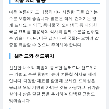
국물 요리 활용
더운 여름이라도 따뜻하거나 시원한 국물 요리는
수분 보충에 좋습니다. 염분은 적게, 건더기는 많
게 드세요. 미역국, 콩나물국, 오이냉국 등 다양한
국물 요리를 활용하여 식사와 함께 수분을 섭취할
수 있습니다. 단, 너무 맵거나 짠 국물은 오히려 갈
증을 유발할 수 있으니 주의해야 합니다.
샐러드와 샌드위치
신선한 채소와 과일이 풍부한 샐러드나 샌드위치
는 가볍고 수분 함량이 높아 여름철 식사로 제격
입니다. 다양한 재료를 활용해 보세요. 드레싱은
올리브 오일 기반의 가벼운 것을 사용하고, 닭가슴
살이나 삶은 달걀 등을 추가하여 단백질 균형도
맞춰줍니다.