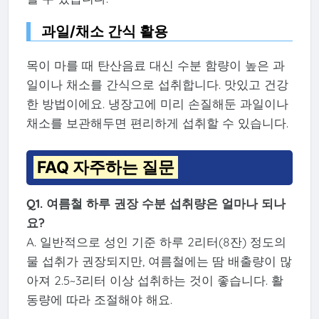
과일/채소 간식 활용
목이 마를 때 탄산음료 대신 수분 함량이 높은 과
일이나 채소를 간식으로 섭취합니다. 맛있고 건강
한 방법이에요. 냉장고에 미리 손질해둔 과일이나
채소를 보관해두면 편리하게 섭취할 수 있습니다.
FAQ 자주하는 질문
Q1. 여름철 하루 권장 수분 섭취량은 얼마나 되나
요?
A. 일반적으로 성인 기준 하루 2리터(8잔) 정도의
물 섭취가 권장되지만, 여름철에는 땀 배출량이 많
아져 2.5~3리터 이상 섭취하는 것이 좋습니다. 활
동량에 따라 조절해야 해요.