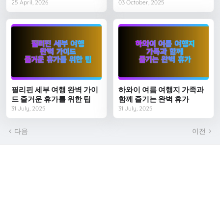
25 April, 2026
03 October, 2025
필리핀 세부 여행 완벽 가이
하와이 여름 여행지 가족과
드 즐거운 휴가를 위한 팁
함께 즐기는 완벽 휴가
31 July, 2025
31 July, 2025
다음
이전