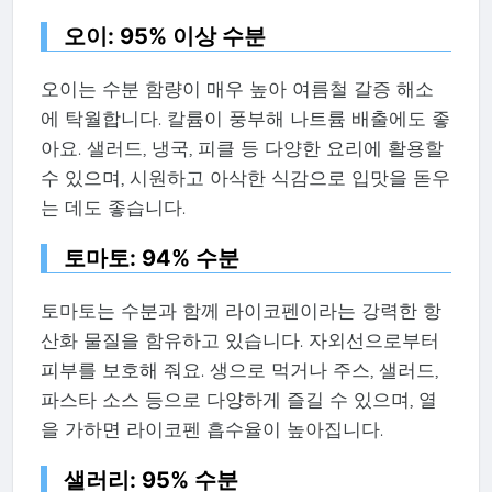
오이: 95% 이상 수분
오이는 수분 함량이 매우 높아 여름철 갈증 해소
에 탁월합니다. 칼륨이 풍부해 나트륨 배출에도 좋
아요. 샐러드, 냉국, 피클 등 다양한 요리에 활용할
수 있으며, 시원하고 아삭한 식감으로 입맛을 돋우
는 데도 좋습니다.
토마토: 94% 수분
토마토는 수분과 함께 라이코펜이라는 강력한 항
산화 물질을 함유하고 있습니다. 자외선으로부터
피부를 보호해 줘요. 생으로 먹거나 주스, 샐러드,
파스타 소스 등으로 다양하게 즐길 수 있으며, 열
을 가하면 라이코펜 흡수율이 높아집니다.
샐러리: 95% 수분