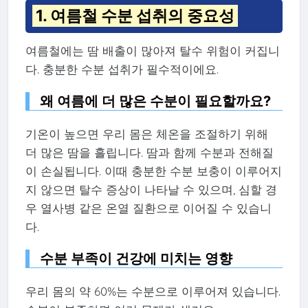
1. 여름철 수분 섭취의 중요성
여름철에는 땀 배출이 많아져 탈수 위험이 커집니
다. 충분한 수분 섭취가 필수적이에요.
왜 여름에 더 많은 수분이 필요할까요?
기온이 높으면 우리 몸은 체온을 조절하기 위해
더 많은 땀을 흘립니다. 땀과 함께 수분과 전해질
이 손실됩니다. 이때 충분한 수분 보충이 이루어지
지 않으면 탈수 증상이 나타날 수 있으며, 심할 경
우 열사병 같은 온열 질환으로 이어질 수 있습니
다.
수분 부족이 건강에 미치는 영향
우리 몸의 약 60%는 수분으로 이루어져 있습니다.