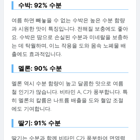
수박: 92% 수분
여름 하면 빼놓을 수 없는 수박은 높은 수분 함량
과 시원한 맛이 특징입니다. 전해질 보충에도 좋아
요. 수박은 땀으로 손실된 수분과 미네랄을 보충하
는 데 탁월하며, 이뇨 작용을 도와 몸속 노폐물 배
출에도 효과적입니다.
멜론: 90% 수분
멜론 역시 수분 함량이 높고 달콤한 맛으로 여름
철 인기가 많습니다. 비타민 A, C가 풍부합니다. 특
히 멜론의 칼륨은 나트륨 배출을 도와 혈압 조절
에도 기여합니다.
딸기: 91% 수분
딸기는 수분과 함께 비타민 C가 풍부하여 면역력