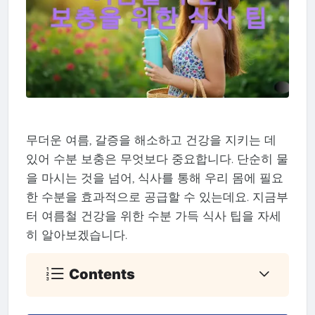
무더운 여름, 갈증을 해소하고 건강을 지키는 데
있어 수분 보충은 무엇보다 중요합니다. 단순히 물
을 마시는 것을 넘어, 식사를 통해 우리 몸에 필요
한 수분을 효과적으로 공급할 수 있는데요. 지금부
터 여름철 건강을 위한 수분 가득 식사 팁을 자세
히 알아보겠습니다.
Contents