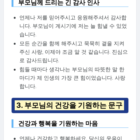
부모님께 드리는 긴 감사 인사
언제나 저를 믿어주시고 응원해주셔서 감사합
니다. 부모님이 계시기에 저는 늘 힘낼 수 있었
습니다.
모든 순간을 함께 해주시고 묵묵히 곁을 지켜
주신 사랑, 이제야 조금 알 것 같습니다. 진심으
로 감사드립니다.
힘들 때마다 생각나는 부모님의 따뜻한 말 한
마디가 제 인생의 가장 큰 힘이었습니다. 사랑
합니다.
3. 부모님의 건강을 기원하는 문구
건강과 행복을 기원하는 마음
언제나 건강하고 행복하세요. 당신의 웃음이