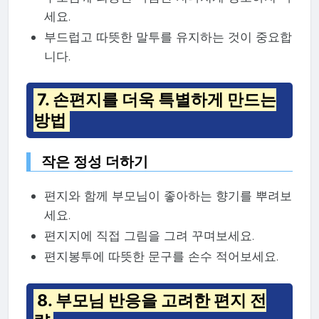
세요.
부드럽고 따뜻한 말투를 유지하는 것이 중요합
니다.
7. 손편지를 더욱 특별하게 만드는
방법
작은 정성 더하기
편지와 함께 부모님이 좋아하는 향기를 뿌려보
세요.
편지지에 직접 그림을 그려 꾸며보세요.
편지봉투에 따뜻한 문구를 손수 적어보세요.
8. 부모님 반응을 고려한 편지 전