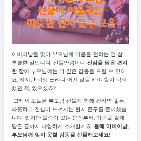
어버이날을 맞아 부모님께 마음을 전하는 건 참
특별한 일입니다. 선물만큼이나
진심을 담은 편지
한 장
이 부모님께는 더 깊은 감동을 드릴 수 있어
요. 하지만 막상 쓰려니 어떤 말을 해야 할지 막막
했던 적, 있으셨죠?
그래서 오늘은 부모님 선물과 함께 전하면 좋은,
따뜻하고 진심이 느껴지는 편지 문구를 준비했습
니다. 짧지만 울림이 있는 문장부터, 마음을 길게
담은 글까지 다양하게 소개할게요.
올해 어버이날,
부모님께 잊지 못할 감동을 선물해보세요!