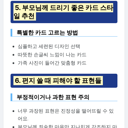
5. 부모님께 드리기 좋은 카드 스타
일 추천
특별한 카드 고르는 방법
심플하고 세련된 디자인 선택
따뜻한 손글씨 느낌이 나는 카드
가족 사진이 들어간 맞춤형 카드
6. 편지 쓸 때 피해야 할 표현들
부정적이거나 과한 표현 주의
너무 과장된 표현은 진정성을 떨어뜨릴 수 있
어요.
부모님께 죄송한 마음만 지나치게 강조하지 마