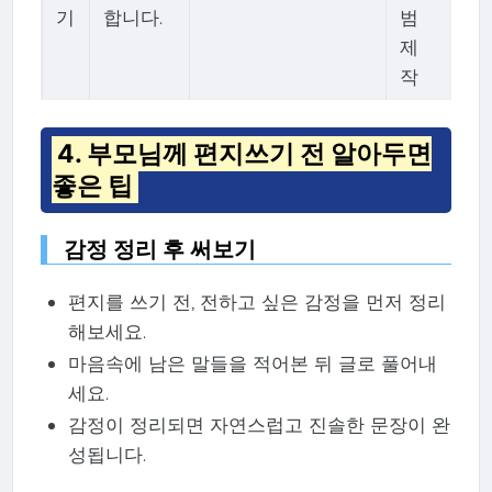
기
합니다.
범
제
작
4. 부모님께 편지쓰기 전 알아두면
좋은 팁
감정 정리 후 써보기
편지를 쓰기 전, 전하고 싶은 감정을 먼저 정리
해보세요.
마음속에 남은 말들을 적어본 뒤 글로 풀어내
세요.
감정이 정리되면 자연스럽고 진솔한 문장이 완
성됩니다.