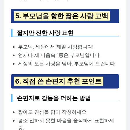
5. 부모님을 향한 짧은 사랑 고백
짧지만 진한 사랑 표현
부모님, 세상에서 제일 사랑합니다!
언제나 제 마음속 1등은 부모님입니다.
세상의 모든 사랑을 담아, 부모님께 드립니다.
6. 직접 쓴 손편지 추천 포인트
손편지로 감동을 더하는 방법
짧아도 진심을 담아 작성하세요.
평소 전하지 못한 마음을 솔직하게 표현하세
요.