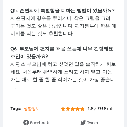
Q5. 손편지에 특별함을 더하는 방법이 있을까요?
A. 손편지에 향수를 뿌리거나, 작은 그림을 그려
꾸미는 것도 좋은 방법입니다. 편지봉투에 짧은 메
시지를 적는 것도 추천합니다.
Q6. 부모님께 편지를 처음 쓰는데 너무 긴장돼요.
조언이 있을까요?
A. 평소 부모님께 하고 싶었던 말을 솔직하게 써보
세요. 처음부터 완벽하게 쓰려고 하지 말고, 마음
가는 대로 한 줄 한 줄 적어가는 것이 가장 좋습니
다.
Tags:
생활정보
4.9
/
7369
rates
Facebook
Tweet