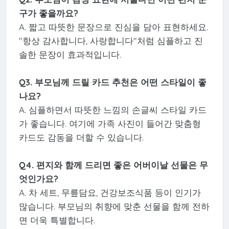
구가 좋을까요?
A. 짧고 따뜻한 문장으로 진심을 담아 표현하세요.
"항상 감사합니다, 사랑합니다"처럼 심플하고 진
솔한 문장이 효과적입니다.
Q3. 부모님께 드릴 카드 추천은 어떤 스타일이 좋
나요?
A. 심플하면서 따뜻한 느낌의 손글씨 스타일 카드
가 좋습니다. 여기에 가족 사진이 들어간 맞춤형
카드도 감동을 더할 수 있습니다.
Q4. 편지와 함께 드리면 좋은 어버이날 선물은 무
엇인가요?
A. 차 세트, 무릎담요, 건강보조식품 등이 인기가
많습니다. 부모님의 취향에 맞춘 선물을 함께 전하
면 더욱 특별합니다.