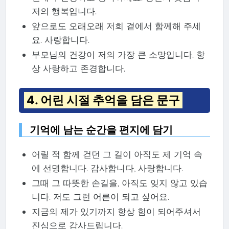
저의 행복입니다.
앞으로도 오래오래 저희 곁에서 함께해 주세
요. 사랑합니다.
부모님의 건강이 저의 가장 큰 소망입니다. 항
상 사랑하고 존경합니다.
4. 어린 시절 추억을 담은 문구
기억에 남는 순간을 편지에 담기
어릴 적 함께 걷던 그 길이 아직도 제 기억 속
에 선명합니다. 감사합니다, 사랑합니다.
그때 그 따뜻한 손길을, 아직도 잊지 않고 있습
니다. 저도 그런 어른이 되고 싶어요.
지금의 제가 있기까지 항상 힘이 되어주셔서
진심으로 감사드립니다.