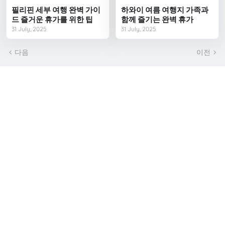
필리핀 세부 여행 완벽 가이
하와이 여름 여행지 가족과
드 즐거운 휴가를 위한 팁
함께 즐기는 완벽 휴가
31 July, 2025
31 July, 2025
다음
이전