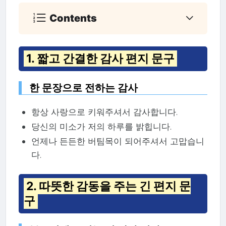
Contents
1. 짧고 간결한 감사 편지 문구
한 문장으로 전하는 감사
항상 사랑으로 키워주셔서 감사합니다.
당신의 미소가 저의 하루를 밝힙니다.
언제나 든든한 버팀목이 되어주셔서 고맙습니
다.
2. 따뜻한 감동을 주는 긴 편지 문
구